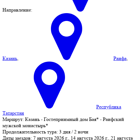
Направление:
Казань
,
Раифа
,
Республика
Татарстан
Маршрут:
Казань - Гостеприимный дом Бая* - Раифский
мужской монастырь*
Продолжительность тура:
3 дня / 2 ночи
Даты заездов:
7 августа 2026 г., 14 августа 2026 г., 21 августа