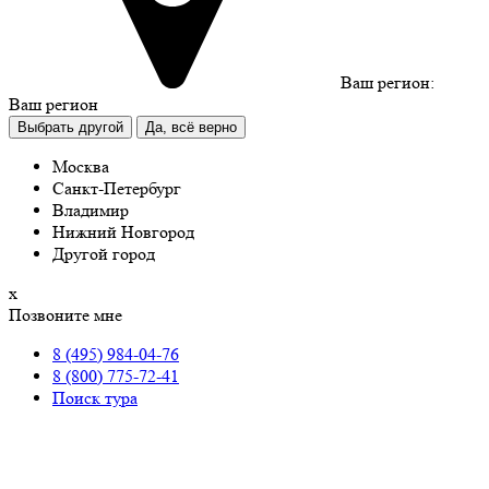
Ваш регион:
Ваш регион
Выбрать другой
Да, всё верно
Москва
Санкт-Петербург
Владимир
Нижний Новгород
Другой город
х
Позвоните мне
8 (495) 984-04-76
8 (800) 775-72-41
Поиск тура