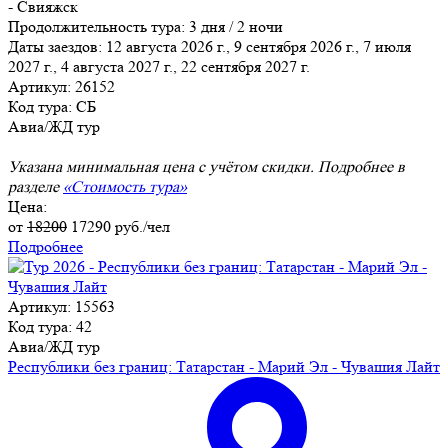
- Свияжск
Продолжительность тура:
3 дня / 2 ночи
Даты заездов:
12 августа 2026 г., 9 сентября 2026 г., 7 июля
2027 г., 4 августа 2027 г., 22 сентября 2027 г.
Артикул: 26152
Код тура: СБ
Авиа/ЖД тур
Указана минимальная цена с учётом скидки. Подробнее в
разделе
«Стоимость тура»
Цена:
от
18200
17290
руб./чел
Подробнее
Артикул: 15563
Код тура: 42
Авиа/ЖД тур
Республики без границ: Татарстан - Марий Эл - Чувашия Лайт