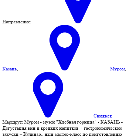
Направление:
Казань
,
Муром
,
Свияжск
Маршрут:
Муром - музей "Хлебная горница" - КАЗАНЬ -
Дегустация вин и крепких напитков + гастрономические
закуски – Кулинар
...
ный мастер-класс по приготовлению