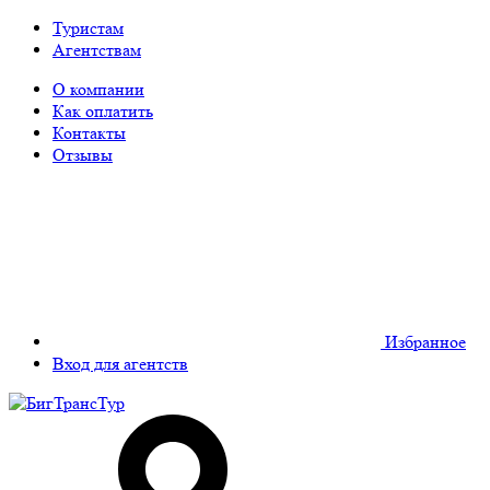
Туристам
Агентствам
О компании
Как оплатить
Контакты
Отзывы
Избранное
Вход для агентств