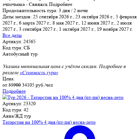
эчпочмака - Свияжск
Подробнее
Продолжительность тура:
3 дня / 2 ночи
Даты заездов:
25 сентября 2026 г., 23 октября 2026 г., 5 февраля
2027 г., 6 марта 2027 г., 8 мая 2027 г., 12 июня 2027 г., 2 июля
2027 г.
, 3 сентября 2027 г., 1 октября 2027 г., 19 ноября 2027 г.
Все даты
Артикул: 24565
Код тура: СБ
Автобусный тур
Указана минимальная цена с учётом скидки. Подробнее в
разделе
«Стоимость тура»
Цена:
от
35900
34105
руб./чел
Подробнее
Артикул: 23320
Код тура: 42
Авиа/ЖД тур
Татарстан на 100% 4 дня (пт-пн) весна-лето