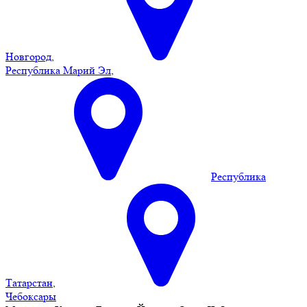
Новгород
,
Республика Марий Эл
,
Республика
Татарстан
,
Чебоксары