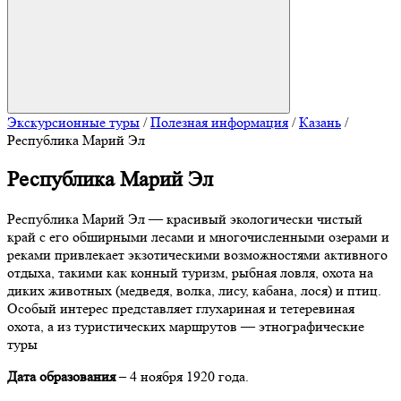
Экскурсионные туры
/
Полезная информация
/
Казань
/
Республика Марий Эл
Республика Марий Эл
Республика Марий Эл — красивый экологически чистый
край с его обширными лесами и многочисленными озерами и
реками привлекает экзотическими возможностями активного
отдыха, такими как конный туризм, рыбная ловля, охота на
диких животных (медведя, волка, лису, кабана, лося) и птиц.
Особый интерес представляет глухариная и тетеревиная
охота, а из туристических маршрутов — этнографические
туры
Дата образования
– 4 ноября 1920 года.