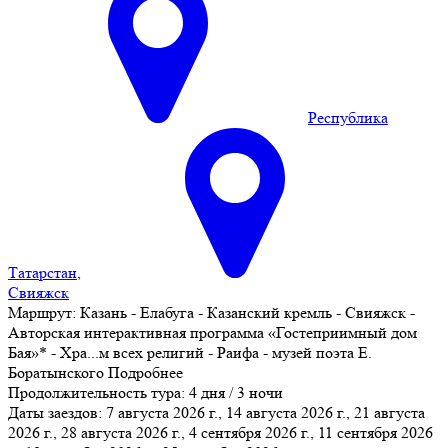
Республика
Татарстан
,
Свияжск
Маршрут:
Казань - Елабуга - Казанский кремль - Свияжск -
Авторская интерактивная программа «Гостеприимный дом
Бая»* - Хра
...
м всех религий - Раифа - музей поэта Е.
Боратынского
Подробнее
Продолжительность тура:
4 дня / 3 ночи
Даты заездов:
7 августа 2026 г., 14 августа 2026 г., 21 августа
2026 г., 28 августа 2026 г., 4 сентября 2026 г., 11 сентября 2026