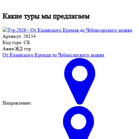
Какие туры мы предлагаем
Артикул: 26154
Код тура: СБ
Авиа/ЖД тур
От Казанского Кремля до Чебоксарского залива
Направление: