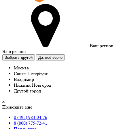
Ваш регион:
Ваш регион
Выбрать другой
Да, всё верно
Москва
Санкт-Петербург
Владимир
Нижний Новгород
Другой город
х
Позвоните мне
8 (495) 984-04-76
8 (800) 775-72-41
Поиск тура