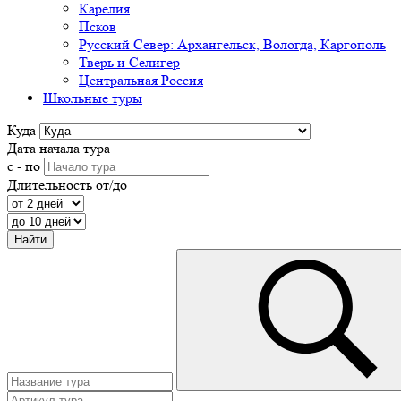
Карелия
Псков
Русский Север: Архангельск, Вологда, Каргополь
Тверь и Селигер
Центральная Россия
Школьные туры
Куда
Дата начала тура
с - по
Длительность от/до