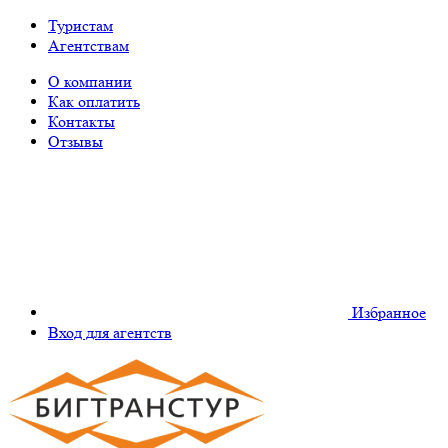
Туристам
Агентствам
О компании
Как оплатить
Контакты
Отзывы
Избранное
Вход для агентств