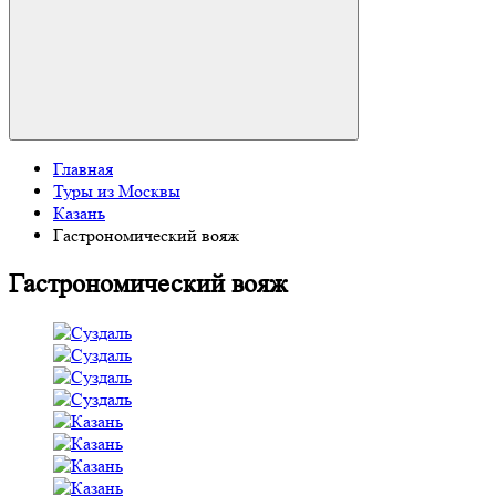
Главная
Туры из Москвы
Казань
Гастрономический вояж
Гастрономический вояж