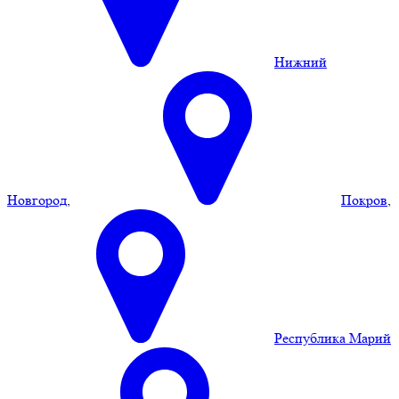
Нижний
Новгород
,
Покров
,
Республика Марий