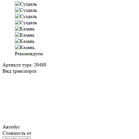
Рекомендуем
Артикул тура: 20480
Вид транспорта:
Автобус
Стоимость от