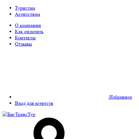
Туристам
Агентствам
О компании
Как оплатить
Контакты
Отзывы
Избранное
Вход для агентств