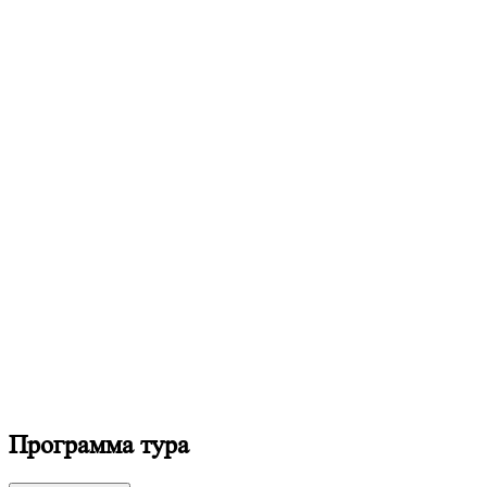
Программа тура