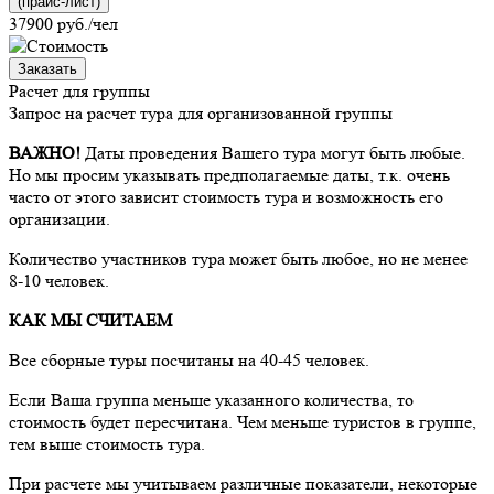
(прайс-лист)
37900
руб./чел
Заказать
Расчет для группы
Запрос на расчет тура для организованной группы
ВАЖНО!
Даты проведения Вашего тура могут быть любые.
Но мы просим указывать предполагаемые даты, т.к. очень
часто от этого зависит стоимость тура и возможность его
организации.
Количество участников тура может быть любое, но не менее
8-10 человек.
КАК МЫ СЧИТАЕМ
Все сборные туры посчитаны на 40-45 человек.
Если Ваша группа меньше указанного количества, то
стоимость будет пересчитана. Чем меньше туристов в группе,
тем выше стоимость тура.
При расчете мы учитываем различные показатели, некоторые