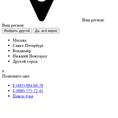
Ваш регион:
Ваш регион
Выбрать другой
Да, всё верно
Москва
Санкт-Петербург
Владимир
Нижний Новгород
Другой город
х
Позвоните мне
8 (495) 984-04-76
8 (800) 775-72-41
Поиск тура