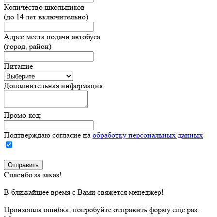
Количество школьников
(до 14 лет включительно)
Адрес места подачи автобуса
(город, район)
Питание
Дополнительная информация
Промо-код:
Подтверждаю согласие на
обработку персональных данных
Спасибо за заказ!
В ближайшее время с Вами свяжется менеджер!
Произошла ошибка, попробуйте отправить форму еще раз.