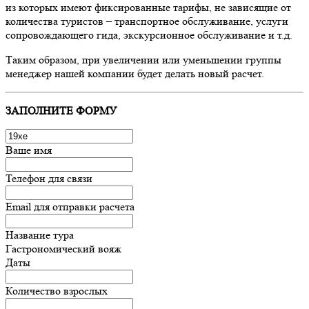
из которых имеют фиксированные тарифы, не зависящие от
количества туристов – транспортное обслуживание, услуги
сопровождающего гида, экскурсионное обслуживание и т.д.
Таким образом, при увеличении или уменьшении группы
менеджер нашей компании будет делать новый расчет.
ЗАПОЛНИТЕ ФОРМУ
Ваше имя
Телефон для связи
Email для отправки расчета
Название тура
Гастрономический вояж
Даты
Количество взрослых