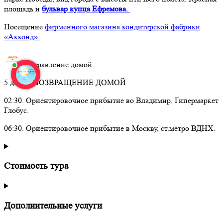
площадь и
бульвар купца Ефремова.
Посещение
фирменного магазина кондитерской фабрики
«Акконд».
Отправление домой.
5 день – ВОЗВРАЩЕНИЕ ДОМОЙ
02:30. Ориентировочное прибытие во Владимир, Гипермаркет
Глобус.
06:30. Ориентировочное прибытие в Москву, ст.метро ВДНХ.
Стоимость тура
Дополнительные услуги