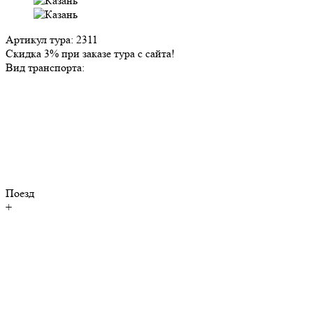
Артикул тура: 2311
Скидка 3% при заказе тура с сайта!
Вид транспорта:
Поезд
+