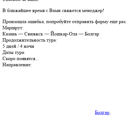
В ближайшее время с Вами свяжется менеджер!
Произошла ошибка, попробуйте отправить форму еще раз.
Маршрут:
Казань — Свияжск — Йошкар-Ола — Болгар
Продолжительность тура:
5 дней / 4 ночи
Даты тура:
Скоро появятся...
Направление:
Болгар
,