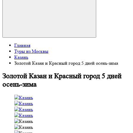
Главная
Туры из Москвы
Казань
Золотой Казан и Красный город 5 дней осень-зима
Золотой Казан и Красный город 5 дней
осень-зима