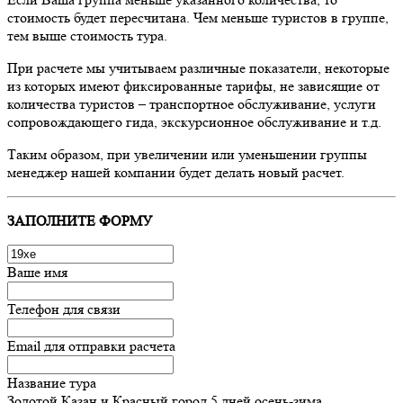
стоимость будет пересчитана. Чем меньше туристов в группе,
тем выше стоимость тура.
При расчете мы учитываем различные показатели, некоторые
из которых имеют фиксированные тарифы, не зависящие от
количества туристов – транспортное обслуживание, услуги
сопровождающего гида, экскурсионное обслуживание и т.д.
Таким образом, при увеличении или уменьшении группы
менеджер нашей компании будет делать новый расчет.
ЗАПОЛНИТЕ ФОРМУ
Ваше имя
Телефон для связи
Email для отправки расчета
Название тура
Золотой Казан и Красный город 5 дней осень-зима