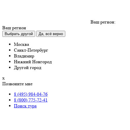
Ваш регион:
Ваш регион
Выбрать другой
Да, всё верно
Москва
Санкт-Петербург
Владимир
Нижний Новгород
Другой город
х
Позвоните мне
8 (495) 984-04-76
8 (800) 775-72-41
Поиск тура