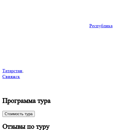
Республика
Татарстан
,
Свияжск
Программа тура
Стоимость тура
Отзывы по туру