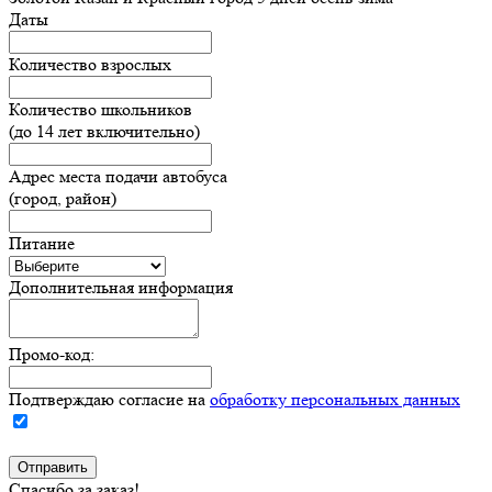
Даты
Количество взрослых
Количество школьников
(до 14 лет включительно)
Адрес места подачи автобуса
(город, район)
Питание
Дополнительная информация
Промо-код:
Подтверждаю согласие на
обработку персональных данных
Спасибо за заказ!