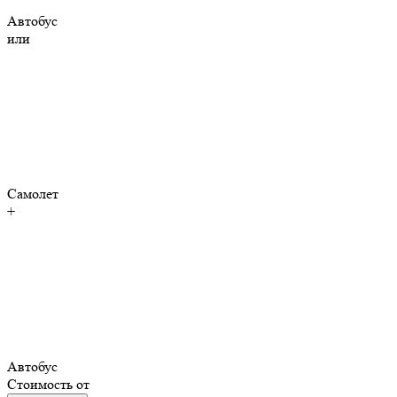
Автобус
или
Самолет
+
Автобус
Стоимость от