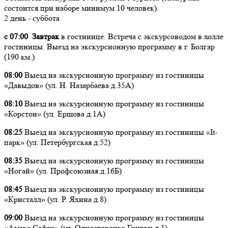
состоится при наборе минимум 10 человек).
2 день - суббота
с 07:00 Завтрак
в гостинице. Встреча с экскурсоводом в холле
гостиницы. Выезд на экскурсионную программу в г. Болгар
(190 км.)
08:00
Выезд на экскурсионную программу из гостиницы
«Давыдов» (ул. Н. Назарбаева д.35А)
08:10
Выезд на экскурсионную программу из гостиницы
«Корстон» (ул. Ершова д.1А)
08:25
Выезд на экскурсионную программу из гостиницы «It-
парк» (ул. Петербургская д.52)
08:35
Выезд на экскурсионную программу из гостиницы
«Ногай» (ул. Профсоюзная д.16Б)
08:45
Выезд на экскурсионную программу из гостиницы
«Кристалл» (ул. Р. Яхина д.8)
09:00
Выезд на экскурсионную программу из гостиницы
«Амакс Сафар» (ул. Односторонка Гривки д.1)