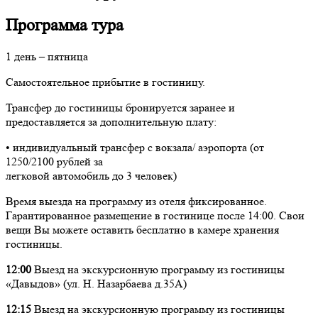
Программа тура
1 день – пятница
Самостоятельное прибытие в гостиницу.
Трансфер до гостиницы бронируется заранее и
предоставляется за дополнительную плату:
• индивидуальный трансфер с вокзала/ аэропорта (от
1250/2100 рублей за
легковой автомобиль до 3 человек)
Время выезда на программу из отеля фиксированное.
Гарантированное размещение в гостинице после 14:00. Свои
вещи Вы можете оставить бесплатно в камере хранения
гостиницы.
12:00
Выезд на экскурсионную программу из гостиницы
«Давыдов» (ул. Н. Назарбаева д.35А)
12:15
Выезд на экскурсионную программу из гостиницы