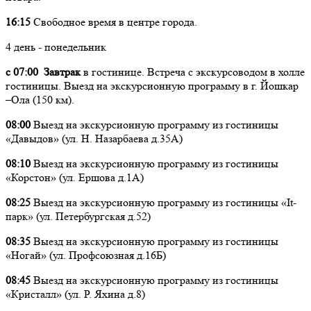
16:15
Свободное время в центре города.
4 день - понедельник
с 07:00 Завтрак
в гостинице. Встреча с экскурсоводом в холле
гостиницы. Выезд на экскурсионную программу в г. Йошкар
–Ола (150 км).
08:00
Выезд на экскурсионную программу из гостиницы
«Давыдов» (ул. Н. Назарбаева д.35А)
08:10
Выезд на экскурсионную программу из гостиницы
«Корстон» (ул. Ершова д.1А)
08:25
Выезд на экскурсионную программу из гостиницы «It-
парк» (ул. Петербургская д.52)
08:35
Выезд на экскурсионную программу из гостиницы
«Ногай» (ул. Профсоюзная д.16Б)
08:45
Выезд на экскурсионную программу из гостиницы
«Кристалл» (ул. Р. Яхина д.8)