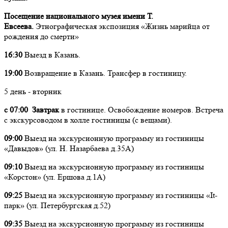
Посещение национального музея имени Т.
Евсеева.
Этнографическая экспозиция «Жизнь марийца от
рождения до смерти»
16:30
Выезд в Казань.
19:00
Возвращение в Казань. Трансфер в гостиницу.
5 день - вторник
с 07:00 Завтрак
в гостинице. Освобождение номеров. Встреча
с экскурсоводом в холле гостиницы (с вещами).
09:00
Выезд на экскурсионную программу из гостиницы
«Давыдов» (ул. Н. Назарбаева д.35А)
09:10
Выезд на экскурсионную программу из гостиницы
«Корстон» (ул. Ершова д.1А)
09:25
Выезд на экскурсионную программу из гостиницы «It-
парк» (ул. Петербургская д.52)
09:35
Выезд на экскурсионную программу из гостиницы