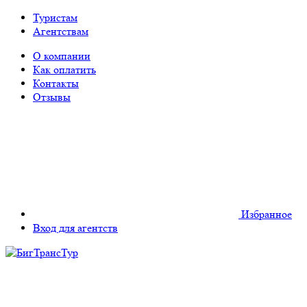
Туристам
Агентствам
О компании
Как оплатить
Контакты
Отзывы
Избранное
Вход для агентств