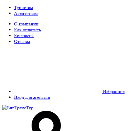
Туристам
Агентствам
О компании
Как оплатить
Контакты
Отзывы
Избранное
Вход для агентств