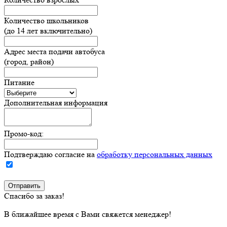
Количество школьников
(до 14 лет включительно)
Адрес места подачи автобуса
(город, район)
Питание
Дополнительная информация
Промо-код:
Подтверждаю согласие на
обработку персональных данных
Спасибо за заказ!
В ближайшее время с Вами свяжется менеджер!