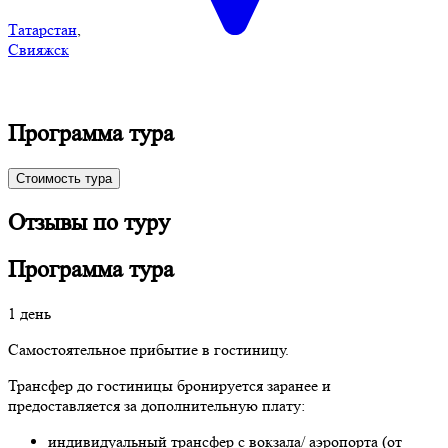
Татарстан
,
Свияжск
Программа тура
Стоимость тура
Отзывы по туру
Программа тура
1 день
Самостоятельное прибытие в гостиницу.
Трансфер до гостиницы бронируется заранее и
предоставляется за дополнительную плату:
индивидуальный трансфер с вокзала/ аэропорта (от