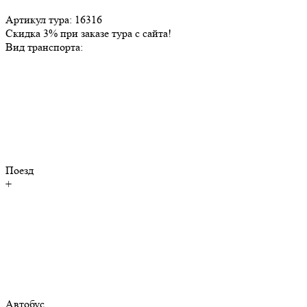
Артикул тура: 16316
Скидка 3% при заказе тура с сайта!
Вид транспорта:
Поезд
+
Автобус