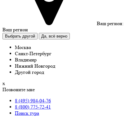
Ваш регион:
Ваш регион
Выбрать другой
Да, всё верно
Москва
Санкт-Петербург
Владимир
Нижний Новгород
Другой город
х
Позвоните мне
8 (495) 984-04-76
8 (800) 775-72-41
Поиск тура