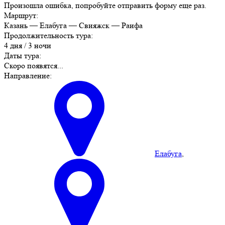
Произошла ошибка, попробуйте отправить форму еще раз.
Маршрут:
Казань — Елабуга — Свияжск — Раифа
Продолжительность тура:
4 дня / 3 ночи
Даты тура:
Скоро появятся...
Направление:
Елабуга
,