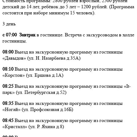
Стоимость программы: 2800 рублей взрослый, 2500 рублей
детский до 14 лет, ребёнок до 5 лет – 1200 рублей. (Программа
состоится при наборе минимум 15 человек).
3 день
с 07:00 Завтрак
в гостинице. Встреча с экскурсоводом в холле
гостиницы.
08:00
Выезд на экскурсионную программу из гостиницы
«Давыдов» (ул. Н. Назарбаева д.35А)
08:10
Выезд на экскурсионную программу из гостиницы
«Корстон» (ул. Ершова д.1А)
08:25
Выезд на экскурсионную программу из гостиницы «It-
парк» (ул. Петербургская д.52)
08:35
Выезд на экскурсионную программу из гостиницы
«Ногай» (ул. Профсоюзная д.16Б)
08:45
Выезд на экскурсионную программу из гостиницы
«Кристалл» (ул. Р. Яхина д.8)