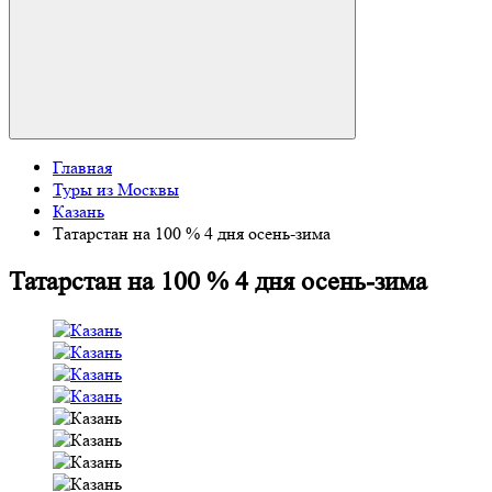
Главная
Туры из Москвы
Казань
Татарстан на 100 % 4 дня осень-зима
Татарстан на 100 % 4 дня осень-зима