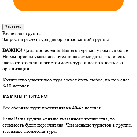
Заказать
Расчет для группы
Запрос на расчет тура для организованной группы
ВАЖНО!
Даты проведения Вашего тура могут быть любые.
Но мы просим указывать предполагаемые даты, т.к. очень
часто от этого зависит стоимость тура и возможность его
организации.
Количество участников тура может быть любое, но не менее
8-10 человек.
КАК МЫ СЧИТАЕМ
Все сборные туры посчитаны на 40-45 человек.
Если Ваша группа меньше указанного количества, то
стоимость будет пересчитана. Чем меньше туристов в группе,
тем выше стоимость тура.