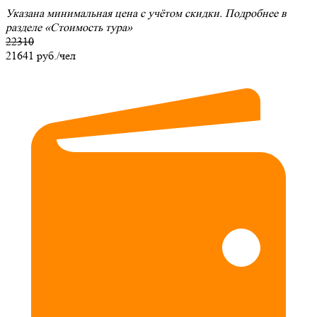
Указана минимальная цена с учётом скидки. Подробнее в
разделе
«Стоимость тура»
22310
21641
руб./чел