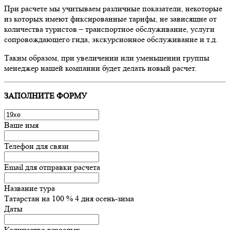
При расчете мы учитываем различные показатели, некоторые
из которых имеют фиксированные тарифы, не зависящие от
количества туристов – транспортное обслуживание, услуги
сопровождающего гида, экскурсионное обслуживание и т.д.
Таким образом, при увеличении или уменьшении группы
менеджер нашей компании будет делать новый расчет.
ЗАПОЛНИТЕ ФОРМУ
Ваше имя
Телефон для связи
Email для отправки расчета
Название тура
Татарстан на 100 % 4 дня осень-зима
Даты
Количество взрослых