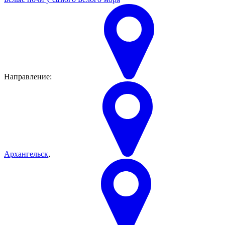
Направление:
Архангельск
,