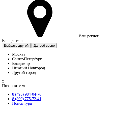
Ваш регион:
Ваш регион
Выбрать другой
Да, всё верно
Москва
Санкт-Петербург
Владимир
Нижний Новгород
Другой город
х
Позвоните мне
8 (495) 984-04-76
8 (800) 775-72-41
Поиск тура