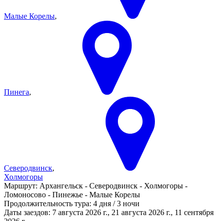
Малые Корелы
,
Пинега
,
Северодвинск
,
Холмогоры
Маршрут:
Архангельск - Северодвинск - Холмогоры -
Ломоносово - Пинежье - Малые Корелы
Продолжительность тура:
4 дня / 3 ночи
Даты заездов:
7 августа 2026 г., 21 августа 2026 г., 11 сентября