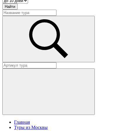
Главная
Туры из Москвы