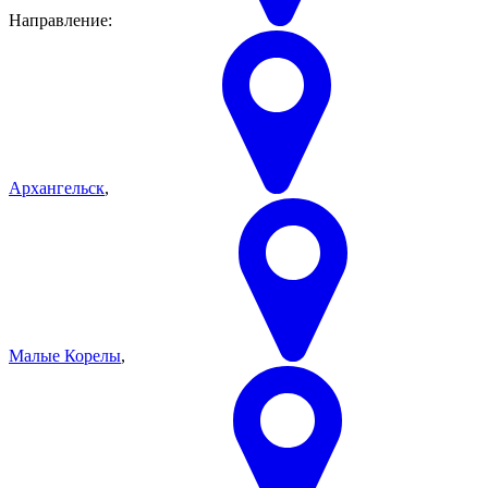
Направление:
Архангельск
,
Малые Корелы
,