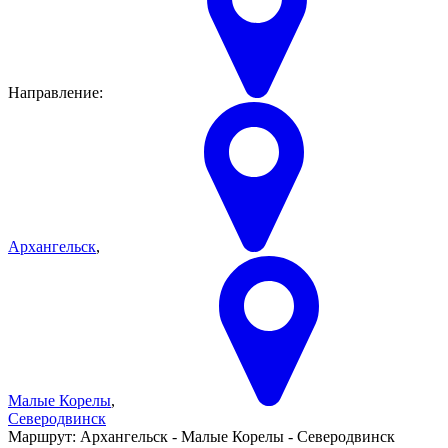
Направление:
Архангельск
,
Малые Корелы
,
Северодвинск
Маршрут:
Архангельск - Малые Корелы - Северодвинск