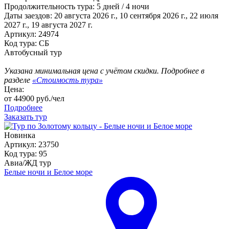
Продолжительность тура:
5 дней / 4 ночи
Даты заездов:
20 августа 2026 г., 10 сентября 2026 г., 22 июля
2027 г., 19 августа 2027 г.
Артикул: 24974
Код тура: СБ
Автобусный тур
Указана минимальная цена с учётом скидки. Подробнее в
разделе
«Стоимость тура»
Цена:
от
44900
руб./чел
Подробнее
Заказать тур
Новинка
Артикул: 23750
Код тура: 95
Авиа/ЖД тур
Белые ночи и Белое море