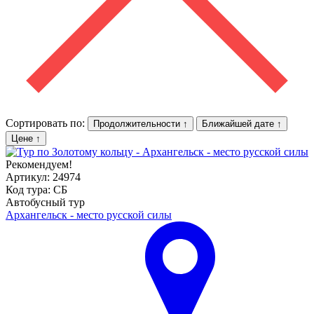
Сортировать по:
Продолжительности
↑
Ближайшей дате
↑
Цене
↑
Рекомендуем!
Артикул: 24974
Код тура: СБ
Автобусный тур
Архангельск - место русской силы