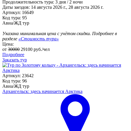
Продолжительность тура:
3 дня / 2 ночи
Даты заездов:
14 августа 2026 г., 28 августа 2026 г.
Артикул: 16649
Код тура: 95
Авиа/ЖД тур
Указана минимальная цена с учётом скидки. Подробнее в
разделе
«Стоимость тура»
Цена:
от
30000
29100
руб./чел
Подробнее
Заказать тур
Артикул: 23642
Код тура: 96
Авиа/ЖД тур
Архангельск: здесь начинается Арктика