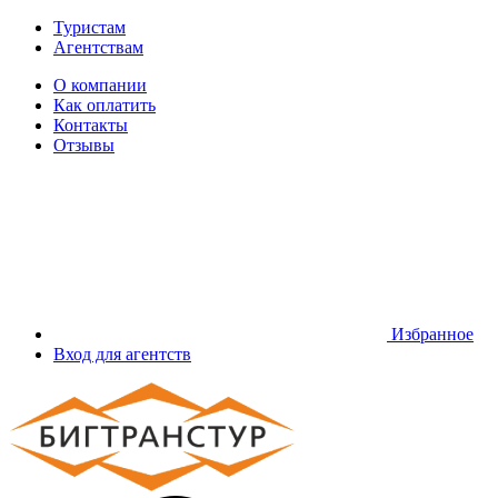
Туристам
Агентствам
О компании
Как оплатить
Контакты
Отзывы
Избранное
Вход для агентств