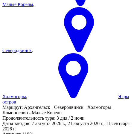
Малые Корелы
,
Северодвинск
,
Холмогоры
,
Ягры
остров
Маршрут:
Архангельск - Северодвинск - Холмогоры -
Ломоносово - Малые Корелы
Продолжительность тура:
3 дня / 2 ночи
Даты заездов:
7 августа 2026 г., 21 августа 2026 г., 11 сентября
2026 г.