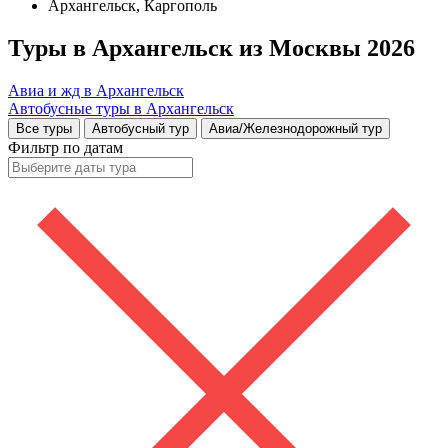
Архангельск, Каргополь
Туры в Архангельск из Москвы 2026
Авиа и жд в Архангельск
Автобусные туры в Архангельск
Все туры
Автобусный тур
Авиа/Железнодорожный тур
Фильтр по датам