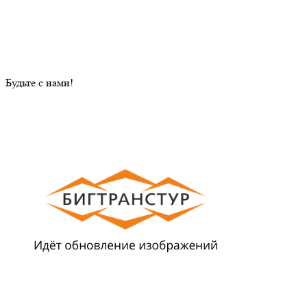
Будьте с нами!