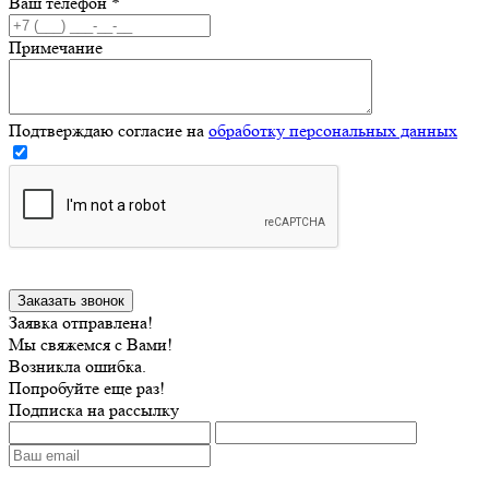
Ваш телефон
*
Примечание
Подтверждаю согласие на
обработку персональных данных
Заявка отправлена!
Мы свяжемся с Вами!
Возникла ошибка.
Попробуйте еще раз!
Подписка на рассылку