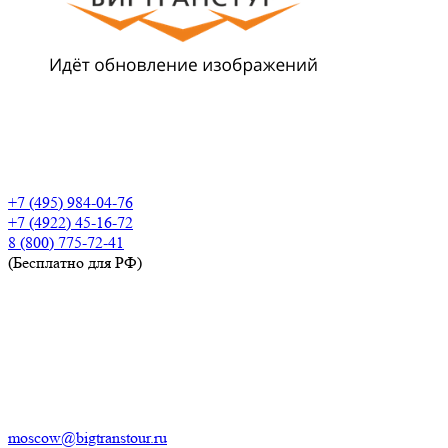
+7 (495) 984-04-76
+7 (4922) 45-16-72
8 (800) 775-72-41
(Бесплатно для РФ)
moscow@bigtranstour.ru