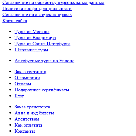
Соглашение на обработку персональных данных
Политика конфинденциальности
Соглашение об авторских правах
Карта сайта
Туры из Москвы
Туры из Владимира
Туры из Санкт-Петербурга
Школьные туры
Автобусные туры по Европе
Заказ гостиниц
О компании
Отзывы
Подарочные сертификаты
Блог
Заказ транспорта
Авиа и ж/д билеты
Агентствам
Как оплатить
Контакты