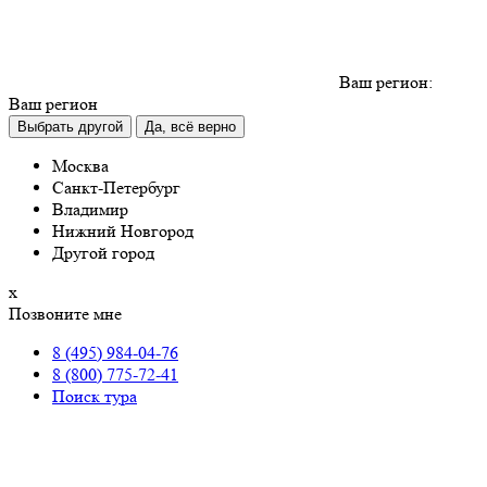
Ваш регион:
Ваш регион
Выбрать другой
Да, всё верно
Москва
Санкт-Петербург
Владимир
Нижний Новгород
Другой город
х
Позвоните мне
8 (495) 984-04-76
8 (800) 775-72-41
Поиск тура