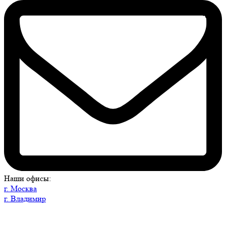
Наши офисы:
г. Москва
г. Владимир