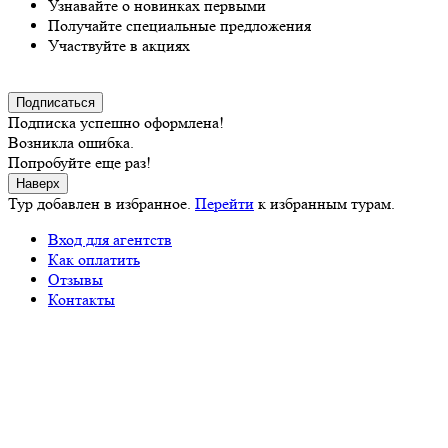
Узнавайте о новинках первыми
Получайте специальные предложения
Участвуйте в акциях
Подписка успешно оформлена!
Возникла ошибка.
Попробуйте еще раз!
Наверх
Тур добавлен в избранное.
Перейти
к избранным турам.
Вход для агентств
Как оплатить
Отзывы
Контакты