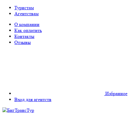
Туристам
Агентствам
О компании
Как оплатить
Контакты
Отзывы
Избранное
Вход для агентств