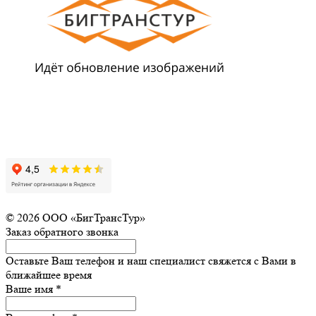
© 2026 ООО «БигТрансТур»
Заказ обратного звонка
Оставьте Ваш телефон и наш специалист свяжется с Вами в
ближайшее время
Ваше имя
*