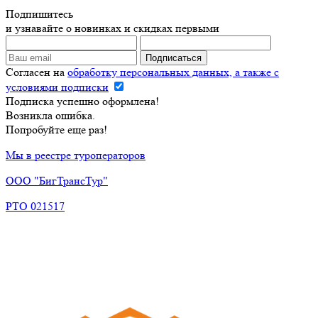
Подпишитесь
и узнавайте о новинках и скидках первыми
Согласен на
обработку персональных данных, а также с
условиями подписки
Подписка успешно оформлена!
Возникла ошибка.
Попробуйте еще раз!
Мы в реестре туроператоров
ООО "БигТрансТур"
РТО 021517