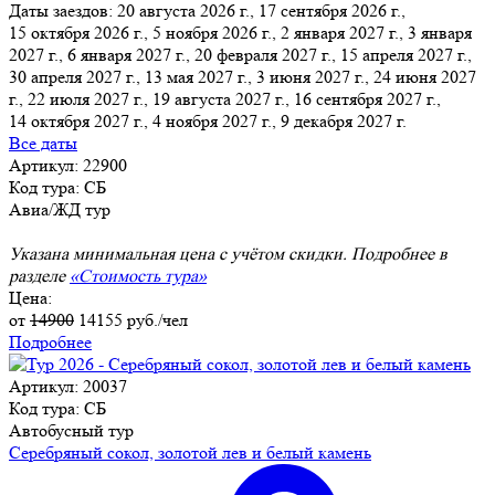
Даты заездов:
20 августа 2026 г., 17 сентября 2026 г.,
15 октября 2026 г., 5 ноября 2026 г., 2 января 2027 г., 3 января
2027 г., 6 января 2027 г.
, 20 февраля 2027 г., 15 апреля 2027 г.,
30 апреля 2027 г., 13 мая 2027 г., 3 июня 2027 г., 24 июня 2027
г., 22 июля 2027 г., 19 августа 2027 г., 16 сентября 2027 г.,
14 октября 2027 г., 4 ноября 2027 г., 9 декабря 2027 г.
Все даты
Артикул: 22900
Код тура: СБ
Авиа/ЖД тур
Указана минимальная цена с учётом скидки. Подробнее в
разделе
«Стоимость тура»
Цена:
от
14900
14155
руб./чел
Подробнее
Артикул: 20037
Код тура: СБ
Автобусный тур
Серебряный сокол, золотой лев и белый камень