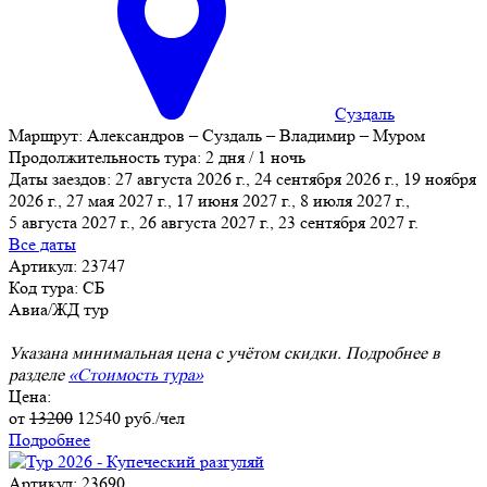
Суздаль
Маршрут:
Александров – Суздаль – Владимир – Муром
Продолжительность тура:
2 дня / 1 ночь
Даты заездов:
27 августа 2026 г., 24 сентября 2026 г., 19 ноября
2026 г., 27 мая 2027 г., 17 июня 2027 г., 8 июля 2027 г.,
5 августа 2027 г.
, 26 августа 2027 г., 23 сентября 2027 г.
Все даты
Артикул: 23747
Код тура: СБ
Авиа/ЖД тур
Указана минимальная цена с учётом скидки. Подробнее в
разделе
«Стоимость тура»
Цена:
от
13200
12540
руб./чел
Подробнее
Артикул: 23690