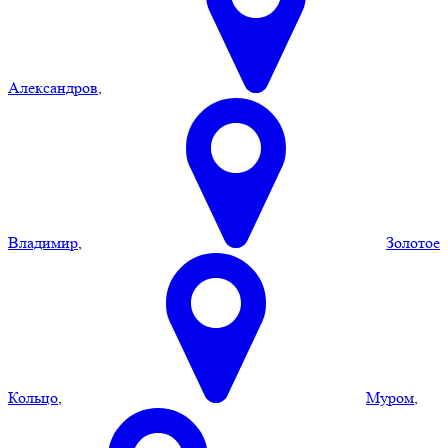
Александров
,
Владимир
,
Золотое
Кольцо
,
Муром
,