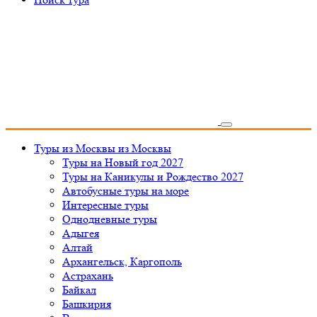
Туры из Москвы
из Москвы
Туры на Новый год 2027
Туры на Каникулы и Рождество 2027
Автобусные туры на море
Интересные туры
Однодневные туры
Адыгея
Алтай
Архангельск, Каргополь
Астрахань
Байкал
Башкирия