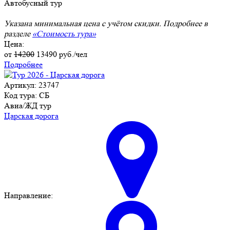
Автобусный тур
Указана минимальная цена с учётом скидки. Подробнее в
разделе
«Стоимость тура»
Цена:
от
14200
13490
руб./чел
Подробнее
Артикул: 23747
Код тура: СБ
Авиа/ЖД тур
Царская дорога
Направление: