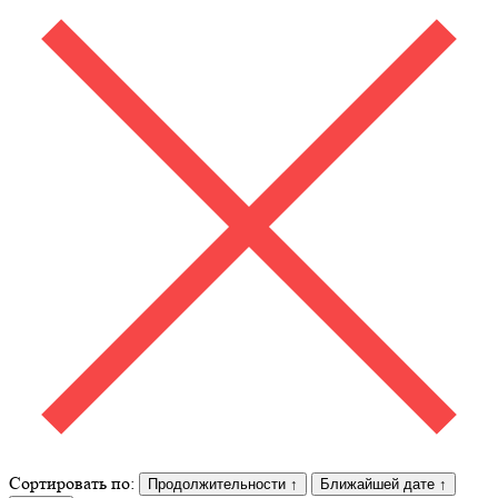
Сортировать по:
Продолжительности
↑
Ближайшей дате
↑