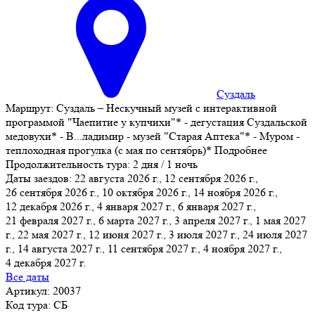
Суздаль
Маршрут:
Суздаль – Нескучный музей с интерактивной
программой "Чаепитие у купчихи"* - дегустация Суздальской
медовухи* - В
...
ладимир - музей "Старая Аптека"* - Муром -
теплоходная прогулка (с мая по сентябрь)*
Подробнее
Продолжительность тура:
2 дня / 1 ночь
Даты заездов:
22 августа 2026 г., 12 сентября 2026 г.,
26 сентября 2026 г., 10 октября 2026 г., 14 ноября 2026 г.,
12 декабря 2026 г., 4 января 2027 г.
, 6 января 2027 г.,
21 февраля 2027 г., 6 марта 2027 г., 3 апреля 2027 г., 1 мая 2027
г., 22 мая 2027 г., 12 июня 2027 г., 3 июля 2027 г., 24 июля 2027
г., 14 августа 2027 г., 11 сентября 2027 г., 4 ноября 2027 г.,
4 декабря 2027 г.
Все даты
Артикул: 20037
Код тура: СБ