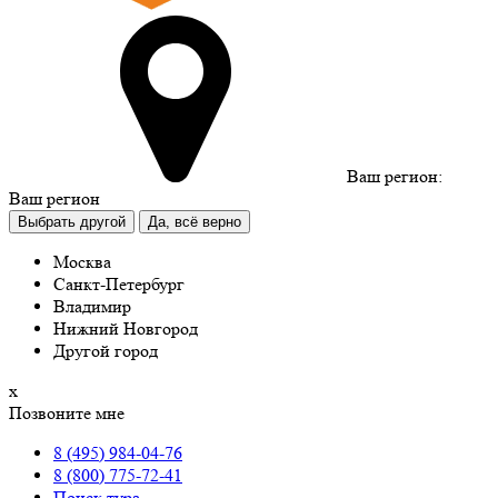
Ваш регион:
Ваш регион
Выбрать другой
Да, всё верно
Москва
Санкт-Петербург
Владимир
Нижний Новгород
Другой город
х
Позвоните мне
8 (495) 984-04-76
8 (800) 775-72-41
Поиск тура