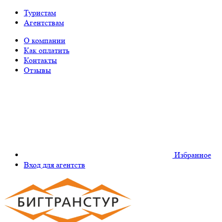
Туристам
Агентствам
О компании
Как оплатить
Контакты
Отзывы
Избранное
Вход для агентств