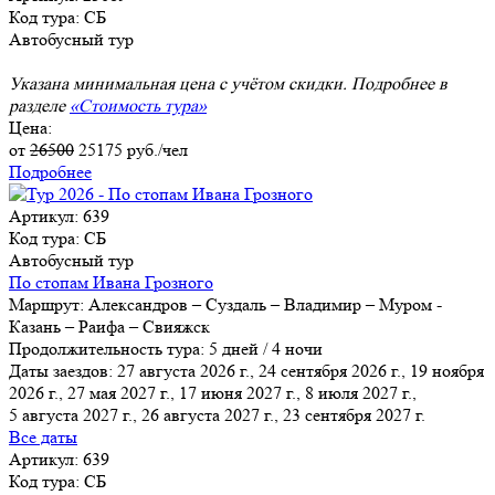
Код тура: СБ
Автобусный тур
Указана минимальная цена с учётом скидки. Подробнее в
разделе
«Стоимость тура»
Цена:
от
26500
25175
руб./чел
Подробнее
Артикул: 639
Код тура: СБ
Автобусный тур
По стопам Ивана Грозного
Маршрут:
Александров – Суздаль – Владимир – Муром -
Казань – Раифа – Свияжск
Продолжительность тура:
5 дней / 4 ночи
Даты заездов:
27 августа 2026 г., 24 сентября 2026 г., 19 ноября
2026 г., 27 мая 2027 г., 17 июня 2027 г., 8 июля 2027 г.,
5 августа 2027 г.
, 26 августа 2027 г., 23 сентября 2027 г.
Все даты
Артикул: 639
Код тура: СБ