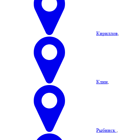
Кириллов
,
Клин
,
Рыбинск
,