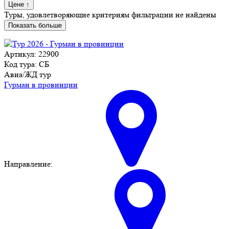
Цене
↑
Туры, удовлетворяющие критериям фильтрации не найдены
Показать больше
Артикул: 22900
Код тура: СБ
Авиа/ЖД тур
Гурман в провинции
Направление: