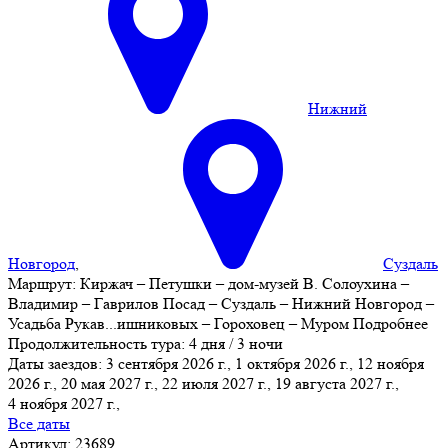
Нижний
Новгород
,
Суздаль
Маршрут:
Киржач – Петушки – дом-музей В. Солоухина –
Владимир – Гаврилов Посад – Суздаль – Нижний Новгород –
Усадьба Рукав
...
ишниковых – Гороховец – Муром
Подробнее
Продолжительность тура:
4 дня / 3 ночи
Даты заездов:
3 сентября 2026 г., 1 октября 2026 г., 12 ноября
2026 г., 20 мая 2027 г., 22 июля 2027 г., 19 августа 2027 г.,
4 ноября 2027 г.
,
Все даты
Артикул: 23689