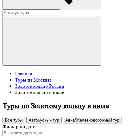
Главная
Туры из Москвы
Золотое кольцо России
Золотое кольцо в июле
Туры по Золотому кольцу в июле
Все туры
Автобусный тур
Авиа/Железнодорожный тур
Фильтр по дате