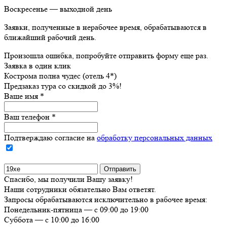
Воскресенье — выходной день
Заявки, полученные в нерабочее время, обрабатываются в
ближайший рабочий день.
Произошла ошибка, попробуйте отправить форму еще раз.
Заявка в один клик
Кострома полна чудес (отель 4*)
Предзаказ тура со скидкой до
3%
!
Ваше имя
*
Ваш телефон
*
Подтверждаю согласие на
обработку персональных данных
Спасибо, мы получили Вашу заявку!
Наши сотрудники обязательно Вам ответят.
Запросы обрабатываются исключительно в рабочее время:
Понедельник-пятница — с 09:00 до 19:00
Суббота — с 10:00 до 16:00