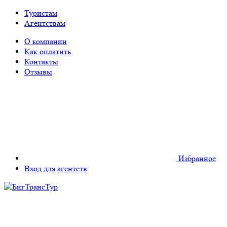
Туристам
Агентствам
О компании
Как оплатить
Контакты
Отзывы
Избранное
Вход для агентств