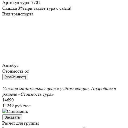
Артикул тура: 7701
Скидка 3% при заказе тура с сайта!
Вид транспорта:
Автобус
Стоимость от
(прайс-лист)
Указана минимальная цена с учётом скидки. Подробнее в
разделе
«Стоимость тура»
14690
14249
руб./чел
Заказать
Расчет для группы