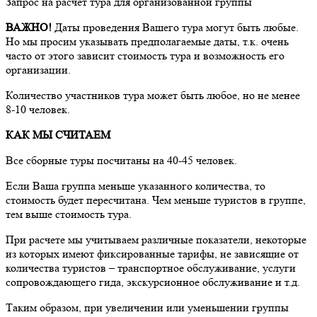
Запрос на расчет тура для организованной группы
ВАЖНО!
Даты проведения Вашего тура могут быть любые.
Но мы просим указывать предполагаемые даты, т.к. очень
часто от этого зависит стоимость тура и возможность его
организации.
Количество участников тура может быть любое, но не менее
8-10 человек.
КАК МЫ СЧИТАЕМ
Все сборные туры посчитаны на 40-45 человек.
Если Ваша группа меньше указанного количества, то
стоимость будет пересчитана. Чем меньше туристов в группе,
тем выше стоимость тура.
При расчете мы учитываем различные показатели, некоторые
из которых имеют фиксированные тарифы, не зависящие от
количества туристов – транспортное обслуживание, услуги
сопровождающего гида, экскурсионное обслуживание и т.д.
Таким образом, при увеличении или уменьшении группы