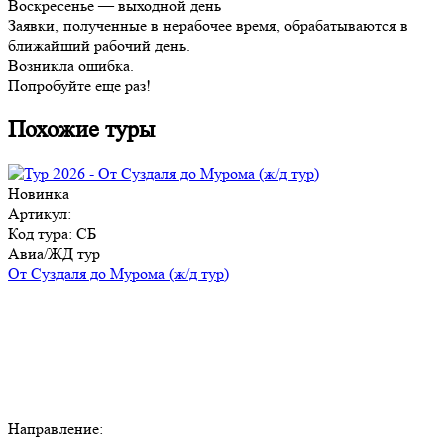
Воскресенье — выходной день
Заявки, полученные в нерабочее время, обрабатываются в
ближайший рабочий день.
Возникла ошибка.
Попробуйте еще раз!
Похожие туры
Новинка
Артикул:
Код тура: СБ
Авиа/ЖД тур
От Суздаля до Мурома (ж/д тур)
Направление: