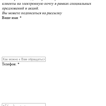
клиенты на электронную почту в рамках специальных
предложений и акций.
Вы можете
подписаться на рассылку
Ваше имя:
*
Телефон:
*