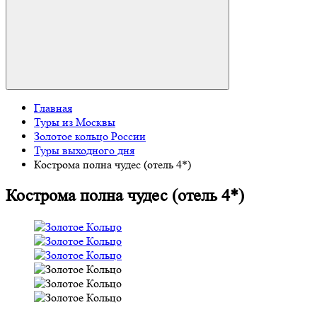
Главная
Туры из Москвы
Золотое кольцо России
Туры выходного дня
Кострома полна чудес (отель 4*)
Кострома полна чудес (отель 4*)