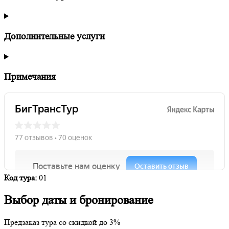
Дополнительные услуги
Примечания
Код тура:
01
Выбор даты и бронирование
Предзаказ тура со скидкой до
3%