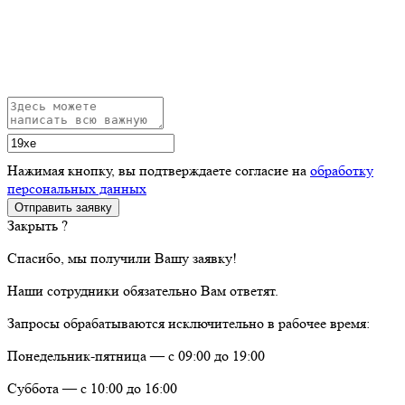
Нажимая кнопку, вы подтверждаете согласие на
обработку
персональных данных
Закрыть ?
Спасибо, мы получили Вашу заявку!
Наши сотрудники обязательно Вам ответят.
Запросы обрабатываются исключительно в рабочее время:
Понедельник-пятница — с 09:00 до 19:00
Суббота — с 10:00 до 16:00