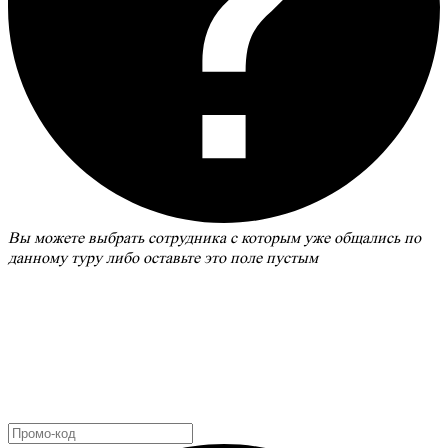
Вы можете выбрать сотрудника с которым уже общались по
данному туру либо оставьте это поле пустым