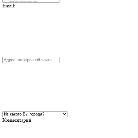
Email:
Комментарий: