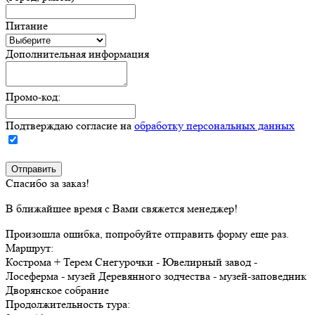
Питание
Дополнительная информация
Промо-код:
Подтверждаю согласие на
обработку персональных данных
Спасибо за заказ!
В ближайшее время с Вами свяжется менеджер!
Произошла ошибка, попробуйте отправить форму еще раз.
Маршрут:
Кострома + Терем Снегурочки - Ювелирный завод -
Лосеферма - музей Деревянного зодчества - музей-заповедник
Дворянское собрание
Продолжительность тура: