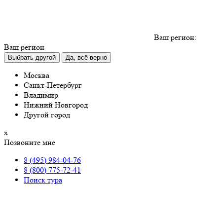
Ваш регион:
Ваш регион
Выбрать другой
Да, всё верно
Москва
Санкт-Петербург
Владимир
Нижний Новгород
Другой город
х
Позвоните мне
8 (495) 984-04-76
8 (800) 775-72-41
Поиск тура