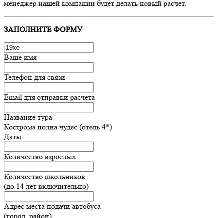
менеджер нашей компании будет делать новый расчет.
ЗАПОЛНИТЕ ФОРМУ
Ваше имя
Телефон для связи
Email для отправки расчета
Название тура
Кострома полна чудес (отель 4*)
Даты
Количество взрослых
Количество школьников
(до 14 лет включительно)
Адрес места подачи автобуса
(город, район)