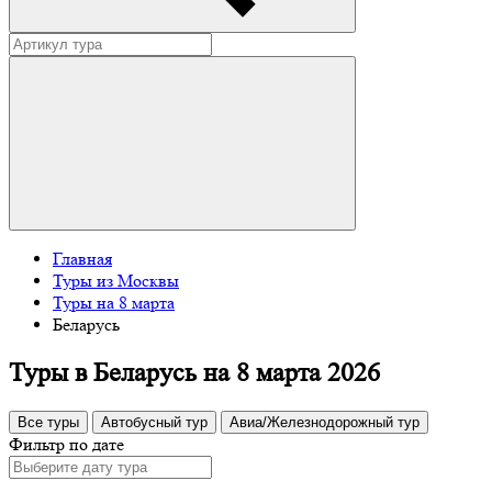
Главная
Туры из Москвы
Туры на 8 марта
Беларусь
Туры в Беларусь на 8 марта 2026
Все туры
Автобусный тур
Авиа/Железнодорожный тур
Фильтр по дате