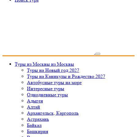
Туры из Москвы
из Москвы
Туры на Новый год 2027
Туры на Каникулы и Рождество 2027
Автобусные туры на море
Интересные туры
Однодневные туры
Адыгея
Алтай
Архангельск, Каргополь
Астрахань
Байкал
Башкирия