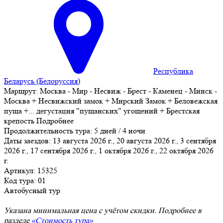
Республика
Беларусь (Белоруссия)
Маршрут:
Москва - Мир - Несвиж - Брест - Каменец - Минск -
Москва + Несвижский замок + Мирский Замок + Беловежская
пуща +
...
дегустация "пущанских" угощений + Брестская
крепость
Подробнее
Продолжительность тура:
5 дней / 4 ночи
Даты заездов:
13 августа 2026 г., 20 августа 2026 г., 3 сентября
2026 г., 17 сентября 2026 г., 1 октября 2026 г., 22 октября 2026
г.
Артикул: 15325
Код тура: 01
Автобусный тур
Указана минимальная цена с учётом скидки. Подробнее в
разделе
«Стоимость тура»