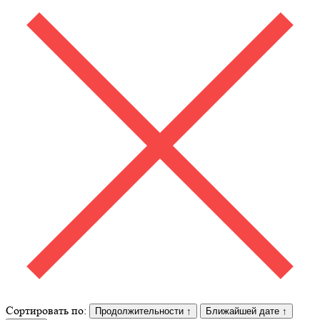
Сортировать по:
Продолжительности
↑
Ближайшей дате
↑