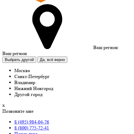
Ваш регион:
Ваш регион
Выбрать другой
Да, всё верно
Москва
Санкт-Петербург
Владимир
Нижний Новгород
Другой город
х
Позвоните мне
8 (495) 984-04-76
8 (800) 775-72-41
Поиск тура