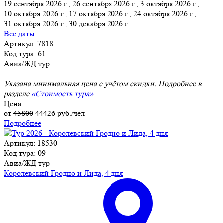
19 сентября 2026 г., 26 сентября 2026 г., 3 октября 2026 г.,
10 октября 2026 г., 17 октября 2026 г., 24 октября 2026 г.,
31 октября 2026 г., 30 декабря 2026 г.
Все даты
Артикул: 7818
Код тура: 61
Авиа/ЖД тур
Указана минимальная цена с учётом скидки. Подробнее в
разделе
«Стоимость тура»
Цена:
от
45800
44426
руб./чел
Подробнее
Артикул: 18530
Код тура: 09
Авиа/ЖД тур
Королевский Гродно и Лида, 4 дня