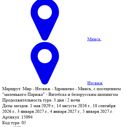
Минск
,
Несвиж
Маршрут:
Мир - Несвиж - Здравнево - Минск, с посещением
"маленького Парижа" - Витебска и белорусским шопингом
Продолжительность тура:
3 дня / 2 ночи
Даты заездов:
1 мая 2029 г., 14 августа 2026 г., 18 сентября
2026 г., 3 января 2027 г., 4 января 2027 г., 5 января 2027 г.
Артикул: 15094
Код тура: 05