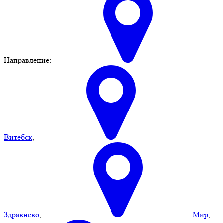
Направление:
Витебск
,
Здравнево
,
Мир
,