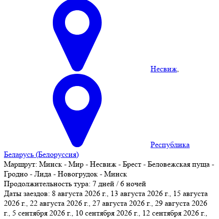
Несвиж
,
Республика
Беларусь (Белоруссия)
Маршрут:
Минск - Мир - Несвиж - Брест - Беловежская пуща -
Гродно - Лида - Новогрудок - Минск
Продолжительность тура:
7 дней / 6 ночей
Даты заездов:
8 августа 2026 г., 13 августа 2026 г., 15 августа
2026 г., 22 августа 2026 г., 27 августа 2026 г., 29 августа 2026
г., 5 сентября 2026 г.
, 10 сентября 2026 г., 12 сентября 2026 г.,