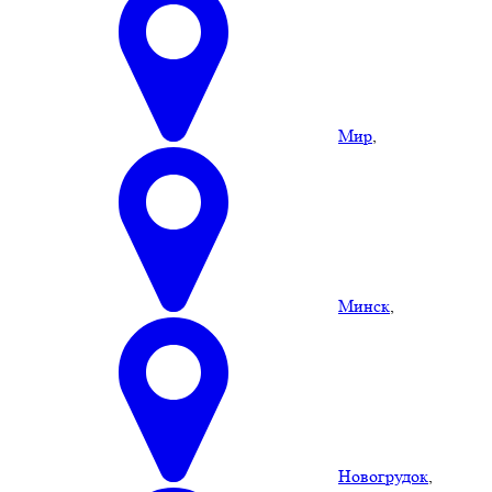
Мир
,
Минск
,
Новогрудок
,