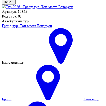
Цене
↑
Артикул: 15325
Код тура: 01
Автобусный тур
Гранд-тур. Топ-места Беларуси
Направление:
Брест
,
Каменец
,