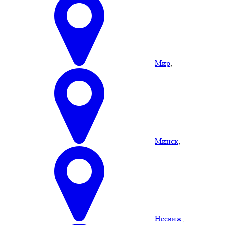
Мир
,
Минск
,
Несвиж
,