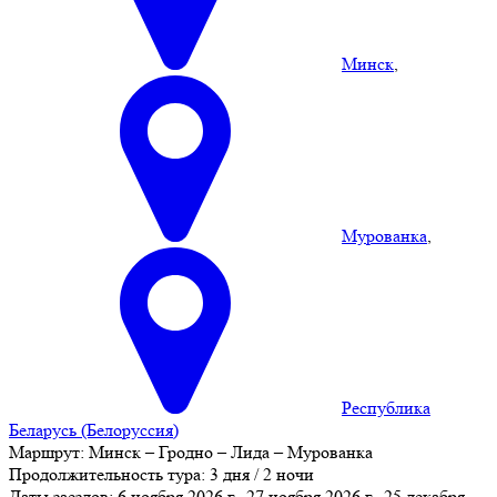
Минск
,
Мурованка
,
Республика
Беларусь (Белоруссия)
Маршрут:
Минск – Гродно – Лида – Мурованка
Продолжительность тура:
3 дня / 2 ночи
Даты заездов:
6 ноября 2026 г., 27 ноября 2026 г., 25 декабря