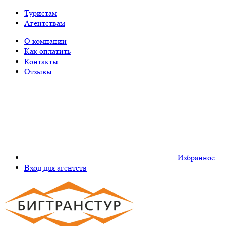
Туристам
Агентствам
О компании
Как оплатить
Контакты
Отзывы
Избранное
Вход для агентств