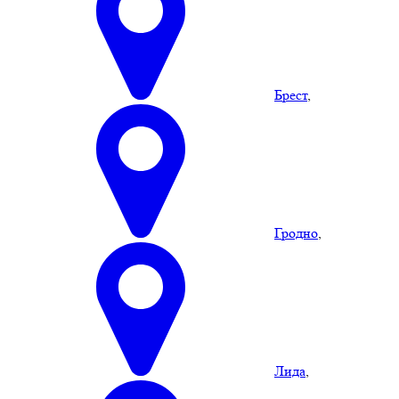
Брест
,
Гродно
,
Лида
,