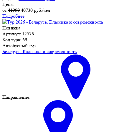
Цена:
от
41990
40730
руб./чел
Подробнее
Новинка
Артикул: 12576
Код тура: 69
Автобусный тур
Беларусь. Классика и современность
Направление: