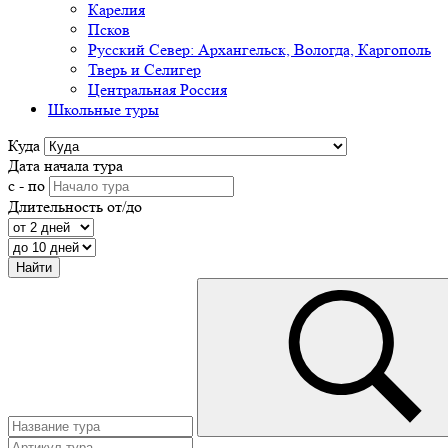
Карелия
Псков
Русский Север: Архангельск, Вологда, Каргополь
Тверь и Селигер
Центральная Россия
Школьные туры
Куда
Дата начала тура
с - по
Длительность от/до