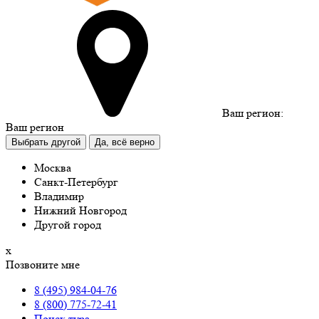
Ваш регион:
Ваш регион
Выбрать другой
Да, всё верно
Москва
Санкт-Петербург
Владимир
Нижний Новгород
Другой город
х
Позвоните мне
8 (495) 984-04-76
8 (800) 775-72-41
Поиск тура