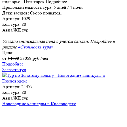
подворье - Пятигорск
Подробнее
Продолжительность тура:
5 дней / 4 ночи
Даты заездов:
Скоро появятся...
Артикул: 1029
Код тура: 80
Авиа/ЖД тур
Указана минимальная цена с учётом скидки. Подробнее в
разделе
«Стоимость тура»
Цена:
от
54700
53059
руб./чел
Подробнее
Заказать тур
Артикул: 24477
Код тура: 80
Авиа/ЖД тур
Новогодние каникулы в Кисловодске