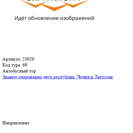
Артикул: 23020
Код тура: 69
Автобусный тур
Зимнее очарование двух республик: Чечня и Дагестан
Направление: