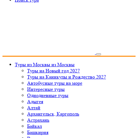
Туры из Москвы
из Москвы
Туры на Новый год 2027
Туры на Каникулы и Рождество 2027
Автобусные туры на море
Интересные туры
Однодневные туры
Адыгея
Алтай
Архангельск, Каргополь
Астрахань
Байкал
Башкирия