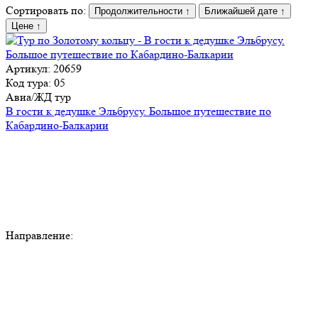
Сортировать по:
Продолжительности
↑
Ближайшей дате
↑
Цене
↑
Артикул: 20659
Код тура: 05
Авиа/ЖД тур
В гости к дедушке Эльбрусу. Большое путешествие по
Кабардино-Балкарии
Направление: