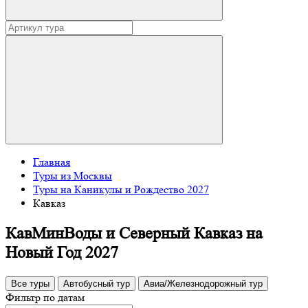
Главная
Туры из Москвы
Туры на Каникулы и Рождество 2027
Кавказ
КавМинВоды и Северный Кавказ на
Новый Год 2027
Все туры
Автобусный тур
Авиа/Железнодорожный тур
Фильтр по датам