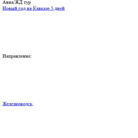
Авиа/ЖД тур
Новый год на Кавказе 5 дней
Направление:
Железноводск
,