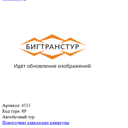
Артикул: 4515
Код тура: 69
Автобусный тур
Новогодние кавказские каникулы