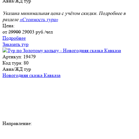
Авиа/ЖД тур
Указана минимальная цена с учётом скидки. Подробнее в
разделе
«Стоимость тура»
Цена:
от
29900
29003
руб./чел
Подробнее
Заказать тур
Артикул: 19479
Код тура: 80
Авиа/ЖД тур
Новогодняя сказка Кавказа
Направление: