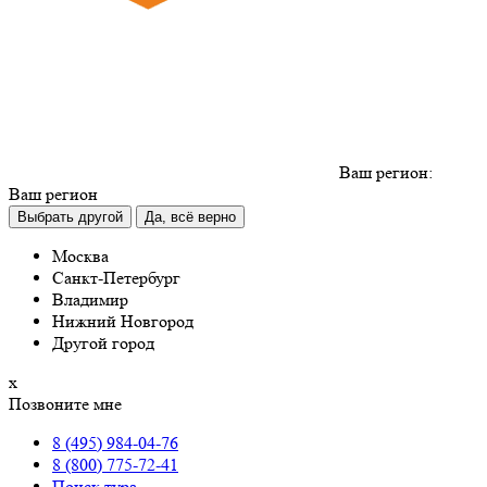
Ваш регион:
Ваш регион
Выбрать другой
Да, всё верно
Москва
Санкт-Петербург
Владимир
Нижний Новгород
Другой город
х
Позвоните мне
8 (495) 984-04-76
8 (800) 775-72-41
Поиск тура