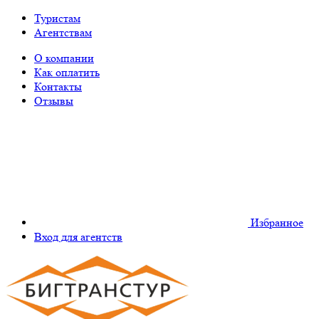
Туристам
Агентствам
О компании
Как оплатить
Контакты
Отзывы
Избранное
Вход для агентств