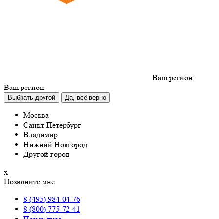
Ваш регион:
Ваш регион
Выбрать другой
Да, всё верно
Москва
Санкт-Петербург
Владимир
Нижний Новгород
Другой город
х
Позвоните мне
8 (495) 984-04-76
8 (800) 775-72-41
Поиск тура