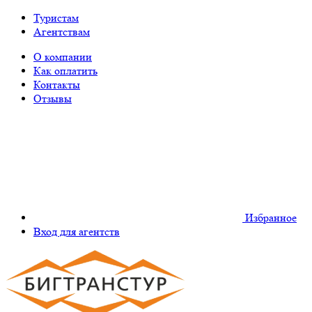
Туристам
Агентствам
О компании
Как оплатить
Контакты
Отзывы
Избранное
Вход для агентств