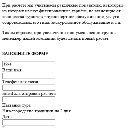
При расчете мы учитываем различные показатели, некоторые
из которых имеют фиксированные тарифы, не зависящие от
количества туристов – транспортное обслуживание, услуги
сопровождающего гида, экскурсионное обслуживание и т.д.
Таким образом, при увеличении или уменьшении группы
менеджер нашей компании будет делать новый расчет.
ЗАПОЛНИТЕ ФОРМУ
Ваше имя
Телефон для связи
Email для отправки расчета
Название тура
Нижегородские традиции на 2 дня
Даты