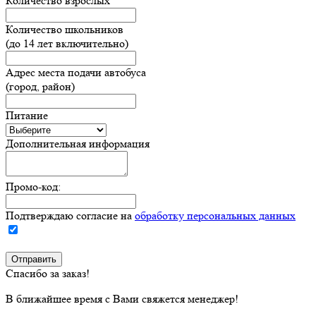
Количество взрослых
Количество школьников
(до 14 лет включительно)
Адрес места подачи автобуса
(город, район)
Питание
Дополнительная информация
Промо-код:
Подтверждаю согласие на
обработку персональных данных
Спасибо за заказ!
В ближайшее время с Вами свяжется менеджер!