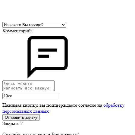
Комментарий:
Нажимая кнопку, вы подтверждаете согласие на
обработку
персональных данных
Закрыть ?
Спасибо, мы получили Вашу заявку!