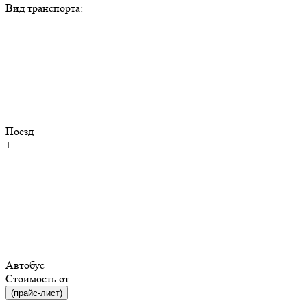
Вид транспорта:
Поезд
+
Автобус
Стоимость от
(прайс-лист)