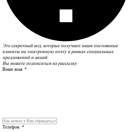
Это секретный код, которые получают наши постоянные
клиенты на электронную почту в рамках специальных
предложений и акций.
Вы можете
подписаться на рассылку
Ваше имя:
*
Телефон:
*