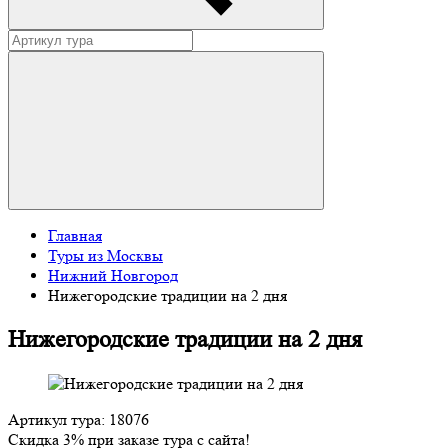
Главная
Туры из Москвы
Нижний Новгород
Нижегородские традиции на 2 дня
Нижегородские традиции на 2 дня
Артикул тура: 18076
Скидка 3% при заказе тура с сайта!