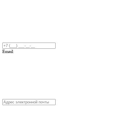
Email: