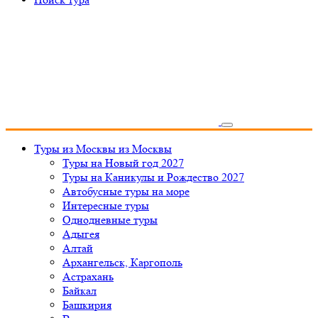
Туры из Москвы
из Москвы
Туры на Новый год 2027
Туры на Каникулы и Рождество 2027
Автобусные туры на море
Интересные туры
Однодневные туры
Адыгея
Алтай
Архангельск, Каргополь
Астрахань
Байкал
Башкирия