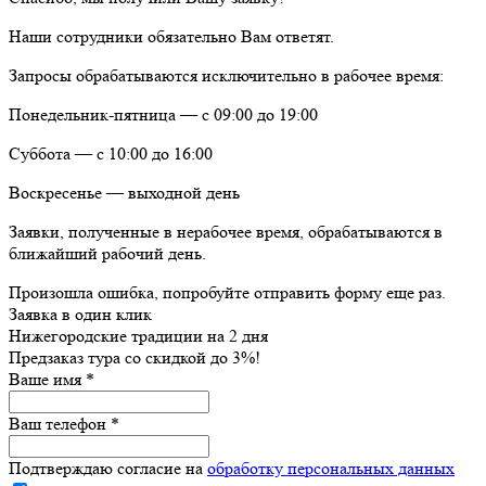
Наши сотрудники обязательно Вам ответят.
Запросы обрабатываются исключительно в рабочее время:
Понедельник-пятница — с 09:00 до 19:00
Суббота — с 10:00 до 16:00
Воскресенье — выходной день
Заявки, полученные в нерабочее время, обрабатываются в
ближайший рабочий день.
Произошла ошибка, попробуйте отправить форму еще раз.
Заявка в один клик
Нижегородские традиции на 2 дня
Предзаказ тура со скидкой до
3%
!
Ваше имя
*
Ваш телефон
*
Подтверждаю согласие на
обработку персональных данных