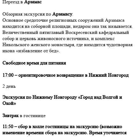
Переезд в
Арзамас
Обзорная экскурсия по
Арзамасу
.
Основное средоточие религиозных сооружений Арзамаса
находится на соборной площади, недаром она так называется.
Величественный пятиглавый Воскресенский кафедральный
собор и церковь живоносного источника, и комплекс
Никольского женского монастыря, где находится чудотворная
икона «избавление от бед».
Свободное время для питания
17:00 – ориентировочное возвращение в Нижний Новгород
2 день
Экскурсия по Нижнему Новгороду «Город над Волгой и
Окой»
Завтрак
в гостинице
11:50 – сбор в холле гостиницы на экскурсию (возможно
изменение времени сбора на экскурсию. Время уточняется