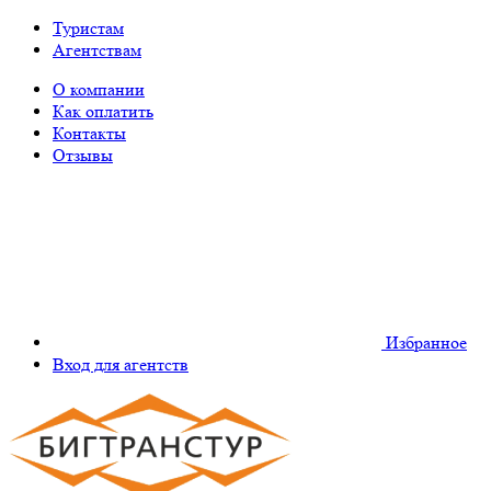
Туристам
Агентствам
О компании
Как оплатить
Контакты
Отзывы
Избранное
Вход для агентств