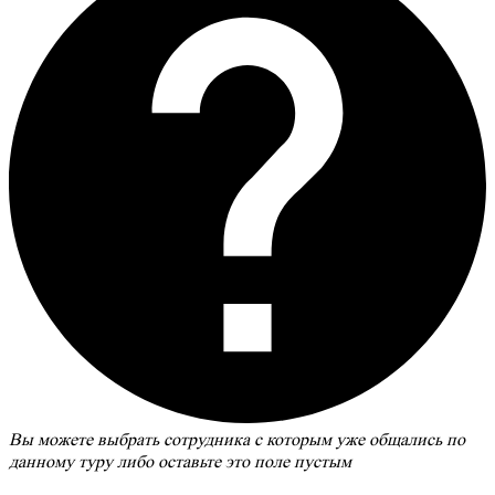
Вы можете выбрать сотрудника с которым уже общались по
данному туру либо оставьте это поле пустым