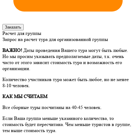
Заказать
Расчет для группы
Запрос на расчет тура для организованной группы
ВАЖНО!
Даты проведения Вашего тура могут быть любые.
Но мы просим указывать предполагаемые даты, т.к. очень
часто от этого зависит стоимость тура и возможность его
организации.
Количество участников тура может быть любое, но не менее
8-10 человек.
КАК МЫ СЧИТАЕМ
Все сборные туры посчитаны на 40-45 человек.
Если Ваша группа меньше указанного количества, то
стоимость будет пересчитана. Чем меньше туристов в группе,
тем выше стоимость тура.