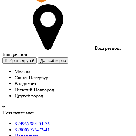
Ваш регион:
Ваш регион
Выбрать другой
Да, всё верно
Москва
Санкт-Петербург
Владимир
Нижний Новгород
Другой город
х
Позвоните мне
8 (495) 984-04-76
8 (800) 775-72-41
Поиск тура