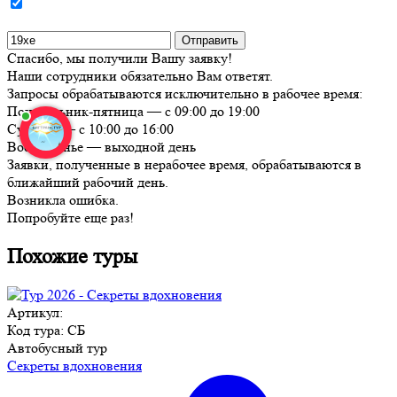
Спасибо, мы получили Вашу заявку!
Наши сотрудники обязательно Вам ответят.
Запросы обрабатываются исключительно в рабочее время:
Понедельник-пятница — с 09:00 до 19:00
Суббота — с 10:00 до 16:00
Воскресенье — выходной день
Заявки, полученные в нерабочее время, обрабатываются в
ближайший рабочий день.
Возникла ошибка.
Попробуйте еще раз!
Похожие туры
Артикул:
Код тура: СБ
Автобусный тур
Секреты вдохновения