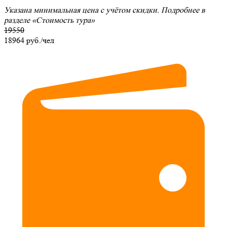
Указана минимальная цена с учётом скидки. Подробнее в
разделе
«Стоимость тура»
19550
18964
руб./чел