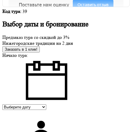
Код тура:
39
Выбор даты и бронирование
Предзаказ тура со скидкой до
3%
Нижегородские традиции на 2 дня
Заказать в 1 клик!
Начало тура: