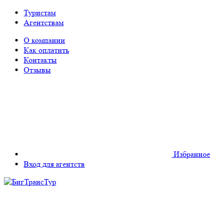
Туристам
Агентствам
О компании
Как оплатить
Контакты
Отзывы
Избранное
Вход для агентств