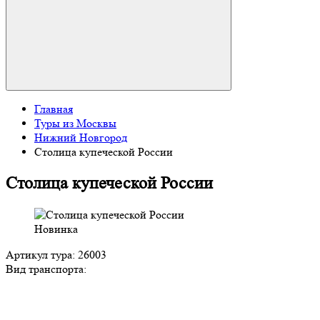
Главная
Туры из Москвы
Нижний Новгород
Столица купеческой России
Столица купеческой России
Новинка
Артикул тура: 26003
Вид транспорта: