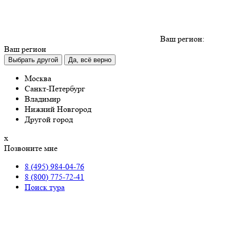
Ваш регион:
Ваш регион
Выбрать другой
Да, всё верно
Москва
Санкт-Петербург
Владимир
Нижний Новгород
Другой город
х
Позвоните мне
8 (495) 984-04-76
8 (800) 775-72-41
Поиск тура