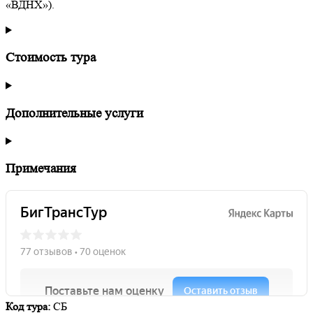
«ВДНХ»).
Стоимость тура
Дополнительные услуги
Примечания
Код тура:
СБ