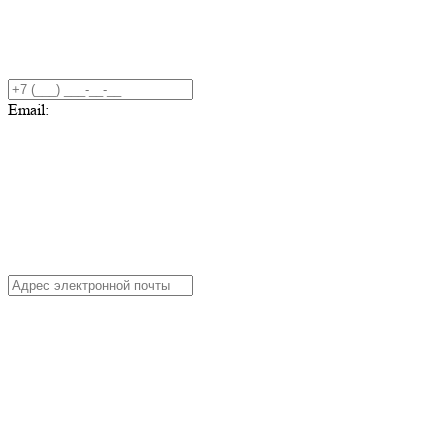
Email: