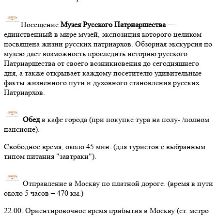
Посещение
Музея Русского Патриаршества
—
единственный в мире музей, экспозиция которого целиком
посвящена жизни русских патриархов. Обзорная экскурсия по
музею дает возможность проследить историю русского
Патриаршества от своего возникновения до сегодняшнего
дня, а также открывает каждому посетителю удивительные
факты жизненного пути и духовного становления русских
Патриархов.
Обед
в кафе города (при покупке тура на полу- /полном
пансионе).
Свободное время, около 45 мин. (для туристов с выбранным
типом питания "завтраки").
Отправление в Москву по платной дороге. (время в пути
около 5 часов – 470 км.)
22:00. Ориентировочное время прибытия в Москву (ст. метро