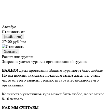
Автобус
Стоимость от
(прайс-лист)
27400
руб./чел
Заказать
Расчет для группы
Запрос на расчет тура для организованной группы
ВАЖНО!
Даты проведения Вашего тура могут быть любые.
Но мы просим указывать предполагаемые даты, т.к. очень
часто от этого зависит стоимость тура и возможность его
организации.
Количество участников тура может быть любое, но не менее
8-10 человек.
КАК МЫ СЧИТАЕМ