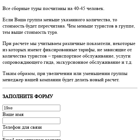
Все сборные туры посчитаны на 40-45 человек.
Если Ваша группа меньше указанного количества, то
стоимость будет пересчитана. Чем меньше туристов в группе,
тем выше стоимость тура.
При расчете мы учитываем различные показатели, некоторые
из которых имеют фиксированные тарифы, не зависящие от
количества туристов – транспортное обслуживание, услуги
сопровождающего гида, экскурсионное обслуживание и т.д.
Таким образом, при увеличении или уменьшении группы
менеджер нашей компании будет делать новый расчет.
ЗАПОЛНИТЕ ФОРМУ
Ваше имя
Телефон для связи
Email для отправки расчета