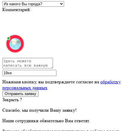
Комментарий:
Нажимая кнопку, вы подтверждаете согласие на
обработку
персональных данных
Закрыть ?
Спасибо, мы получили Вашу заявку!
Наши сотрудники обязательно Вам ответят.