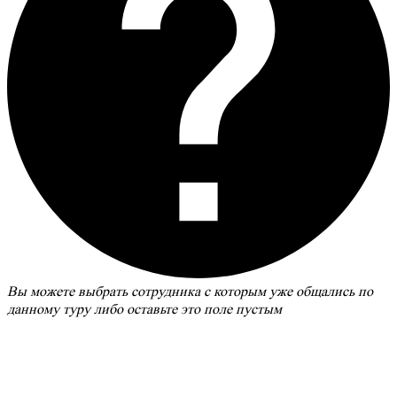
Вы можете выбрать сотрудника с которым уже общались по
данному туру либо оставьте это поле пустым