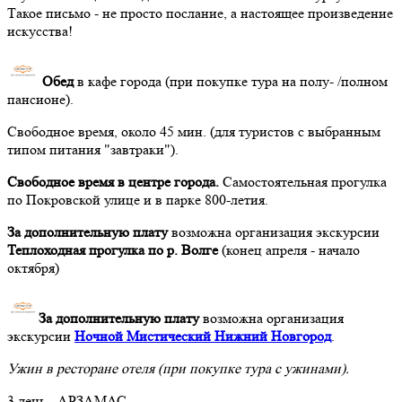
Такое письмо - не просто послание, а настоящее произведение
искусства!
Обед
в кафе города (при покупке тура на полу- /полном
пансионе).
Свободное время, около 45 мин. (для туристов с выбранным
типом питания "завтраки").
Свободное время в центре города.
Самостоятельная прогулка
по Покровской улице и в парке 800-летия.
За дополнительную плату
возможна организация экскурсии
Теплоходная прогулка по р. Волге
(конец апреля - начало
октября)
За дополнительную плату
возможна организация
экскурсии
Ночной Мистический Нижний Новгород
.
Ужин в ресторане отеля (при покупке тура с ужинами).
3 день - АРЗАМАС