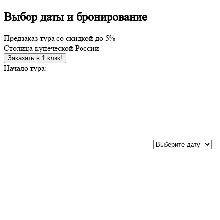
Выбор даты и бронирование
Предзаказ тура со скидкой до
5%
Столица купеческой России
Заказать в 1 клик!
Начало тура: