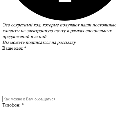
Это секретный код, которые получают наши постоянные
клиенты на электронную почту в рамках специальных
предложений и акций.
Вы можете
подписаться на рассылку
Ваше имя:
*
Телефон:
*