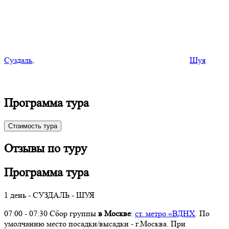
Суздаль
,
Шуя
Программа тура
Стоимость тура
Отзывы по туру
Программа тура
1 день - СУЗДАЛЬ - ШУЯ
07:00 - 07:30 Сбор группы
в Москве
:
ст. метро «ВДНХ
. По
умолчанию место посадки/высадки - г.Москва. При