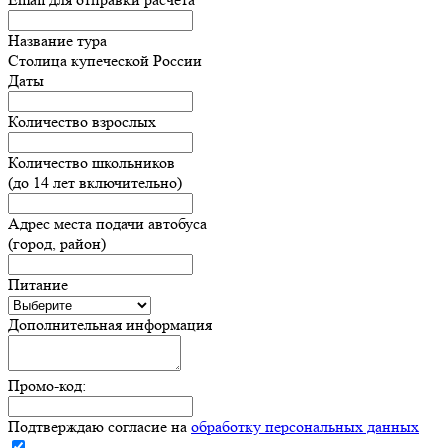
Название тура
Столица купеческой России
Даты
Количество взрослых
Количество школьников
(до 14 лет включительно)
Адрес места подачи автобуса
(город, район)
Питание
Дополнительная информация
Промо-код:
Подтверждаю согласие на
обработку персональных данных