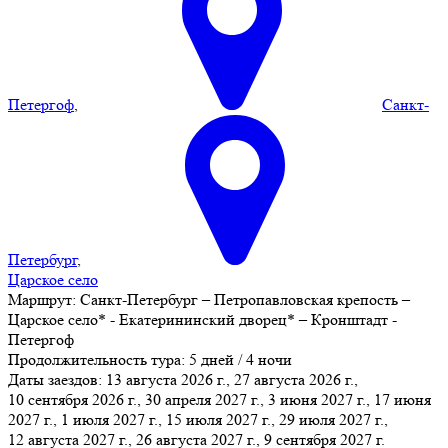
Петергоф
,
Санкт-
Петербург
,
Царское село
Маршрут:
Санкт-Петербург – Петропавловская крепость –
Царское село* - Екатерининский дворец* – Кронштадт -
Петергоф
Продолжительность тура:
5 дней / 4 ночи
Даты заездов:
13 августа 2026 г., 27 августа 2026 г.,
10 сентября 2026 г., 30 апреля 2027 г., 3 июня 2027 г., 17 июня
2027 г., 1 июля 2027 г.
, 15 июля 2027 г., 29 июля 2027 г.,
12 августа 2027 г., 26 августа 2027 г., 9 сентября 2027 г.