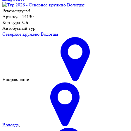
Рекомендуем!
Артикул: 14130
Код тура: СБ
Автобусный тур
Северное кружево Вологды
Направление:
Вологда
,