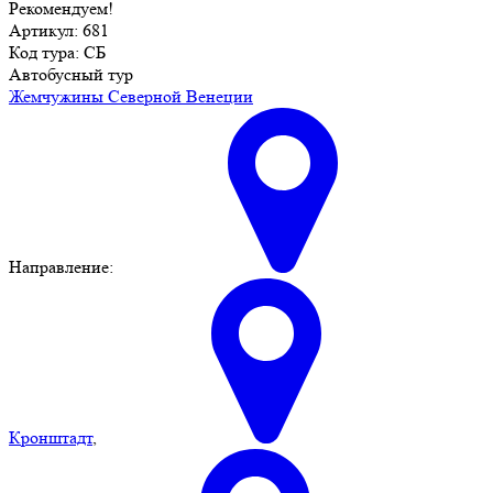
Рекомендуем!
Артикул: 681
Код тура: СБ
Автобусный тур
Жемчужины Северной Венеции
Направление:
Кронштадт
,