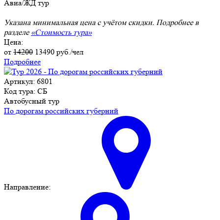
Авиа/ЖД тур
Указана минимальная цена с учётом скидки. Подробнее в
разделе
«Стоимость тура»
Цена:
от
14200
13490
руб./чел
Подробнее
Артикул: 6801
Код тура: СБ
Автобусный тур
По дорогам российских губерний
Направление: