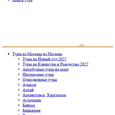
Туры из Москвы
из Москвы
Туры на Новый год 2027
Туры на Каникулы и Рождество 2027
Автобусные туры на море
Интересные туры
Однодневные туры
Адыгея
Алтай
Архангельск, Каргополь
Астрахань
Байкал
Башкирия