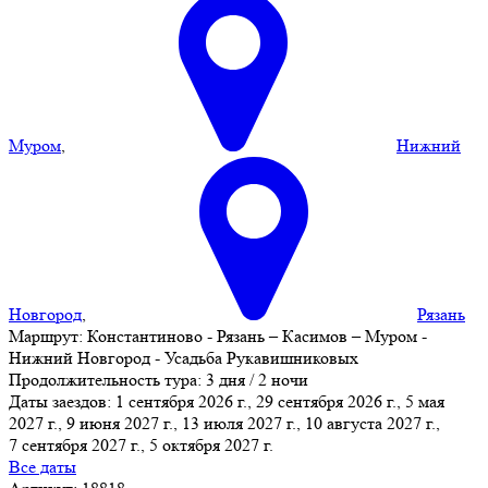
Муром
,
Нижний
Новгород
,
Рязань
Маршрут:
Константиново - Рязань – Касимов – Муром -
Нижний Новгород - Усадьба Рукавишниковых
Продолжительность тура:
3 дня / 2 ночи
Даты заездов:
1 сентября 2026 г., 29 сентября 2026 г., 5 мая
2027 г., 9 июня 2027 г., 13 июля 2027 г., 10 августа 2027 г.,
7 сентября 2027 г.
, 5 октября 2027 г.
Все даты