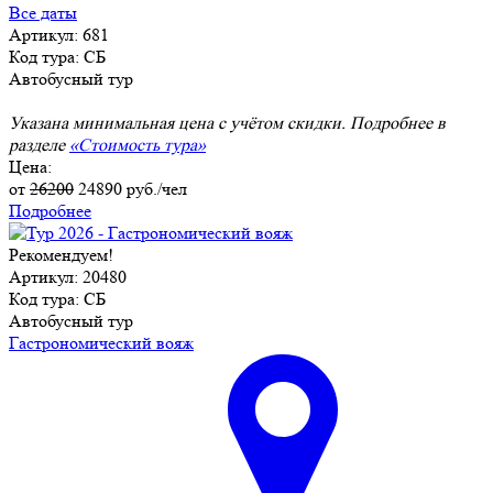
Все даты
Артикул: 681
Код тура: СБ
Автобусный тур
Указана минимальная цена с учётом скидки. Подробнее в
разделе
«Стоимость тура»
Цена:
от
26200
24890
руб./чел
Подробнее
Рекомендуем!
Артикул: 20480
Код тура: СБ
Автобусный тур
Гастрономический вояж