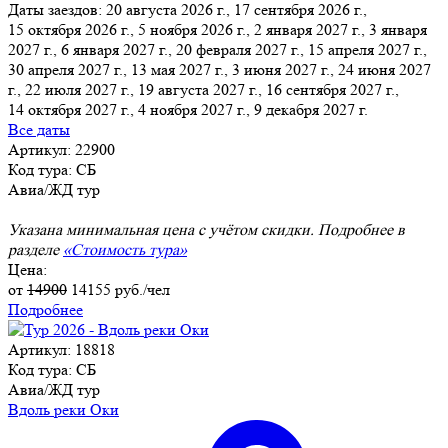
Даты заездов:
20 августа 2026 г., 17 сентября 2026 г.,
15 октября 2026 г., 5 ноября 2026 г., 2 января 2027 г., 3 января
2027 г., 6 января 2027 г.
, 20 февраля 2027 г., 15 апреля 2027 г.,
30 апреля 2027 г., 13 мая 2027 г., 3 июня 2027 г., 24 июня 2027
г., 22 июля 2027 г., 19 августа 2027 г., 16 сентября 2027 г.,
14 октября 2027 г., 4 ноября 2027 г., 9 декабря 2027 г.
Все даты
Артикул: 22900
Код тура: СБ
Авиа/ЖД тур
Указана минимальная цена с учётом скидки. Подробнее в
разделе
«Стоимость тура»
Цена:
от
14900
14155
руб./чел
Подробнее
Артикул: 18818
Код тура: СБ
Авиа/ЖД тур
Вдоль реки Оки