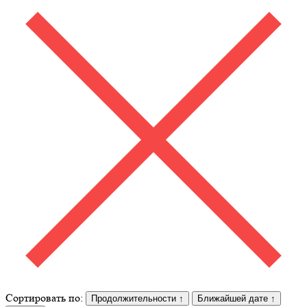
Сортировать по:
Продолжительности
↑
Ближайшей дате
↑