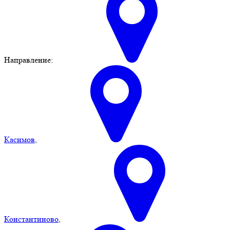
Направление:
Касимов
,
Константиново
,