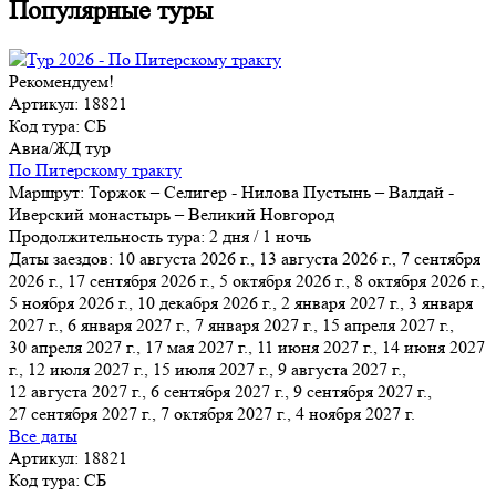
Популярные туры
Рекомендуем!
Артикул: 18821
Код тура: СБ
Авиа/ЖД тур
По Питерскому тракту
Маршрут:
Торжок – Селигер - Нилова Пустынь – Валдай -
Иверский монастырь – Великий Новгород
Продолжительность тура:
2 дня / 1 ночь
Даты заездов:
10 августа 2026 г., 13 августа 2026 г., 7 сентября
2026 г., 17 сентября 2026 г., 5 октября 2026 г., 8 октября 2026 г.,
5 ноября 2026 г.
, 10 декабря 2026 г., 2 января 2027 г., 3 января
2027 г., 6 января 2027 г., 7 января 2027 г., 15 апреля 2027 г.,
30 апреля 2027 г., 17 мая 2027 г., 11 июня 2027 г., 14 июня 2027
г., 12 июля 2027 г., 15 июля 2027 г., 9 августа 2027 г.,
12 августа 2027 г., 6 сентября 2027 г., 9 сентября 2027 г.,
27 сентября 2027 г., 7 октября 2027 г., 4 ноября 2027 г.
Все даты
Артикул: 18821
Код тура: СБ