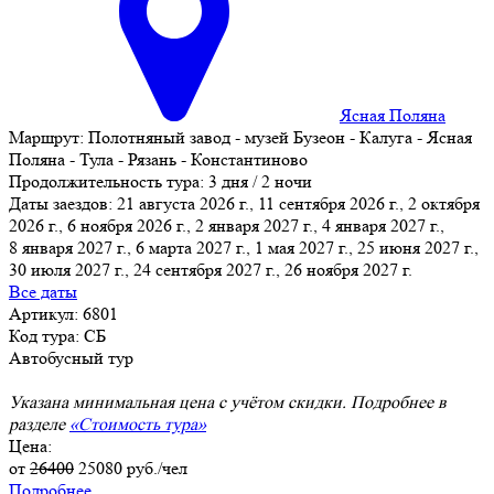
Ясная Поляна
Маршрут:
Полотняный завод - музей Бузеон - Калуга - Ясная
Поляна - Тула - Рязань - Константиново
Продолжительность тура:
3 дня / 2 ночи
Даты заездов:
21 августа 2026 г., 11 сентября 2026 г., 2 октября
2026 г., 6 ноября 2026 г., 2 января 2027 г., 4 января 2027 г.,
8 января 2027 г.
, 6 марта 2027 г., 1 мая 2027 г., 25 июня 2027 г.,
30 июля 2027 г., 24 сентября 2027 г., 26 ноября 2027 г.
Все даты
Артикул: 6801
Код тура: СБ
Автобусный тур
Указана минимальная цена с учётом скидки. Подробнее в
разделе
«Стоимость тура»
Цена:
от
26400
25080
руб./чел
Подробнее