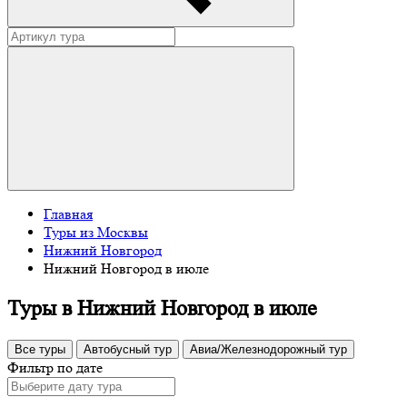
Главная
Туры из Москвы
Нижний Новгород
Нижний Новгород в июле
Туры в Нижний Новгород в июле
Все туры
Автобусный тур
Авиа/Железнодорожный тур
Фильтр по дате