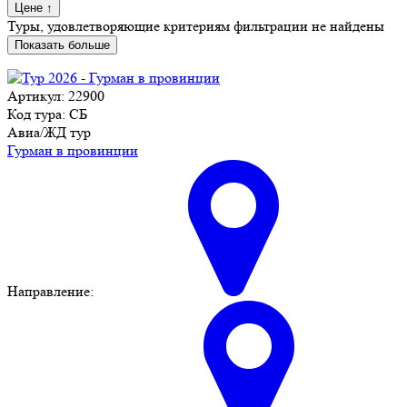
Цене
↑
Туры, удовлетворяющие критериям фильтрации не найдены
Показать больше
Артикул: 22900
Код тура: СБ
Авиа/ЖД тур
Гурман в провинции
Направление: