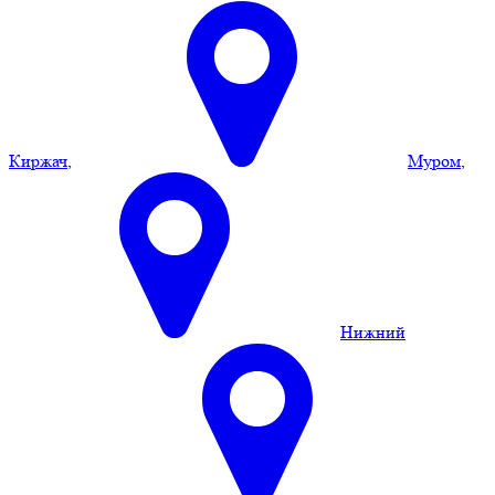
Киржач
,
Муром
,
Нижний