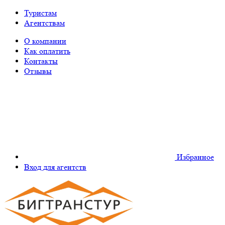
Туристам
Агентствам
О компании
Как оплатить
Контакты
Отзывы
Избранное
Вход для агентств