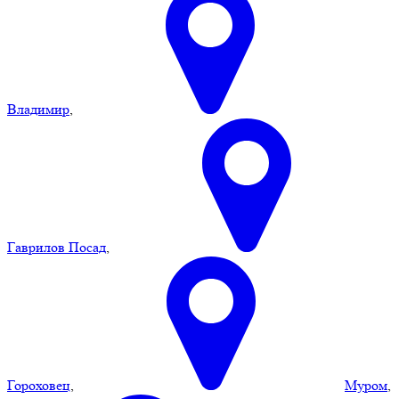
Владимир
,
Гаврилов Посад
,
Гороховец
,
Муром
,