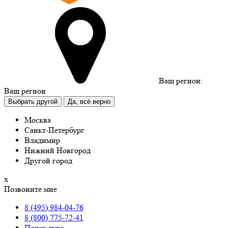
Ваш регион:
Ваш регион
Выбрать другой
Да, всё верно
Москва
Санкт-Петербург
Владимир
Нижний Новгород
Другой город
х
Позвоните мне
8 (495) 984-04-76
8 (800) 775-72-41
Поиск тура