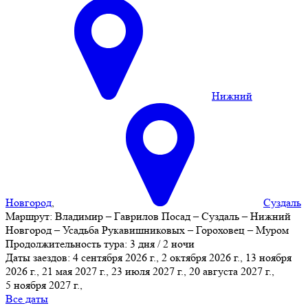
Нижний
Новгород
,
Суздаль
Маршрут:
Владимир – Гаврилов Посад – Суздаль – Нижний
Новгород – Усадьба Рукавишниковых – Гороховец – Муром
Продолжительность тура:
3 дня / 2 ночи
Даты заездов:
4 сентября 2026 г., 2 октября 2026 г., 13 ноября
2026 г., 21 мая 2027 г., 23 июля 2027 г., 20 августа 2027 г.,
5 ноября 2027 г.
,
Все даты