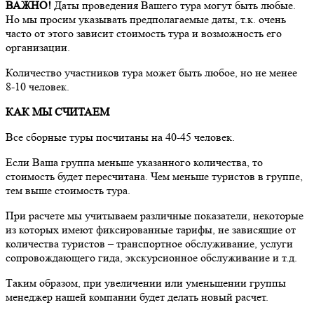
ВАЖНО!
Даты проведения Вашего тура могут быть любые.
Но мы просим указывать предполагаемые даты, т.к. очень
часто от этого зависит стоимость тура и возможность его
организации.
Количество участников тура может быть любое, но не менее
8-10 человек.
КАК МЫ СЧИТАЕМ
Все сборные туры посчитаны на 40-45 человек.
Если Ваша группа меньше указанного количества, то
стоимость будет пересчитана. Чем меньше туристов в группе,
тем выше стоимость тура.
При расчете мы учитываем различные показатели, некоторые
из которых имеют фиксированные тарифы, не зависящие от
количества туристов – транспортное обслуживание, услуги
сопровождающего гида, экскурсионное обслуживание и т.д.
Таким образом, при увеличении или уменьшении группы
менеджер нашей компании будет делать новый расчет.