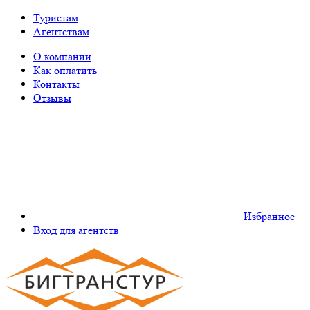
Туристам
Агентствам
О компании
Как оплатить
Контакты
Отзывы
Избранное
Вход для агентств