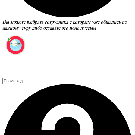
Вы можете выбрать сотрудника с которым уже общались по
данному туру либо оставьте это поле пустым