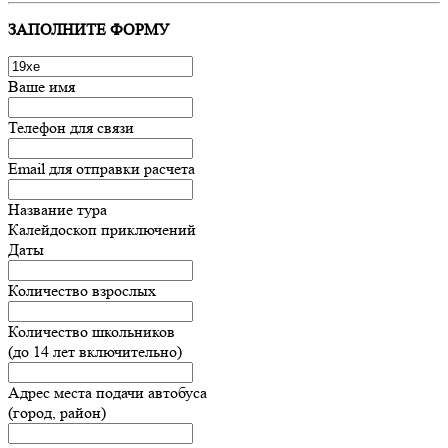
ЗАПОЛНИТЕ ФОРМУ
Ваше имя
Телефон для связи
Email для отправки расчета
Название тура
Калейдоскоп приключений
Даты
Количество взрослых
Количество школьников
(до 14 лет включительно)
Адрес места подачи автобуса
(город, район)