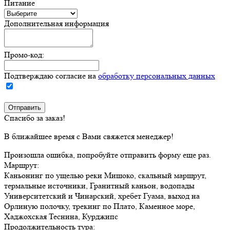
Питание
Дополнительная информация
Промо-код:
Подтверждаю согласие на
обработку персональных данных
Спасибо за заказ!
В ближайшее время с Вами свяжется менеджер!
Произошла ошибка, попробуйте отправить форму еще раз.
Маршрут:
Каньонинг по ущелью реки Мишоко, скальный маршрут,
термальные источники, Гранитный каньон, водопады
Университетский и Чинарский, хребет Гуама, выход на
Орлиную полочку, трекинг по Плато, Каменное море,
Хаджохская Теснина, Курджипс
Продолжительность тура: