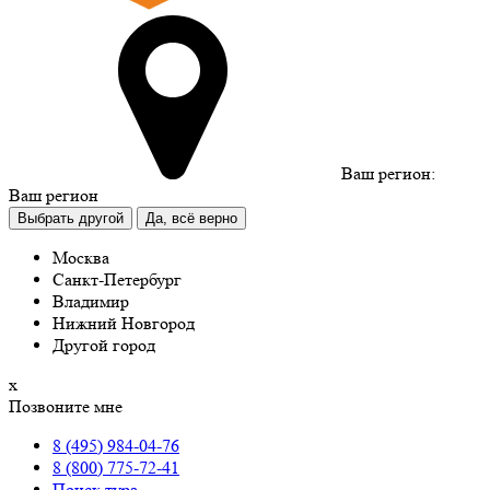
Ваш регион:
Ваш регион
Выбрать другой
Да, всё верно
Москва
Санкт-Петербург
Владимир
Нижний Новгород
Другой город
х
Позвоните мне
8 (495) 984-04-76
8 (800) 775-72-41
Поиск тура