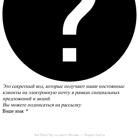
Это секретный код, которые получают наши постоянные
клиенты на электронную почту в рамках специальных
предложений и акций.
Вы можете
подписаться на рассылку
Ваше имя:
*
БигТрансТур на карте Москвы — Яндекс Карты