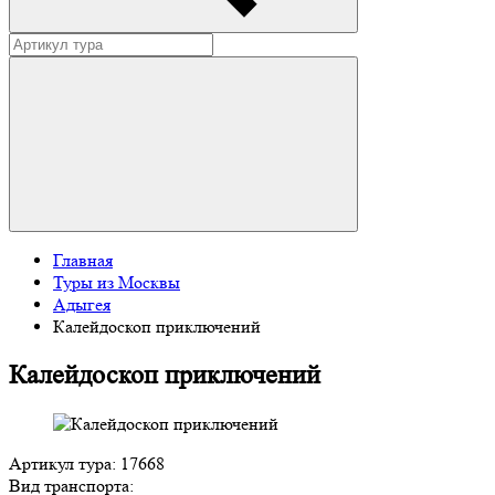
Главная
Туры из Москвы
Адыгея
Калейдоскоп приключений
Калейдоскоп приключений
Артикул тура: 17668
Вид транспорта: