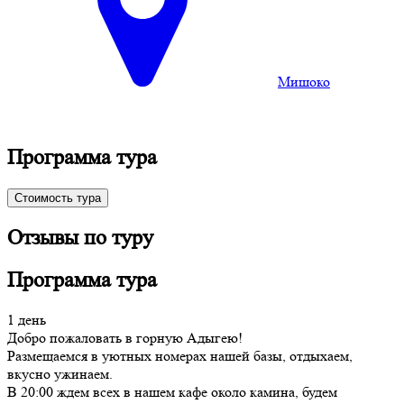
Мишоко
Программа тура
Стоимость тура
Отзывы по туру
Программа тура
1 день
Добро пожаловать в горную Адыгею!
Размещаемся в уютных номерах нашей базы, отдыхаем,
вкусно ужинаем.
В 20:00 ждем всех в нашем кафе около камина, будем