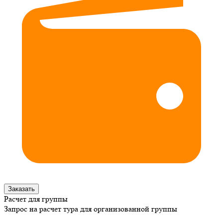
Заказать
Расчет для группы
Запрос на расчет тура для организованной группы