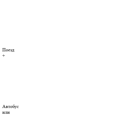
Поезд
+
Автобус
или