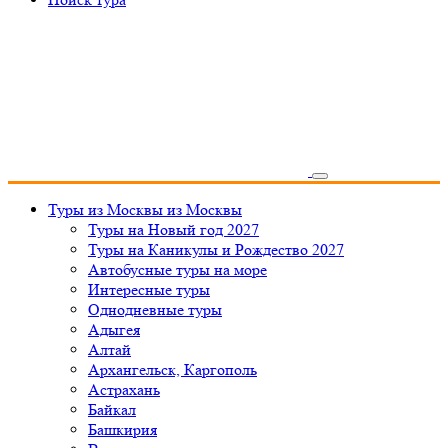
Туры из Москвы
из Москвы
Туры на Новый год 2027
Туры на Каникулы и Рождество 2027
Автобусные туры на море
Интересные туры
Однодневные туры
Адыгея
Алтай
Архангельск, Каргополь
Астрахань
Байкал
Башкирия