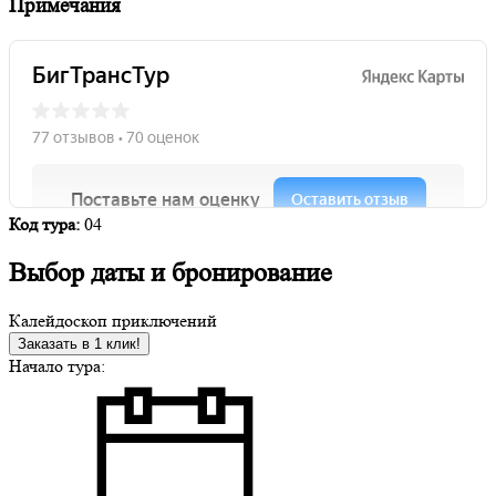
Примечания
Код тура:
04
Выбор даты и бронирование
Калейдоскоп приключений
Заказать в 1 клик!
Начало тура: