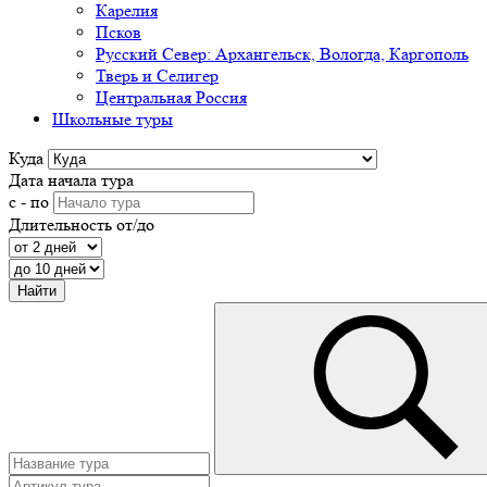
Карелия
Псков
Русский Север: Архангельск, Вологда, Каргополь
Тверь и Селигер
Центральная Россия
Школьные туры
Куда
Дата начала тура
с - по
Длительность от/до