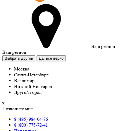
Ваш регион:
Ваш регион
Выбрать другой
Да, всё верно
Москва
Санкт-Петербург
Владимир
Нижний Новгород
Другой город
х
Позвоните мне
8 (495) 984-04-76
8 (800) 775-72-41
Поиск тура