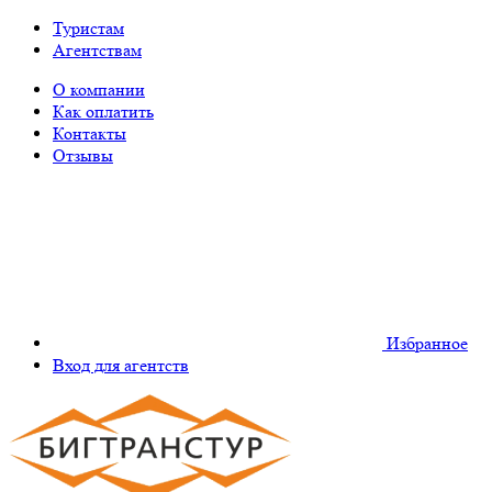
Туристам
Агентствам
О компании
Как оплатить
Контакты
Отзывы
Избранное
Вход для агентств