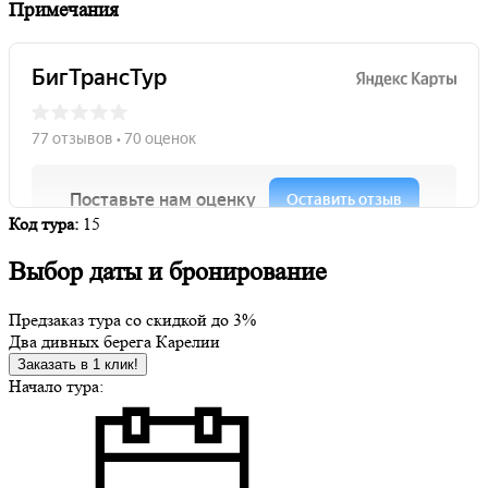
Примечания
Код тура:
15
Выбор даты и бронирование
Предзаказ тура со скидкой до
3%
Два дивных берега Карелии
Заказать в 1 клик!
Начало тура: