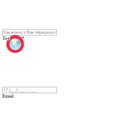
Телефон:
*
Email: