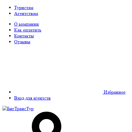
Туристам
Агентствам
О компании
Как оплатить
Контакты
Отзывы
Избранное
Вход для агентств