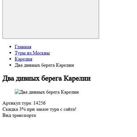
Главная
Туры из Москвы
Карелия
Два дивных берега Карелии
Два дивных берега Карелии
Артикул тура: 14256
Скидка 3% при заказе тура с сайта!
Вид транспорта: