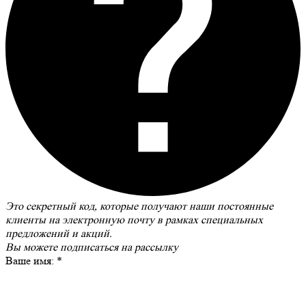
Это секретный код, которые получают наши постоянные
клиенты на электронную почту в рамках специальных
предложений и акций.
Вы можете
подписаться на рассылку
Ваше имя:
*