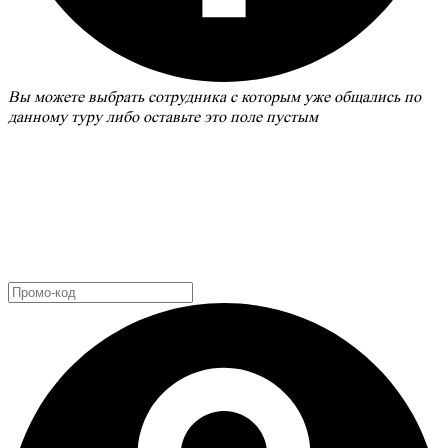
Вы можете выбрать сотрудника с которым уже общались по
данному туру либо оставьте это поле пустым