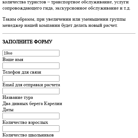
количества туристов – транспортное обслуживание, услуги
сопровождающего гида, экскурсионное обслуживание и т.д.
Таким образом, при увеличении или уменьшении группы
менеджер нашей компании будет делать новый расчет.
ЗАПОЛНИТЕ ФОРМУ
Ваше имя
Телефон для связи
Email для отправки расчета
Название тура
Два дивных берега Карелии
Даты
Количество взрослых
Количество школьников