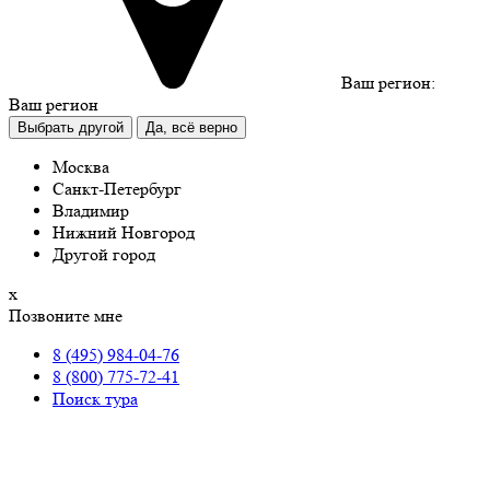
Ваш регион:
Ваш регион
Выбрать другой
Да, всё верно
Москва
Санкт-Петербург
Владимир
Нижний Новгород
Другой город
х
Позвоните мне
8 (495) 984-04-76
8 (800) 775-72-41
Поиск тура