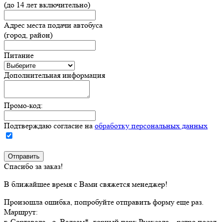
(до 14 лет включительно)
Адрес места подачи автобуса
(город, район)
Питание
Дополнительная информация
Промо-код:
Подтверждаю согласие на
обработку персональных данных
Спасибо за заказ!
В ближайшее время с Вами свяжется менеджер!
Произошла ошибка, попробуйте отправить форму еще раз.
Маршрут:
г. Сортавала - о. Валаам*- горный парк Рускеала – ретро поезд