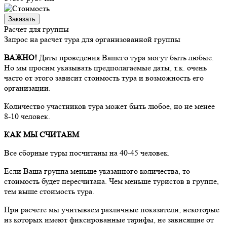
Заказать
Расчет для группы
Запрос на расчет тура для организованной группы
ВАЖНО!
Даты проведения Вашего тура могут быть любые.
Но мы просим указывать предполагаемые даты, т.к. очень
часто от этого зависит стоимость тура и возможность его
организации.
Количество участников тура может быть любое, но не менее
8-10 человек.
КАК МЫ СЧИТАЕМ
Все сборные туры посчитаны на 40-45 человек.
Если Ваша группа меньше указанного количества, то
стоимость будет пересчитана. Чем меньше туристов в группе,
тем выше стоимость тура.
При расчете мы учитываем различные показатели, некоторые
из которых имеют фиксированные тарифы, не зависящие от