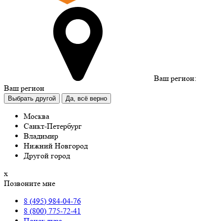
Ваш регион:
Ваш регион
Выбрать другой
Да, всё верно
Москва
Санкт-Петербург
Владимир
Нижний Новгород
Другой город
х
Позвоните мне
8 (495) 984-04-76
8 (800) 775-72-41
Поиск тура