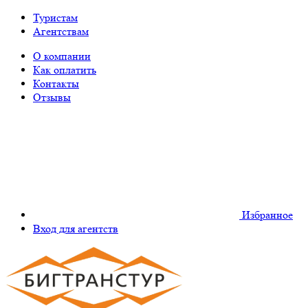
Туристам
Агентствам
О компании
Как оплатить
Контакты
Отзывы
Избранное
Вход для агентств