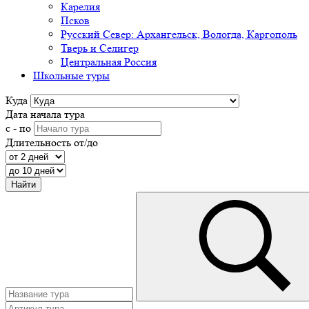
Карелия
Псков
Русский Север: Архангельск, Вологда, Каргополь
Тверь и Селигер
Центральная Россия
Школьные туры
Куда
Дата начала тура
с - по
Длительность от/до