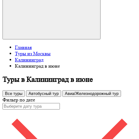
Главная
Туры из Москвы
Калининград
Калининград в июне
Туры в Калининград в июне
Все туры
Автобусный тур
Авиа/Железнодорожный тур
Фильтр по дате