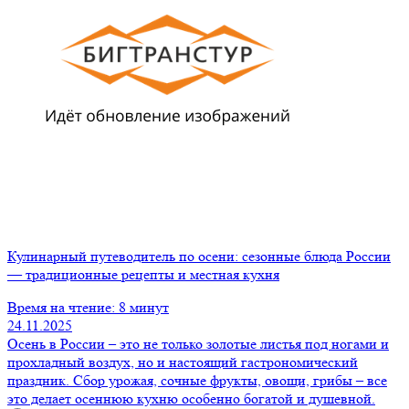
Кулинарный путеводитель по осени: сезонные блюда России
— традиционные рецепты и местная кухня
Время на чтение: 8 минут
24.11.2025
Осень в России – это не только золотые листья под ногами и
прохладный воздух, но и настоящий гастрономический
праздник. Сбор урожая, сочные фрукты, овощи, грибы – все
это делает осеннюю кухню особенно богатой и душевной.