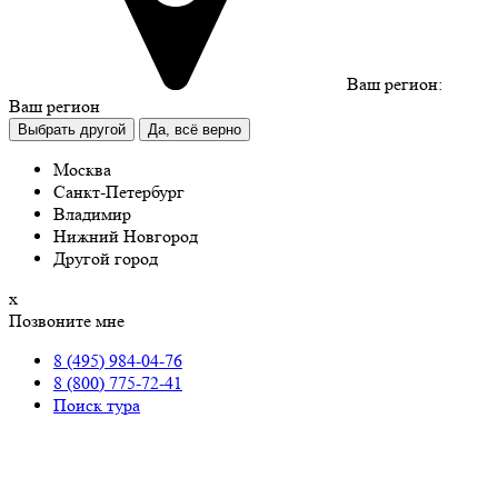
Ваш регион:
Ваш регион
Выбрать другой
Да, всё верно
Москва
Санкт-Петербург
Владимир
Нижний Новгород
Другой город
х
Позвоните мне
8 (495) 984-04-76
8 (800) 775-72-41
Поиск тура