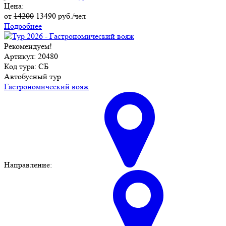
Цена:
от
14200
13490
руб./чел
Подробнее
Рекомендуем!
Артикул: 20480
Код тура: СБ
Автобусный тур
Гастрономический вояж
Направление: