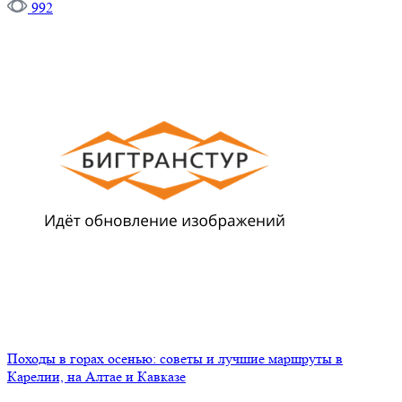
992
Походы в горах осенью: советы и лучшие маршруты в
Карелии, на Алтае и Кавказе