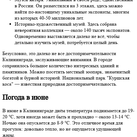
в России. Он разместился на 3 этажах, здесь можно
найти по-настоящему уникальные экспонаты, многим
из которых 40-50 миллионов лет.
Историко-художественный музей. Здесь собрана
невероятная коллекция — около 140 тысяч экспонатов.
Одновременно выставляется далеко не всё, чтобы
детально изучить музей, потребуется целый день.
Безусловно, это далеко не все достопримечательности
Калининграда, заслуживающие внимания. В городе
сохранилось большое количество интересных зданий и
памятников. Можно посетить местный зоопарк, знаменитый
богатой и бурной историей. Национальный парк "Куршская
коса" — известная природная достопримечательность.
Погода в июне
В июне в Калининграде днём температура поднимается до 19-
20 °С, хотя иногда может быть и прохладно – около 13-14 °С.
Ночью она опускается до 8-9 °С. Это отличное время для
прогулок: довольно тепло, но не ощущается удушающей
жары.