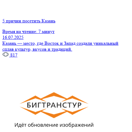
5 причин посетить Казань
Время на чтение: 7 минут
16.07.2025
Казань — место, где Восток и Запад создали уникальный
сплав культур, вкусов и традиций.
817