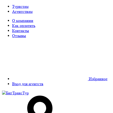
Туристам
Агентствам
О компании
Как оплатить
Контакты
Отзывы
Избранное
Вход для агентств