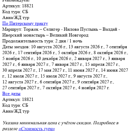
Артикул: 18821
Код тура: СБ
Авиа/ЖД тур
По Питерскому тракту
Маршрут:
Торжок – Селигер - Нилова Пустынь – Валдай -
Иверский монастырь – Великий Новгород
Продолжительность тура:
2 дня / 1 ночь
Даты заездов:
10 августа 2026 г., 13 августа 2026 г., 7 сентября
2026 г., 17 сентября 2026 г., 5 октября 2026 г., 8 октября 2026 г.,
5 ноября 2026 г.
, 10 декабря 2026 г., 2 января 2027 г., 3 января
2027 г., 6 января 2027 г., 7 января 2027 г., 15 апреля 2027 г.,
30 апреля 2027 г., 17 мая 2027 г., 11 июня 2027 г., 14 июня 2027
г., 12 июля 2027 г., 15 июля 2027 г., 9 августа 2027 г.,
12 августа 2027 г., 6 сентября 2027 г., 9 сентября 2027 г.,
27 сентября 2027 г., 7 октября 2027 г., 4 ноября 2027 г.
Все даты
Артикул: 18821
Код тура: СБ
Авиа/ЖД тур
Указана минимальная цена с учётом скидки. Подробнее в
разделе
«Стоимость тура»