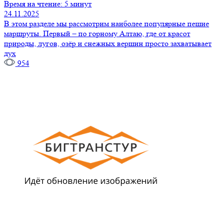
Время на чтение: 5 минут
24.11.2025
В этом разделе мы рассмотрим наиболее популярные пешие
маршруты. Первый – по горному Алтаю, где от красот
природы, лугов, озёр и снежных вершин просто захватывает
дух
954