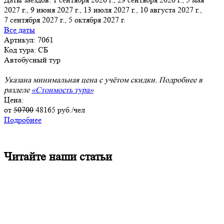
2027 г., 9 июня 2027 г., 13 июля 2027 г., 10 августа 2027 г.,
7 сентября 2027 г.
, 5 октября 2027 г.
Все даты
Артикул: 7061
Код тура: СБ
Автобусный тур
Указана минимальная цена с учётом скидки. Подробнее в
разделе
«Стоимость тура»
Цена:
от
50700
48165
руб./чел
Подробнее
Читайте наши статьи