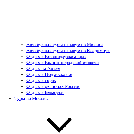
Автобусные туры на море из Москвы
Автобусные туры на море из Владимира
Отдых в Краснодарском крае
Отдых в Калининградской области
Отдых на Алтае
Отдых в Подмосковье
Отдых в горах
Отдых в регионах России
Отдых в Беларуси
Туры из Москвы