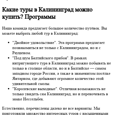
Какие туры в Калининград можно
купить? Программы
Наша команда предлагает большое количество путёвок. Вы
можете выбрать любой тур в Калининград:
"Двойное удовольствие". Эта программа предлагает
познакомиться не только с Калининградом, но и с
Раушеном.
"Под шум Балтийского прибоя". В рамках
интригующего тура в Калининград можно побывать не
только в столице области, но и в Балтийске — самом
западном городе России, а также в знаменитом посёлке
Янтарном, где добывают огромное количество этой
удивительной смолы.
"Королевские выходные". Отличная возможность не
только увидеть сам Калининград, но и переночевать в
замке Нессельбек.
Естественно, перечислены далеко не все варианты. Мы
приготовили множество интересных туров с насыщенными