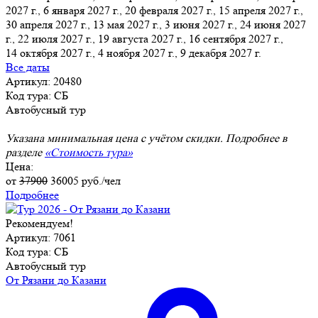
2027 г., 6 января 2027 г.
, 20 февраля 2027 г., 15 апреля 2027 г.,
30 апреля 2027 г., 13 мая 2027 г., 3 июня 2027 г., 24 июня 2027
г., 22 июля 2027 г., 19 августа 2027 г., 16 сентября 2027 г.,
14 октября 2027 г., 4 ноября 2027 г., 9 декабря 2027 г.
Все даты
Артикул: 20480
Код тура: СБ
Автобусный тур
Указана минимальная цена с учётом скидки. Подробнее в
разделе
«Стоимость тура»
Цена:
от
37900
36005
руб./чел
Подробнее
Рекомендуем!
Артикул: 7061
Код тура: СБ
Автобусный тур
От Рязани до Казани