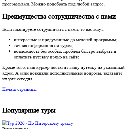
программами. Можно подобрать под любой запрос.
Преимущества сотрудничества с нами
Если планируете сотрудничать с нами, то вас ждут:
интересные и продуманные до мелочей программы;
точная информация по турам;
возможность без особых проблем быстро выбрать и
оплатить путёвку прямо на сайте.
Кроме того, наш курьер доставит вашу путевку на указанный
адрес. А если возникли дополнительные вопросы, задавайте
их уже сегодня.
Печать страницы
Популярные туры
Рекомендуем!