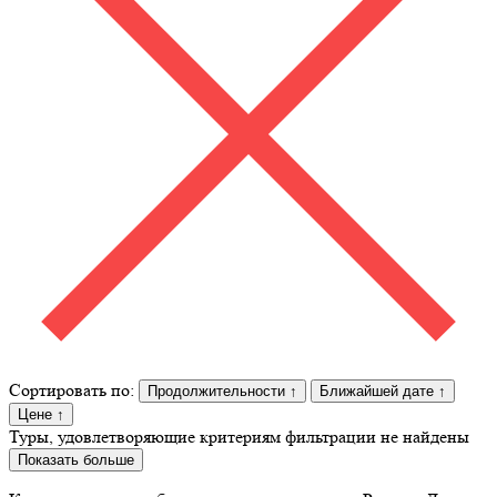
Сортировать по:
Продолжительности
↑
Ближайшей дате
↑
Цене
↑
Туры, удовлетворяющие критериям фильтрации не найдены
Показать больше