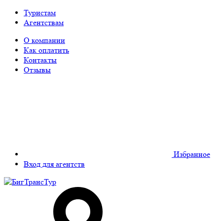
Туристам
Агентствам
О компании
Как оплатить
Контакты
Отзывы
Избранное
Вход для агентств