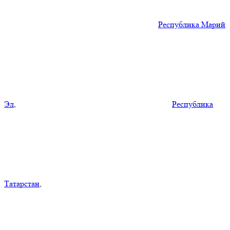
Республика Марий
Эл
,
Республика
Татарстан
,