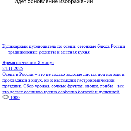
Кулинарный путеводитель по осени: сезонные блюда России
— традиционные рецепты и местная кухня
Время на чтение: 8 минут
24.11.2025
Осень в России – это не только золотые листья под ногами и
прохладный воздух, но и настоящий гастрономический
праздник. Сбор урожая, сочные фрукты, овощи, грибы – все
это делает осеннюю кухню особенно богатой и душевной.
1000