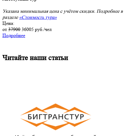
Указана минимальная цена с учётом скидки. Подробнее в
разделе
«Стоимость тура»
Цена:
от
37900
36005
руб./чел
Подробнее
Читайте наши статьи