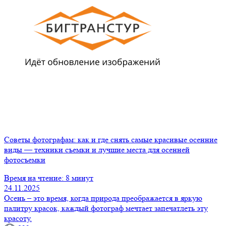
Советы фотографам: как и где снять самые красивые осенние
виды — техники съемки и лучшие места для осенней
фотосъемки
Время на чтение: 8 минут
24.11.2025
Осень – это время, когда природа преображается в яркую
палитру красок, каждый фотограф мечтает запечатлеть эту
красоту.