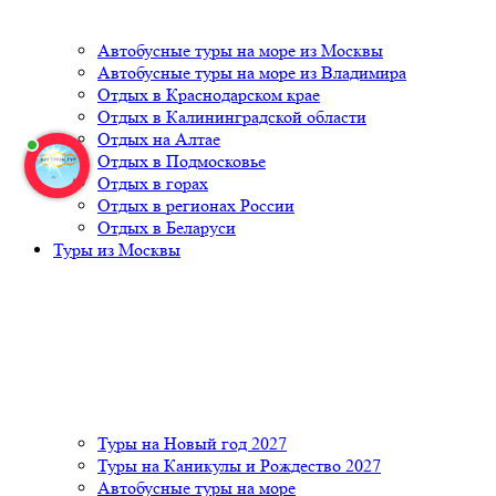
Автобусные туры на море из Москвы
Автобусные туры на море из Владимира
Отдых в Краснодарском крае
Отдых в Калининградской области
Отдых на Алтае
Отдых в Подмосковье
Отдых в горах
Отдых в регионах России
Отдых в Беларуси
Туры из Москвы
Туры на Новый год 2027
Туры на Каникулы и Рождество 2027
Автобусные туры на море