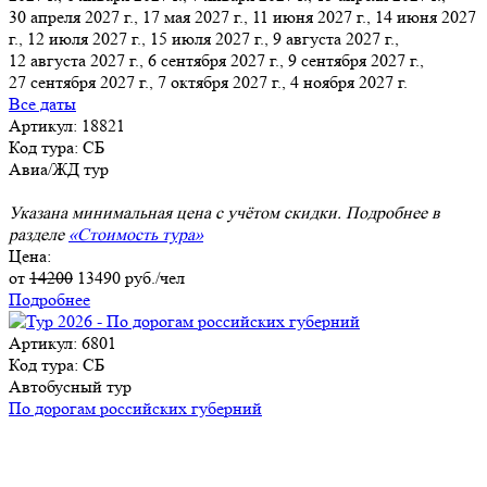
30 апреля 2027 г., 17 мая 2027 г., 11 июня 2027 г., 14 июня 2027
г., 12 июля 2027 г., 15 июля 2027 г., 9 августа 2027 г.,
12 августа 2027 г., 6 сентября 2027 г., 9 сентября 2027 г.,
27 сентября 2027 г., 7 октября 2027 г., 4 ноября 2027 г.
Все даты
Артикул: 18821
Код тура: СБ
Авиа/ЖД тур
Указана минимальная цена с учётом скидки. Подробнее в
разделе
«Стоимость тура»
Цена:
от
14200
13490
руб./чел
Подробнее
Артикул: 6801
Код тура: СБ
Автобусный тур
По дорогам российских губерний