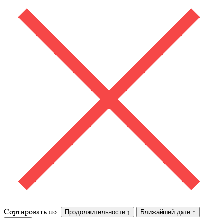
Сортировать по:
Продолжительности
↑
Ближайшей дате
↑