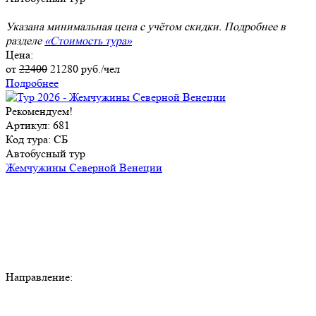
Указана минимальная цена с учётом скидки. Подробнее в
разделе
«Стоимость тура»
Цена:
от
22400
21280
руб./чел
Подробнее
Рекомендуем!
Артикул: 681
Код тура: СБ
Автобусный тур
Жемчужины Северной Венеции
Направление: