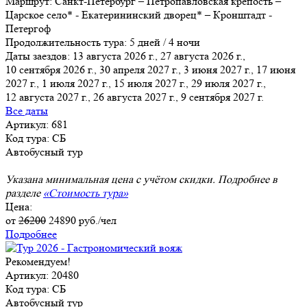
Маршрут:
Санкт-Петербург – Петропавловская крепость –
Царское село* - Екатерининский дворец* – Кронштадт -
Петергоф
Продолжительность тура:
5 дней / 4 ночи
Даты заездов:
13 августа 2026 г., 27 августа 2026 г.,
10 сентября 2026 г., 30 апреля 2027 г., 3 июня 2027 г., 17 июня
2027 г., 1 июля 2027 г.
, 15 июля 2027 г., 29 июля 2027 г.,
12 августа 2027 г., 26 августа 2027 г., 9 сентября 2027 г.
Все даты
Артикул: 681
Код тура: СБ
Автобусный тур
Указана минимальная цена с учётом скидки. Подробнее в
разделе
«Стоимость тура»
Цена:
от
26200
24890
руб./чел
Подробнее
Рекомендуем!
Артикул: 20480
Код тура: СБ
Автобусный тур