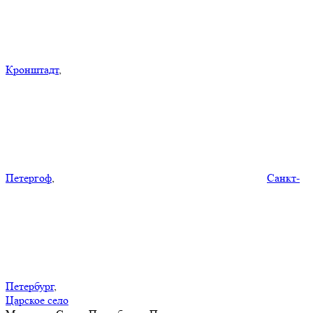
Кронштадт
,
Петергоф
,
Санкт-
Петербург
,
Царское село