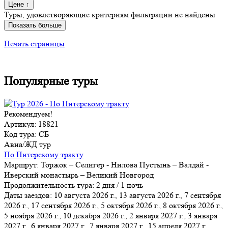
Цене
↑
Туры, удовлетворяющие критериям фильтрации не найдены
Показать больше
Печать страницы
Популярные туры
Рекомендуем!
Артикул: 18821
Код тура: СБ
Авиа/ЖД тур
По Питерскому тракту
Маршрут:
Торжок – Селигер - Нилова Пустынь – Валдай -
Иверский монастырь – Великий Новгород
Продолжительность тура:
2 дня / 1 ночь
Даты заездов:
10 августа 2026 г., 13 августа 2026 г., 7 сентября
2026 г., 17 сентября 2026 г., 5 октября 2026 г., 8 октября 2026 г.,
5 ноября 2026 г.
, 10 декабря 2026 г., 2 января 2027 г., 3 января
2027 г., 6 января 2027 г., 7 января 2027 г., 15 апреля 2027 г.,