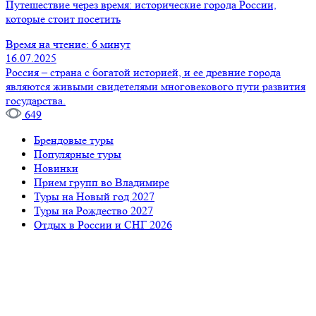
Путешествие через время: исторические города России,
которые стоит посетить
Время на чтение: 6 минут
16.07.2025
Россия – страна с богатой историей, и ее древние города
являются живыми свидетелями многовекового пути развития
государства.
649
Брендовые туры
Популярные туры
Новинки
Прием групп во Владимире
Туры на Новый год 2027
Туры на Рождество 2027
Отдых в России и СНГ 2026