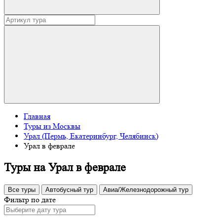
Главная
Туры из Москвы
Урал (Пермь, Екатеринбург, Челябинск)
Урал в феврале
Туры на Урал в феврале
Все туры
Автобусный тур
Авиа/Железнодорожный тур
Фильтр по дате