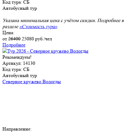
Код тура: СБ
Автобусный тур
Указана минимальная цена с учётом скидки. Подробнее в
разделе
«Стоимость тура»
Цена:
от
26400
25080
руб./чел
Подробнее
Рекомендуем!
Артикул: 14130
Код тура: СБ
Автобусный тур
Северное кружево Вологды
Направление: