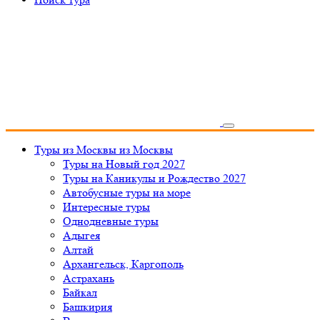
Туры из Москвы
из Москвы
Туры на Новый год 2027
Туры на Каникулы и Рождество 2027
Автобусные туры на море
Интересные туры
Однодневные туры
Адыгея
Алтай
Архангельск, Каргополь
Астрахань
Байкал
Башкирия