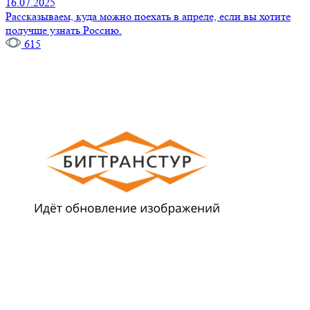
16.07.2025
Рассказываем, куда можно поехать в апреле, если вы хотите
получше узнать Россию.
615