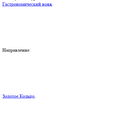
Гастрономический вояж
Направление:
Золотое Кольцо
,