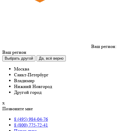
Ваш регион:
Ваш регион
Выбрать другой
Да, всё верно
Москва
Санкт-Петербург
Владимир
Нижний Новгород
Другой город
х
Позвоните мне
8 (495) 984-04-76
8 (800) 775-72-41
Поиск тура