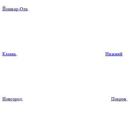
Йошкар-Ола
,
Казань
,
Нижний
Новгород
,
Покров
,