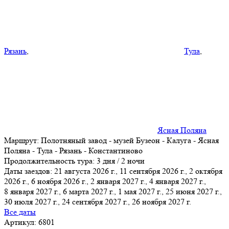
Рязань
,
Тула
,
Ясная Поляна
Маршрут:
Полотняный завод - музей Бузеон - Калуга - Ясная
Поляна - Тула - Рязань - Константиново
Продолжительность тура:
3 дня / 2 ночи
Даты заездов:
21 августа 2026 г., 11 сентября 2026 г., 2 октября
2026 г., 6 ноября 2026 г., 2 января 2027 г., 4 января 2027 г.,
8 января 2027 г.
, 6 марта 2027 г., 1 мая 2027 г., 25 июня 2027 г.,
30 июля 2027 г., 24 сентября 2027 г., 26 ноября 2027 г.
Все даты
Артикул: 6801