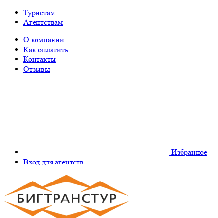
Туристам
Агентствам
О компании
Как оплатить
Контакты
Отзывы
Избранное
Вход для агентств