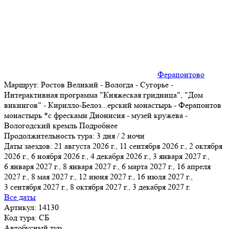
Ферапонтово
Маршрут:
Ростов Великий - Вологда - Сугорье -
Интерактивная программа "Княжеская гридница", "Дом
викингов" - Кирилло-Белоз
...
ерский монастырь - Ферапонтов
монастырь *с фресками Дионисия - музей кружева -
Вологодский кремль
Подробнее
Продолжительность тура:
3 дня / 2 ночи
Даты заездов:
21 августа 2026 г., 11 сентября 2026 г., 2 октября
2026 г., 6 ноября 2026 г., 4 декабря 2026 г., 3 января 2027 г.,
6 января 2027 г.
, 8 января 2027 г., 6 марта 2027 г., 16 апреля
2027 г., 8 мая 2027 г., 12 июня 2027 г., 16 июля 2027 г.,
3 сентября 2027 г., 8 октября 2027 г., 3 декабря 2027 г.
Все даты
Артикул: 14130
Код тура: СБ
Автобусный тур