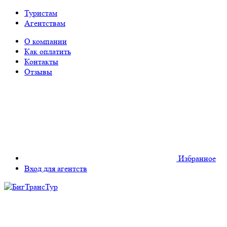
Туристам
Агентствам
О компании
Как оплатить
Контакты
Отзывы
Избранное
Вход для агентств