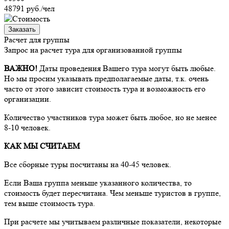
48791
руб./чел
Заказать
Расчет для группы
Запрос на расчет тура для организованной группы
ВАЖНО!
Даты проведения Вашего тура могут быть любые.
Но мы просим указывать предполагаемые даты, т.к. очень
часто от этого зависит стоимость тура и возможность его
организации.
Количество участников тура может быть любое, но не менее
8-10 человек.
КАК МЫ СЧИТАЕМ
Все сборные туры посчитаны на 40-45 человек.
Если Ваша группа меньше указанного количества, то
стоимость будет пересчитана. Чем меньше туристов в группе,
тем выше стоимость тура.
При расчете мы учитываем различные показатели, некоторые