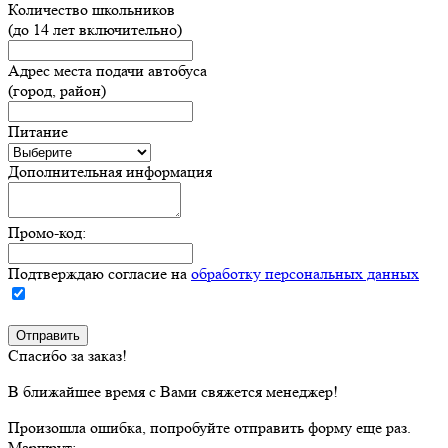
Количество школьников
(до 14 лет включительно)
Адрес места подачи автобуса
(город, район)
Питание
Дополнительная информация
Промо-код:
Подтверждаю согласие на
обработку персональных данных
Спасибо за заказ!
В ближайшее время с Вами свяжется менеджер!
Произошла ошибка, попробуйте отправить форму еще раз.
Маршрут: