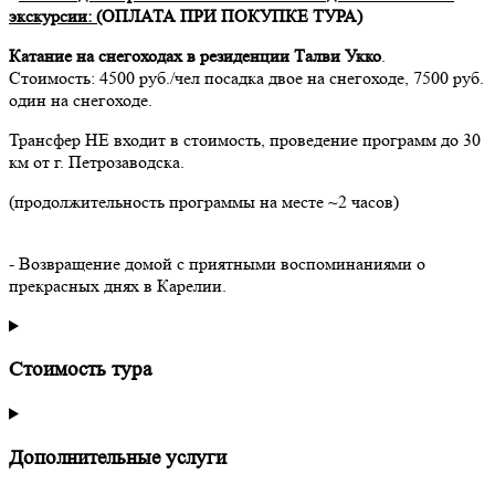
экскурсии: (
ОПЛАТА ПРИ ПОКУПКЕ ТУРА)
Катание на снегоходах в резиденции Талви Укко
.
Стоимость: 4500 руб./чел посадка двое на снегоходе, 7500 руб.
один на снегоходе.
Трансфер НЕ входит в стоимость, проведение программ до 30
км от г. Петрозаводска.
(продолжительность программы на месте ~2 часов)
- Возвращение домой с приятными воспоминаниями о
прекрасных днях в Карелии.
Стоимость тура
Дополнительные услуги