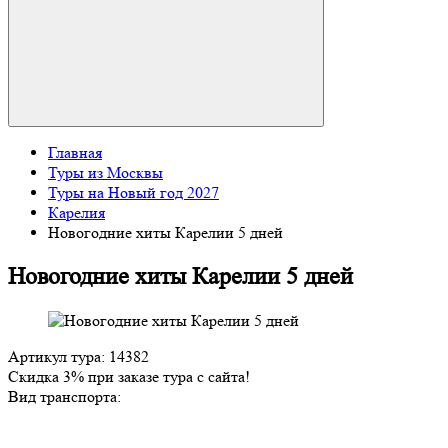
Главная
Туры из Москвы
Туры на Новый год 2027
Карелия
Новогодние хиты Карелии 5 дней
Новогодние хиты Карелии 5 дней
Артикул тура: 14382
Скидка 3% при заказе тура с сайта!
Вид транспорта: