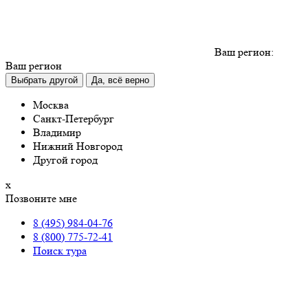
Ваш регион:
Ваш регион
Выбрать другой
Да, всё верно
Москва
Санкт-Петербург
Владимир
Нижний Новгород
Другой город
х
Позвоните мне
8 (495) 984-04-76
8 (800) 775-72-41
Поиск тура