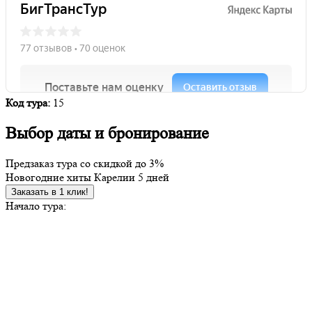
Код тура:
15
Выбор даты и бронирование
Предзаказ тура со скидкой до
3%
Новогодние хиты Карелии 5 дней
Заказать в 1 клик!
Начало тура: