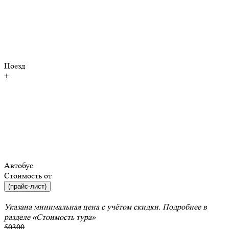
Поезд
+
Автобус
Стоимость от
(прайс-лист)
Указана минимальная цена с учётом скидки. Подробнее в
разделе
«Стоимость тура»
50300