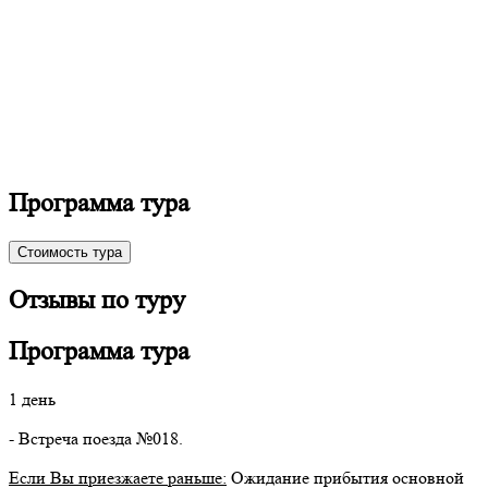
Программа тура
Стоимость тура
Отзывы по туру
Программа тура
1 день
- Встреча поезда №018.
Если Вы приезжаете раньше:
Ожидание прибытия основной