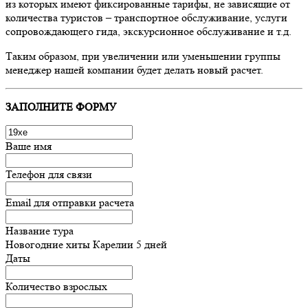
из которых имеют фиксированные тарифы, не зависящие от
количества туристов – транспортное обслуживание, услуги
сопровождающего гида, экскурсионное обслуживание и т.д.
Таким образом, при увеличении или уменьшении группы
менеджер нашей компании будет делать новый расчет.
ЗАПОЛНИТЕ ФОРМУ
Ваше имя
Телефон для связи
Email для отправки расчета
Название тура
Новогодние хиты Карелии 5 дней
Даты
Количество взрослых