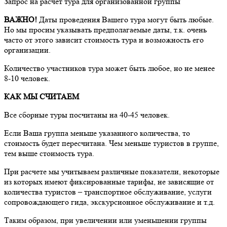
Запрос на расчет тура для организованной группы
ВАЖНО!
Даты проведения Вашего тура могут быть любые.
Но мы просим указывать предполагаемые даты, т.к. очень
часто от этого зависит стоимость тура и возможность его
организации.
Количество участников тура может быть любое, но не менее
8-10 человек.
КАК МЫ СЧИТАЕМ
Все сборные туры посчитаны на 40-45 человек.
Если Ваша группа меньше указанного количества, то
стоимость будет пересчитана. Чем меньше туристов в группе,
тем выше стоимость тура.
При расчете мы учитываем различные показатели, некоторые
из которых имеют фиксированные тарифы, не зависящие от
количества туристов – транспортное обслуживание, услуги
сопровождающего гида, экскурсионное обслуживание и т.д.
Таким образом, при увеличении или уменьшении группы