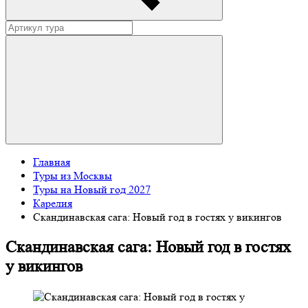
Главная
Туры из Москвы
Туры на Новый год 2027
Карелия
Скандинавская сага: Новый год в гостях у викингов
Скандинавская сага: Новый год в гостях
у викингов