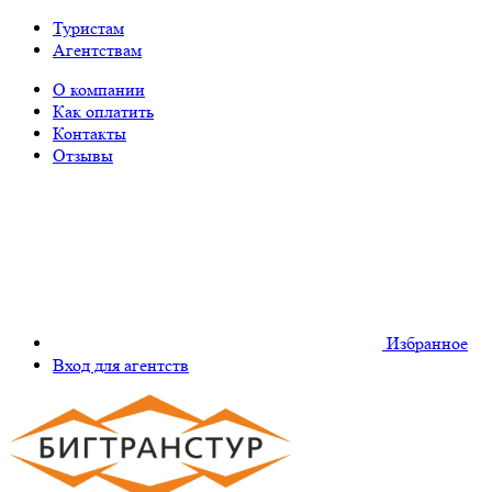
Туристам
Агентствам
О компании
Как оплатить
Контакты
Отзывы
Избранное
Вход для агентств