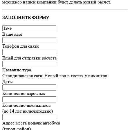
менеджер нашей компании будет делать новый расчет.
ЗАПОЛНИТЕ ФОРМУ
Ваше имя
Телефон для связи
Email для отправки расчета
Название тура
Скандинавская сага: Новый год в гостях у викингов
Даты
Количество взрослых
Количество школьников
(до 14 лет включительно)
Адрес места подачи автобуса
(город, район)