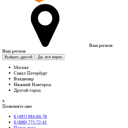
Ваш регион:
Ваш регион
Выбрать другой
Да, всё верно
Москва
Санкт-Петербург
Владимир
Нижний Новгород
Другой город
х
Позвоните мне
8 (495) 984-04-76
8 (800) 775-72-41
Поиск тура