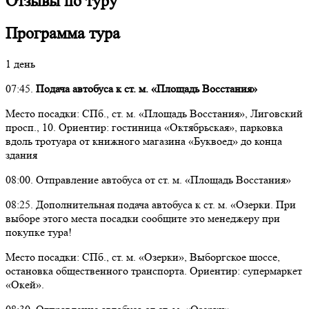
Отзывы по туру
Программа тура
1 день
07:45.
Подача автобуса к ст. м. «Площадь Восстания»
Место посадки: СПб., ст. м. «Площадь Восстания», Лиговский
просп., 10. Ориентир: гостиница «Октябрьская», парковка
вдоль тротуара от книжного магазина «Буквоед» до конца
здания
08:00. Отправление автобуса от ст. м. «Площадь Восстания»
08:25. Дополнительная подача автобуса к ст. м. «Озерки. При
выборе этого места посадки сообщите это менеджеру при
покупке тура!
Место посадки: СПб., ст. м. «Озерки», Выборгское шоссе,
остановка общественного транспорта. Ориентир: супермаркет
«Окей».