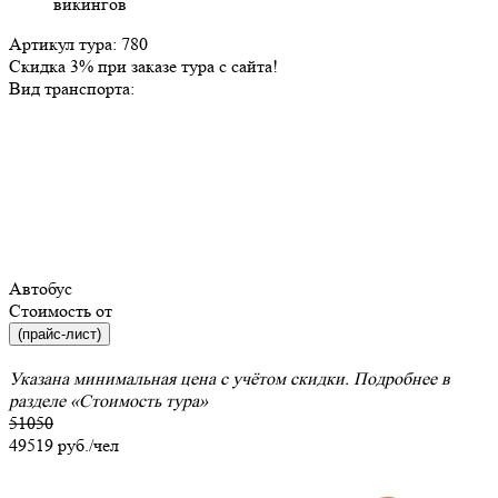
Артикул тура: 780
Скидка 3% при заказе тура с сайта!
Вид транспорта:
Автобус
Стоимость от
(прайс-лист)
Указана минимальная цена с учётом скидки. Подробнее в
разделе
«Стоимость тура»
51050
49519
руб./чел