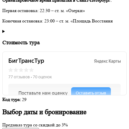
Ориентировочное время прибытия в Санкт-Петербург:
Первая остановка: 22:30 – ст. м. «Озерки»
Конечная остановка: 23:00 – ст. м. «Площадь Восстания
Стоимость тура
Код тура:
29
Выбор даты и бронирование
Предзаказ тура со скидкой до
3%