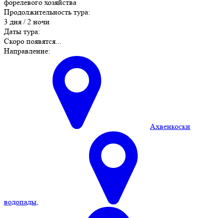
форелевого хозяйства
Продолжительность тура:
3 дня / 2 ночи
Даты тура:
Скоро появятся...
Направление:
Ахвенкоски
водопады
,