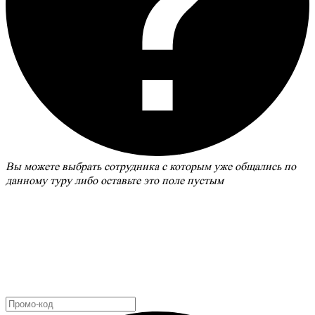
Вы можете выбрать сотрудника с которым уже общались по
данному туру либо оставьте это поле пустым