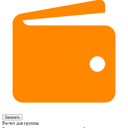
Заказать
Расчет для группы