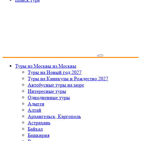
Туры из Москвы
из Москвы
Туры на Новый год 2027
Туры на Каникулы и Рождество 2027
Автобусные туры на море
Интересные туры
Однодневные туры
Адыгея
Алтай
Архангельск, Каргополь
Астрахань
Байкал
Башкирия