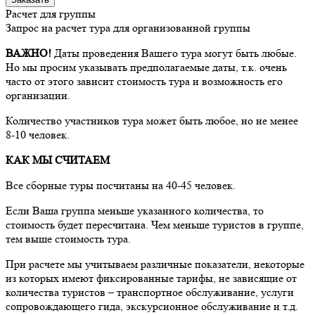
Расчет для группы
Запрос на расчет тура для организованной группы
ВАЖНО!
Даты проведения Вашего тура могут быть любые.
Но мы просим указывать предполагаемые даты, т.к. очень
часто от этого зависит стоимость тура и возможность его
организации.
Количество участников тура может быть любое, но не менее
8-10 человек.
КАК МЫ СЧИТАЕМ
Все сборные туры посчитаны на 40-45 человек.
Если Ваша группа меньше указанного количества, то
стоимость будет пересчитана. Чем меньше туристов в группе,
тем выше стоимость тура.
При расчете мы учитываем различные показатели, некоторые
из которых имеют фиксированные тарифы, не зависящие от
количества туристов – транспортное обслуживание, услуги
сопровождающего гида, экскурсионное обслуживание и т.д.