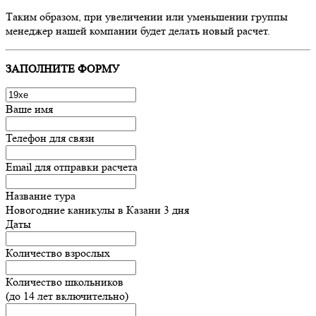
Таким образом, при увеличении или уменьшении группы
менеджер нашей компании будет делать новый расчет.
ЗАПОЛНИТЕ ФОРМУ
Ваше имя
Телефон для связи
Email для отправки расчета
Название тура
Новогодние каникулы в Казани 3 дня
Даты
Количество взрослых
Количество школьников
(до 14 лет включительно)