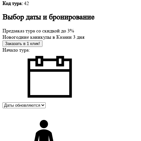
Код тура:
42
Выбор даты и бронирование
Предзаказ тура со скидкой до
3%
Новогодние каникулы в Казани 3 дня
Заказать в 1 клик!
Начало тура: