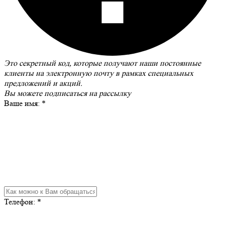
Это секретный код, которые получают наши постоянные
клиенты на электронную почту в рамках специальных
предложений и акций.
Вы можете
подписаться на рассылку
Ваше имя:
*
Телефон:
*