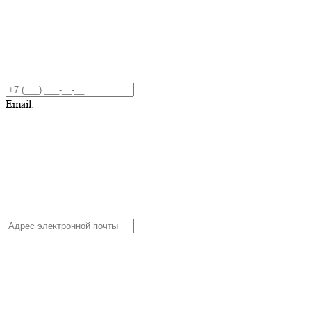
Email: