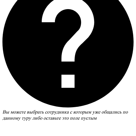
Вы можете выбрать сотрудника с которым уже общались по
данному туру либо оставьте это поле пустым