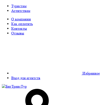
Туристам
Агентствам
О компании
Как оплатить
Контакты
Отзывы
Избранное
Вход для агентств