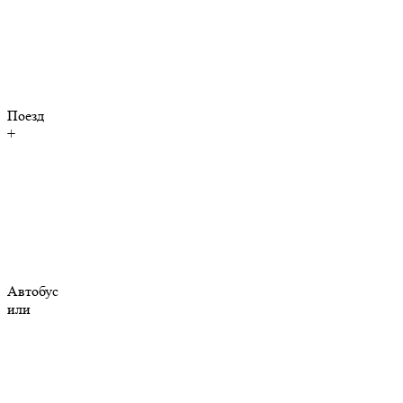
Поезд
+
Автобус
или