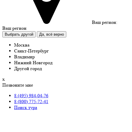
Ваш регион:
Ваш регион
Выбрать другой
Да, всё верно
Москва
Санкт-Петербург
Владимир
Нижний Новгород
Другой город
х
Позвоните мне
8 (495) 984-04-76
8 (800) 775-72-41
Поиск тура