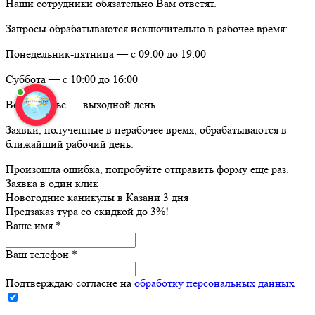
Наши сотрудники обязательно Вам ответят.
Запросы обрабатываются исключительно в рабочее время:
Понедельник-пятница — с 09:00 до 19:00
Суббота — с 10:00 до 16:00
Воскресенье — выходной день
Заявки, полученные в нерабочее время, обрабатываются в
ближайший рабочий день.
Произошла ошибка, попробуйте отправить форму еще раз.
Заявка в один клик
Новогодние каникулы в Казани 3 дня
Предзаказ тура со скидкой до
3%
!
Ваше имя
*
Ваш телефон
*
Подтверждаю согласие на
обработку персональных данных