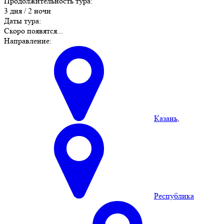
Продолжительность тура:
3 дня / 2 ночи
Даты тура:
Скоро появятся...
Направление:
Казань
,
Республика