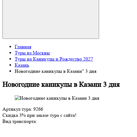
Главная
Туры из Москвы
Туры на Каникулы и Рождество 2027
Казань
Новогодние каникулы в Казани" 3 дня
Новогодние каникулы в Казани 3 дня
Артикул тура: 9266
Скидка 3% при заказе тура с сайта!
Вид транспорта: