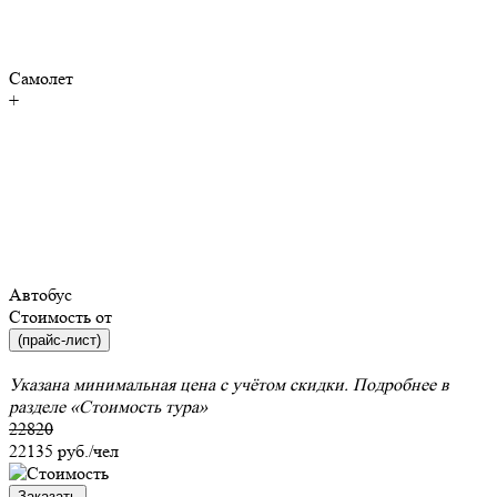
Самолет
+
Автобус
Стоимость от
(прайс-лист)
Указана минимальная цена с учётом скидки. Подробнее в
разделе
«Стоимость тура»
22820
22135
руб./чел
Заказать