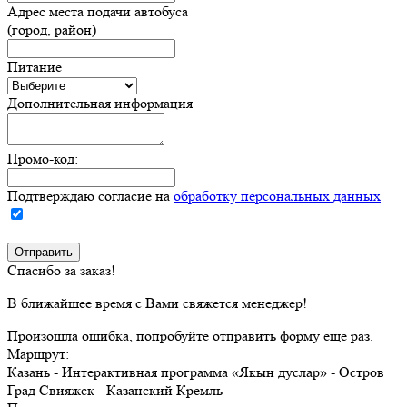
Адрес места подачи автобуса
(город, район)
Питание
Дополнительная информация
Промо-код:
Подтверждаю согласие на
обработку персональных данных
Спасибо за заказ!
В ближайшее время с Вами свяжется менеджер!
Произошла ошибка, попробуйте отправить форму еще раз.
Маршрут:
Казань - Интерактивная программа «Якын дуслар» - Остров
Град Свияжск - Казанский Кремль