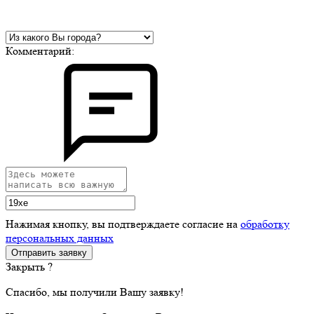
Комментарий:
Нажимая кнопку, вы подтверждаете согласие на
обработку
персональных данных
Закрыть ?
Спасибо, мы получили Вашу заявку!