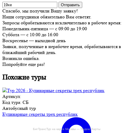
Спасибо, мы получили Вашу заявку!
Наши сотрудники обязательно Вам ответят.
Запросы обрабатываются исключительно в рабочее время:
Понедельник-пятница — с 09:00 до 19:00
Суббота — с 10:00 до 16:00
Воскресенье — выходной день
Заявки, полученные в нерабочее время, обрабатываются в
ближайший рабочий день.
Возникла ошибка.
Попробуйте еще раз!
Похожие туры
Артикул:
Код тура: СБ
Автобусный тур
Кулинарные секреты трех республик
БигТрансТур на карте Москвы — Яндекс Карты