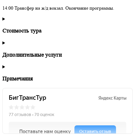
14:00 Трансфер на ж/д вокзал. Окончание программы.
Стоимость тура
Дополнительные услуги
Примечания