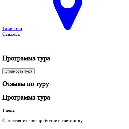
Татарстан
,
Свияжск
Программа тура
Стоимость тура
Отзывы по туру
Программа тура
1 день
Самостоятельное прибытие в гостиницу.