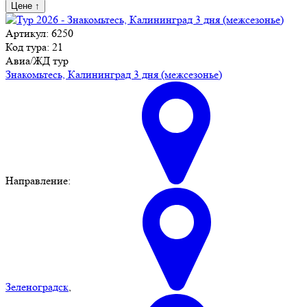
Цене
↑
Артикул: 6250
Код тура: 21
Авиа/ЖД тур
Знакомьтесь, Калининград 3 дня (межсезонье)
Направление:
Зеленоградск
,