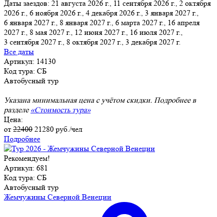
Даты заездов:
21 августа 2026 г., 11 сентября 2026 г., 2 октября
2026 г., 6 ноября 2026 г., 4 декабря 2026 г., 3 января 2027 г.,
6 января 2027 г.
, 8 января 2027 г., 6 марта 2027 г., 16 апреля
2027 г., 8 мая 2027 г., 12 июня 2027 г., 16 июля 2027 г.,
3 сентября 2027 г., 8 октября 2027 г., 3 декабря 2027 г.
Все даты
Артикул: 14130
Код тура: СБ
Автобусный тур
Указана минимальная цена с учётом скидки. Подробнее в
разделе
«Стоимость тура»
Цена:
от
22400
21280
руб./чел
Подробнее
Рекомендуем!
Артикул: 681
Код тура: СБ
Автобусный тур
Жемчужины Северной Венеции