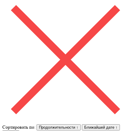
Сортировать по:
Продолжительности
↑
Ближайшей дате
↑