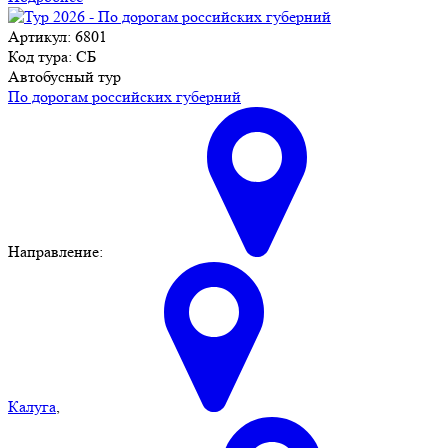
Артикул: 6801
Код тура: СБ
Автобусный тур
По дорогам российских губерний
Направление:
Калуга
,