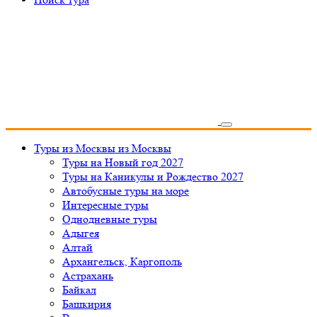
Туры из Москвы
из Москвы
Туры на Новый год 2027
Туры на Каникулы и Рождество 2027
Автобусные туры на море
Интересные туры
Однодневные туры
Адыгея
Алтай
Архангельск, Каргополь
Астрахань
Байкал
Башкирия