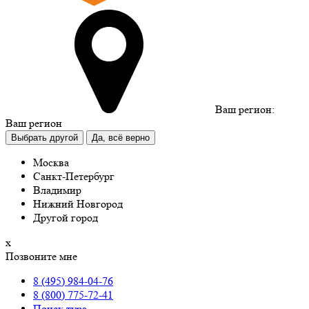
Ваш регион:
Ваш регион
Выбрать другой
Да, всё верно
Москва
Санкт-Петербург
Владимир
Нижний Новгород
Другой город
х
Позвоните мне
8 (495) 984-04-76
8 (800) 775-72-41
Поиск тура