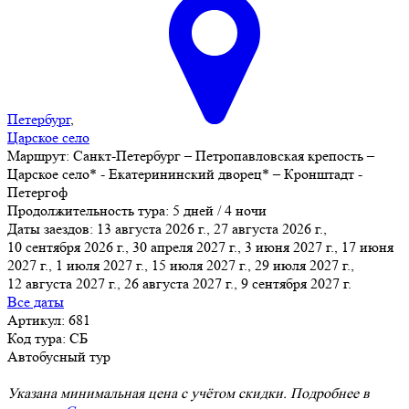
Петербург
,
Царское село
Маршрут:
Санкт-Петербург – Петропавловская крепость –
Царское село* - Екатерининский дворец* – Кронштадт -
Петергоф
Продолжительность тура:
5 дней / 4 ночи
Даты заездов:
13 августа 2026 г., 27 августа 2026 г.,
10 сентября 2026 г., 30 апреля 2027 г., 3 июня 2027 г., 17 июня
2027 г., 1 июля 2027 г.
, 15 июля 2027 г., 29 июля 2027 г.,
12 августа 2027 г., 26 августа 2027 г., 9 сентября 2027 г.
Все даты
Артикул: 681
Код тура: СБ
Автобусный тур
Указана минимальная цена с учётом скидки. Подробнее в