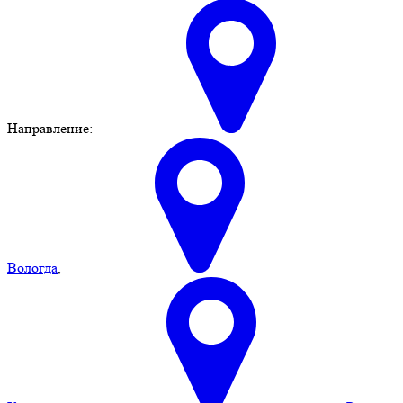
Направление:
Вологда
,