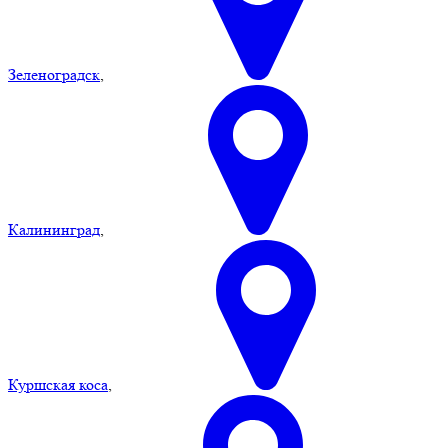
Зеленоградск
,
Калининград
,
Куршская коса
,