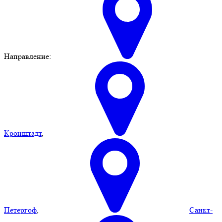
Направление:
Кронштадт
,
Петергоф
,
Санкт-