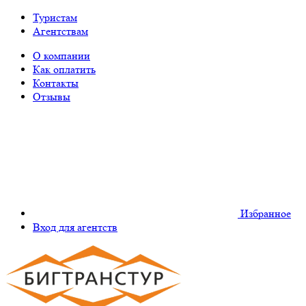
Туристам
Агентствам
О компании
Как оплатить
Контакты
Отзывы
Избранное
Вход для агентств