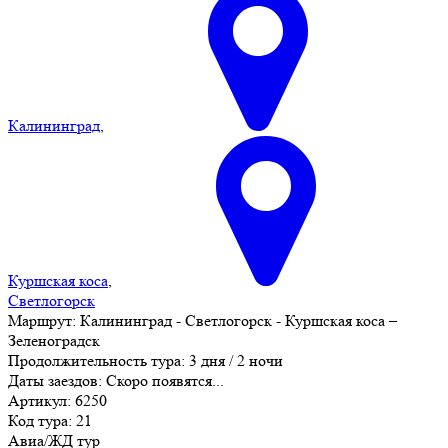
Калининград
,
Куршская коса
,
Светлогорск
Маршрут:
Калининград - Светлогорск - Куршская коса –
Зеленоградск
Продолжительность тура:
3 дня / 2 ночи
Даты заездов:
Скоро появятся...
Артикул: 6250
Код тура: 21
Авиа/ЖД тур