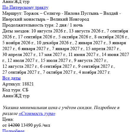
Авиа/ЖД тур
По Питерскому тракту
Маршрут:
Торжок – Селигер - Нилова Пустынь – Валдай -
Иверский монастырь – Великий Новгород
Продолжительность тура:
2 дня / 1 ночь
Даты заездов:
10 августа 2026 г., 13 августа 2026 г., 7 сентября
2026 г., 17 сентября 2026 г., 5 октября 2026 г., 8 октября 2026 г.,
5 ноября 2026 г.
, 10 декабря 2026 г., 2 января 2027 г., 3 января
2027 г., 6 января 2027 г., 7 января 2027 г., 15 апреля 2027 г.,
30 апреля 2027 г., 17 мая 2027 г., 11 июня 2027 г., 14 июня 2027
г., 12 июля 2027 г., 15 июля 2027 г., 9 августа 2027 г.,
12 августа 2027 г., 6 сентября 2027 г., 9 сентября 2027 г.,
27 сентября 2027 г., 7 октября 2027 г., 4 ноября 2027 г.
Все даты
Артикул: 18821
Код тура: СБ
Авиа/ЖД тур
Указана минимальная цена с учётом скидки. Подробнее в
разделе
«Стоимость тура»
Цена:
от
14200
13490
руб./чел
Подробнее