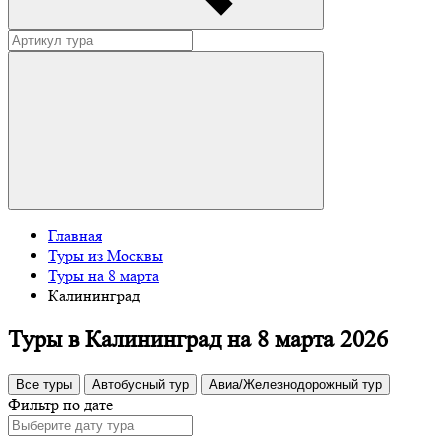
Главная
Туры из Москвы
Туры на 8 марта
Калининград
Туры в Калининград на 8 марта 2026
Все туры
Автобусный тур
Авиа/Железнодорожный тур
Фильтр по дате