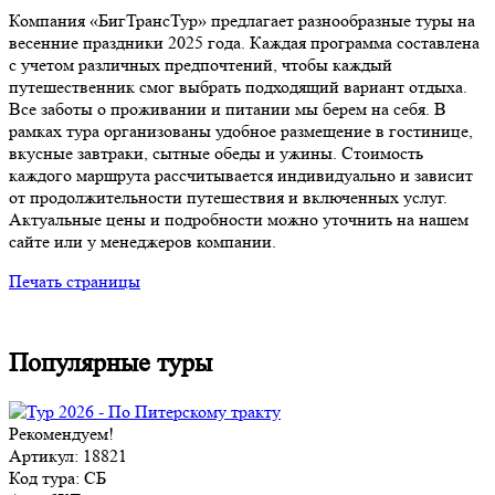
Компания «БигТрансТур» предлагает разнообразные туры на
весенние праздники 2025 года. Каждая программа составлена
с учетом различных предпочтений, чтобы каждый
путешественник смог выбрать подходящий вариант отдыха.
Все заботы о проживании и питании мы берем на себя. В
рамках тура организованы удобное размещение в гостинице,
вкусные завтраки, сытные обеды и ужины. Стоимость
каждого маршрута рассчитывается индивидуально и зависит
от продолжительности путешествия и включенных услуг.
Актуальные цены и подробности можно уточнить на нашем
сайте или у менеджеров компании.
Печать страницы
Популярные туры
Рекомендуем!
Артикул: 18821
Код тура: СБ