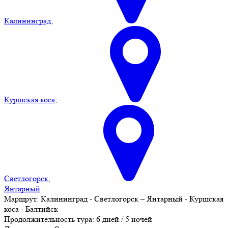
Калининград
,
Куршская коса
,
Светлогорск
,
Янтарный
Маршрут:
Калининград - Светлогорск – Янтарный - Куршская
коса - Балтийск
Продолжительность тура:
6 дней / 5 ночей