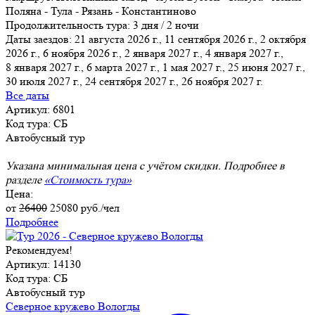
Поляна - Тула - Рязань - Константиново
Продолжительность тура:
3 дня / 2 ночи
Даты заездов:
21 августа 2026 г., 11 сентября 2026 г., 2 октября
2026 г., 6 ноября 2026 г., 2 января 2027 г., 4 января 2027 г.,
8 января 2027 г.
, 6 марта 2027 г., 1 мая 2027 г., 25 июня 2027 г.,
30 июля 2027 г., 24 сентября 2027 г., 26 ноября 2027 г.
Все даты
Артикул: 6801
Код тура: СБ
Автобусный тур
Указана минимальная цена с учётом скидки. Подробнее в
разделе
«Стоимость тура»
Цена:
от
26400
25080
руб./чел
Подробнее
Рекомендуем!
Артикул: 14130
Код тура: СБ
Автобусный тур
Северное кружево Вологды