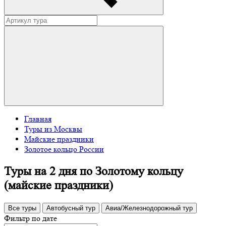
Главная
Туры из Москвы
Майские праздники
Золотое кольцо России
Туры на 2 дня по Золотому кольцу
(майские праздники)
Все туры
Автобусный тур
Авиа/Железнодорожный тур
Фильтр по дате