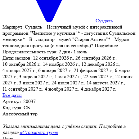
Суздаль
Маршрут:
Суздаль – Нескучный музей с интерактивной
программой "Чаепитие у купчихи"* - дегустация Суздальской
медовухи* - В
...
ладимир - музей "Старая Аптека"* - Муром -
теплоходная прогулка (с мая по сентябрь)*
Подробнее
Продолжительность тура:
2 дня / 1 ночь
Даты заездов:
12 сентября 2026 г., 26 сентября 2026 г.,
10 октября 2026 г., 14 ноября 2026 г., 12 декабря 2026 г.,
4 января 2027 г., 6 января 2027 г.
, 21 февраля 2027 г., 6 марта
2027 г., 3 апреля 2027 г., 1 мая 2027 г., 22 мая 2027 г., 12 июня
2027 г., 3 июля 2027 г., 24 июля 2027 г., 14 августа 2027 г.,
11 сентября 2027 г., 4 ноября 2027 г., 4 декабря 2027 г.
Все даты
Артикул: 20037
Код тура: СБ
Автобусный тур
Указана минимальная цена с учётом скидки. Подробнее в
разделе
«Стоимость тура»
Цена: