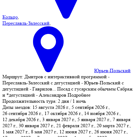
Кольцо
,
Переславль-Залесский
,
Юрьев-Польский
Маршрут:
Дмитров с интерактивной программой -
Переславль-Залесский с дегустацией - Юрьев-Польский с
дегустацией - Гаврилов
...
Посад с гусарским обычаем Сабраж
и *дегустацией - Александров
Подробнее
Продолжительность тура:
2 дня / 1 ночь
Даты заездов:
15 августа 2026 г., 5 сентября 2026 г.,
26 сентября 2026 г., 17 октября 2026 г., 14 ноября 2026 г.,
12 декабря 2026 г., 3 января 2027 г.
, 5 января 2027 г., 7 января
2027 г., 30 января 2027 г., 21 февраля 2027 г., 20 марта 2027 г.,
1 мая 2027 г., 8 мая 2027 г., 12 июня 2027 г., 26 июня 2027 г.,