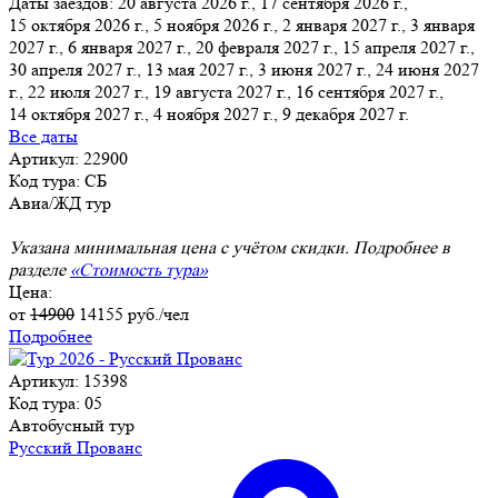
Даты заездов:
20 августа 2026 г., 17 сентября 2026 г.,
15 октября 2026 г., 5 ноября 2026 г., 2 января 2027 г., 3 января
2027 г., 6 января 2027 г.
, 20 февраля 2027 г., 15 апреля 2027 г.,
30 апреля 2027 г., 13 мая 2027 г., 3 июня 2027 г., 24 июня 2027
г., 22 июля 2027 г., 19 августа 2027 г., 16 сентября 2027 г.,
14 октября 2027 г., 4 ноября 2027 г., 9 декабря 2027 г.
Все даты
Артикул: 22900
Код тура: СБ
Авиа/ЖД тур
Указана минимальная цена с учётом скидки. Подробнее в
разделе
«Стоимость тура»
Цена:
от
14900
14155
руб./чел
Подробнее
Артикул: 15398
Код тура: 05
Автобусный тур
Русский Прованс