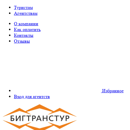
Туристам
Агентствам
О компании
Как оплатить
Контакты
Отзывы
Избранное
Вход для агентств