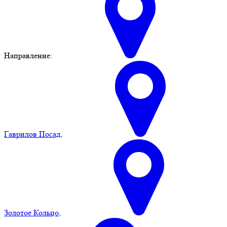
Направление:
Гаврилов Посад
,
Золотое Кольцо
,