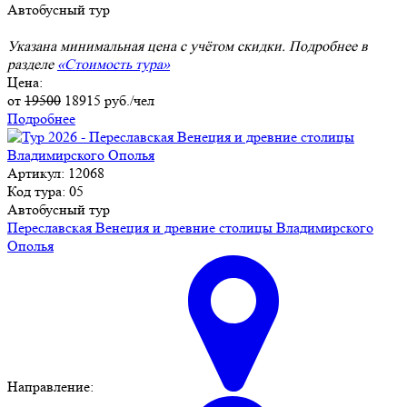
Автобусный тур
Указана минимальная цена с учётом скидки. Подробнее в
разделе
«Стоимость тура»
Цена:
от
19500
18915
руб./чел
Подробнее
Артикул: 12068
Код тура: 05
Автобусный тур
Переславская Венеция и древние столицы Владимирского
Ополья
Направление: