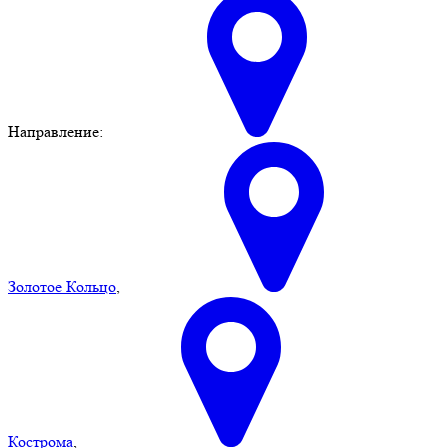
Направление:
Золотое Кольцо
,
Кострома
,