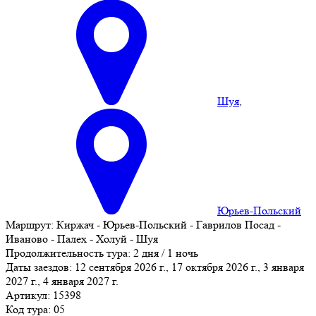
Шуя
,
Юрьев-Польский
Маршрут:
Киржач - Юрьев-Польский - Гаврилов Посад -
Иваново - Палех - Холуй - Шуя
Продолжительность тура:
2 дня / 1 ночь
Даты заездов:
12 сентября 2026 г., 17 октября 2026 г., 3 января
2027 г., 4 января 2027 г.
Артикул: 15398
Код тура: 05