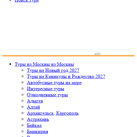
Туры из Москвы
из Москвы
Туры на Новый год 2027
Туры на Каникулы и Рождество 2027
Автобусные туры на море
Интересные туры
Однодневные туры
Адыгея
Алтай
Архангельск, Каргополь
Астрахань
Байкал
Башкирия