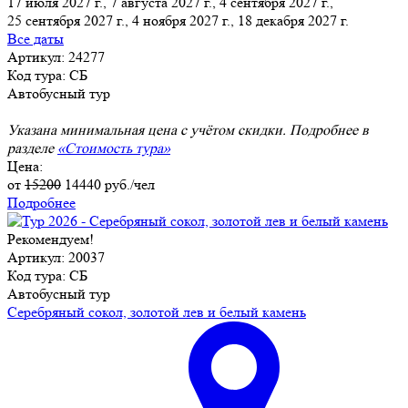
17 июля 2027 г., 7 августа 2027 г., 4 сентября 2027 г.,
25 сентября 2027 г., 4 ноября 2027 г., 18 декабря 2027 г.
Все даты
Артикул: 24277
Код тура: СБ
Автобусный тур
Указана минимальная цена с учётом скидки. Подробнее в
разделе
«Стоимость тура»
Цена:
от
15200
14440
руб./чел
Подробнее
Рекомендуем!
Артикул: 20037
Код тура: СБ
Автобусный тур
Серебряный сокол, золотой лев и белый камень