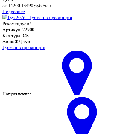
от
14200
13490
руб./чел
Подробнее
Рекомендуем!
Артикул: 22900
Код тура: СБ
Авиа/ЖД тур
Гурман в провинции
Направление: