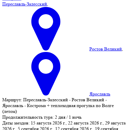
Переславль-Залесский
,
Ростов Великий
,
Ярославль
Маршрут:
Переславль-Залесский - Ростов Великий -
Ярославль - Кострома + теплоходная прогулка по Волге
(летом)
Продолжительность тура:
2 дня / 1 ночь
Даты заездов:
15 августа 2026 г., 22 августа 2026 г., 29 августа
2026 г., 5 сентября 2026 г., 12 сентября 2026 г., 19 сентября