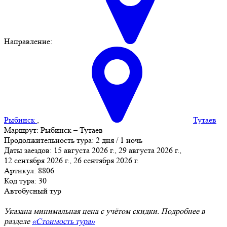
Направление:
Рыбинск
,
Тутаев
Маршрут:
Рыбинск – Тутаев
Продолжительность тура:
2 дня / 1 ночь
Даты заездов:
15 августа 2026 г., 29 августа 2026 г.,
12 сентября 2026 г., 26 сентября 2026 г.
Артикул: 8806
Код тура: 30
Автобусный тур
Указана минимальная цена с учётом скидки. Подробнее в
разделе
«Стоимость тура»