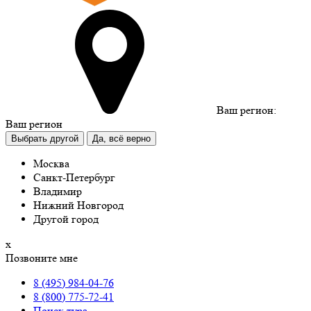
Ваш регион:
Ваш регион
Выбрать другой
Да, всё верно
Москва
Санкт-Петербург
Владимир
Нижний Новгород
Другой город
х
Позвоните мне
8 (495) 984-04-76
8 (800) 775-72-41
Поиск тура