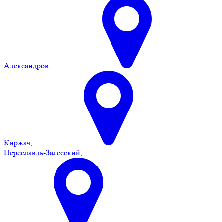
Александров
,
Киржач
,
Переславль-Залесский
,