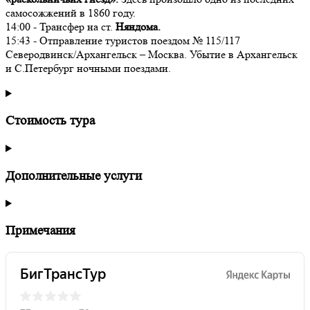
самосожжений в 1860 году.
14:00 - Трансфер на ст.
Няндома.
15:43 - Отправление туристов поездом № 115/117
Северодвинск/Архангельск – Москва. Убытие в Архангельск
и С.Петербург ночными поездами.
Стоимость тура
Дополнительные услуги
Примечания