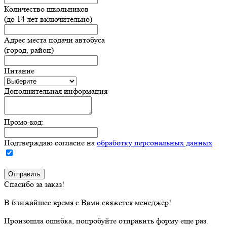
Количество школьников
(до 14 лет включительно)
Адрес места подачи автобуса
(город, район)
Питание
Дополнительная информация
Промо-код:
Подтверждаю согласие на
обработку персональных данных
Спасибо за заказ!
В ближайшее время с Вами свяжется менеджер!
Произошла ошибка, попробуйте отправить форму еще раз.