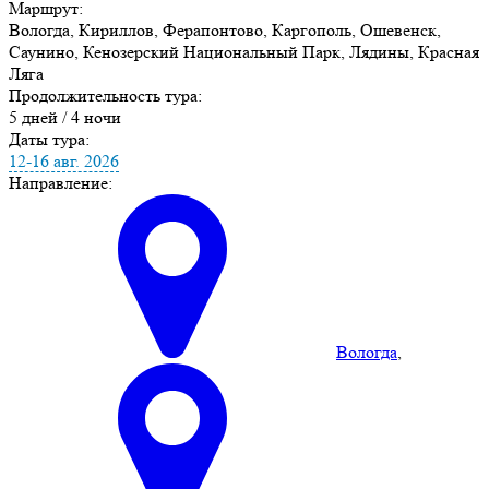
Маршрут:
Вологда, Кириллов, Ферапонтово, Каргополь, Ошевенск,
Саунино, Кенозерский Национальный Парк, Лядины, Красная
Ляга
Продолжительность тура:
5 дней / 4 ночи
Даты тура:
12-16 авг. 2026
Направление:
Вологда
,