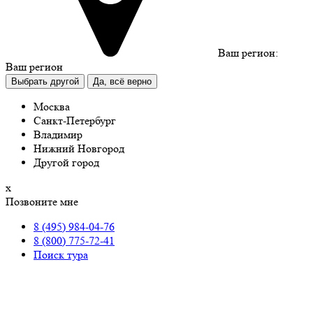
Ваш регион:
Ваш регион
Выбрать другой
Да, всё верно
Москва
Санкт-Петербург
Владимир
Нижний Новгород
Другой город
х
Позвоните мне
8 (495) 984-04-76
8 (800) 775-72-41
Поиск тура