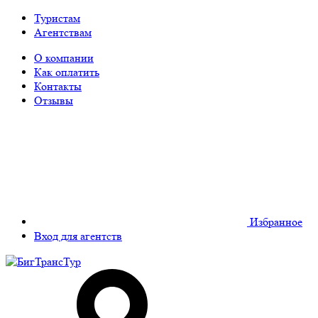
Туристам
Агентствам
О компании
Как оплатить
Контакты
Отзывы
Избранное
Вход для агентств