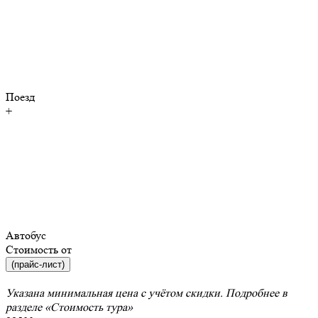
Поезд
+
Автобус
Стоимость от
(прайс-лист)
Указана минимальная цена с учётом скидки. Подробнее в
разделе
«Стоимость тура»