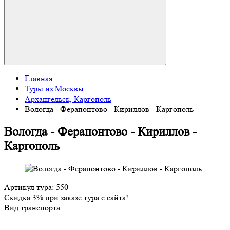
Главная
Туры из Москвы
Архангельск, Каргополь
Вологда - Ферапонтово - Кириллов - Каргополь
Вологда - Ферапонтово - Кириллов -
Каргополь
Артикул тура: 550
Скидка 3% при заказе тура с сайта!
Вид транспорта: