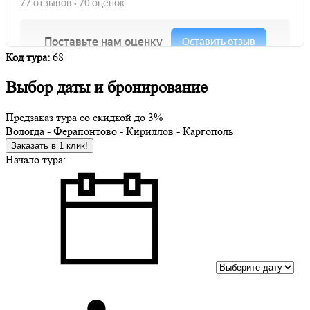
Код тура:
68
Выбор даты и бронирование
Предзаказ тура со скидкой до
3%
Вологда - Ферапонтово - Кириллов - Каргополь
Заказать в 1 клик!
Начало тура: