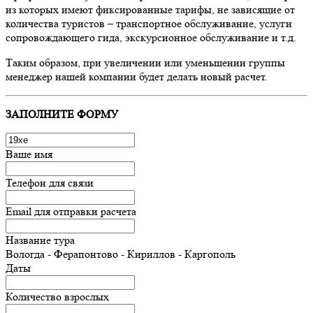
из которых имеют фиксированные тарифы, не зависящие от
количества туристов – транспортное обслуживание, услуги
сопровождающего гида, экскурсионное обслуживание и т.д.
Таким образом, при увеличении или уменьшении группы
менеджер нашей компании будет делать новый расчет.
ЗАПОЛНИТЕ ФОРМУ
Ваше имя
Телефон для связи
Email для отправки расчета
Название тура
Вологда - Ферапонтово - Кириллов - Каргополь
Даты
Количество взрослых