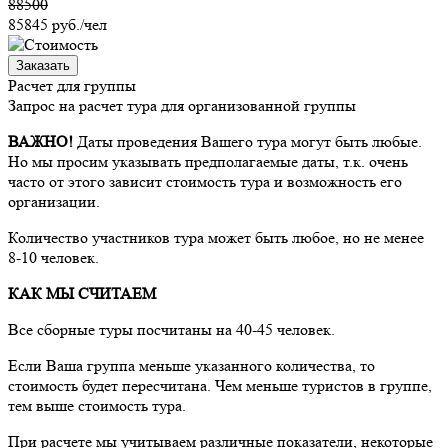
88500
85845
руб./чел
Заказать
Расчет для группы
Запрос на расчет тура для организованной группы
ВАЖНО!
Даты проведения Вашего тура могут быть любые.
Но мы просим указывать предполагаемые даты, т.к. очень
часто от этого зависит стоимость тура и возможность его
организации.
Количество участников тура может быть любое, но не менее
8-10 человек.
КАК МЫ СЧИТАЕМ
Все сборные туры посчитаны на 40-45 человек.
Если Ваша группа меньше указанного количества, то
стоимость будет пересчитана. Чем меньше туристов в группе,
тем выше стоимость тура.
При расчете мы учитываем различные показатели, некоторые