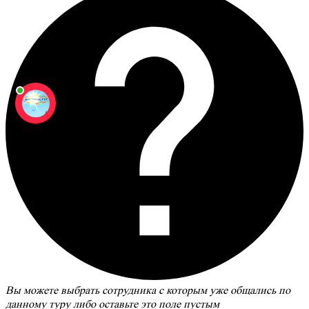
Вы можете выбрать сотрудника с которым уже общались по
данному туру либо оставьте это поле пустым