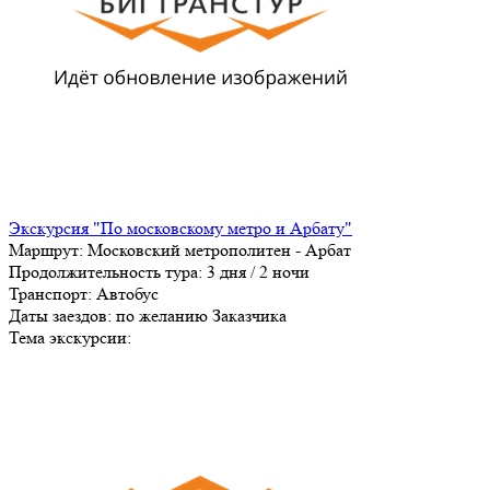
Экскурсия "По московскому метро и Арбату"
Маршрут:
Московский метрополитен - Арбат
Продолжительность тура:
3 дня / 2 ночи
Транспорт:
Автобус
Даты заездов:
по желанию Заказчика
Тема экскурсии: