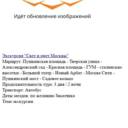
Экскурсия "Свет и цвет Москвы"
Маршрут:
Пушкинская площадь - Тверская улица -
Александровский сад - Красная площадь - ГУМ - сталинские
высотки - Большой театр - Новый Арбат - Москва Сити -
Пушкинский мост - Садовое кольцо
Продолжительность тура:
3 дня / 2 ночи
Транспорт:
Автобус
Даты заездов:
по желанию Заказчика
Тема экскурсии: