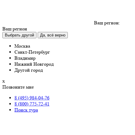
Ваш регион:
Ваш регион
Выбрать другой
Да, всё верно
Москва
Санкт-Петербург
Владимир
Нижний Новгород
Другой город
х
Позвоните мне
8 (495) 984-04-76
8 (800) 775-72-41
Поиск тура