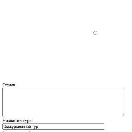
Отзыв:
Название тура: