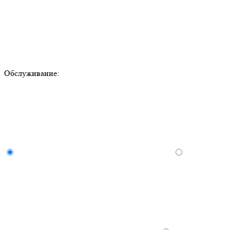
Обслуживание: