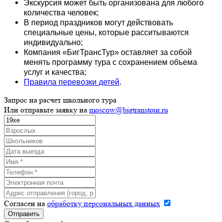
Экскурсия может быть организована для любого
количества человек;
В период праздников могут действовать
специальные цены, которые расситываются
индивидуально;
Компания «БигТрансТур» оставляет за собой
менять программу тура с сохранением объема
услуг и качества;
Правила перевозки детей
.
Запрос на расчет школьного тура
Или отправьте заявку на
moscow@bigtranstour.ru
Согласен на
обработку персональных данных