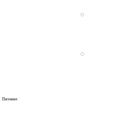
Питание: