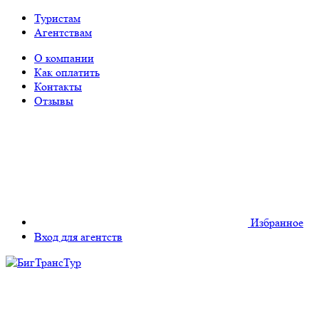
Туристам
Агентствам
О компании
Как оплатить
Контакты
Отзывы
Избранное
Вход для агентств