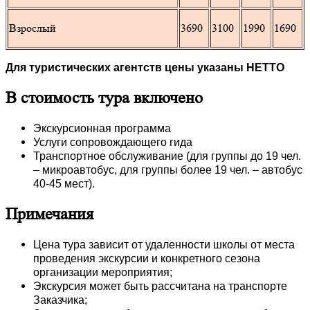
Взрослый
3690
3100
1990
1690
Для туристических агентств цены указаны НЕТТО
В стоимость тура включено
Экскурсионная программа
Услуги сопровождающего гида
Транспортное обслуживание (для группы до 19 чел.
– микроавтобус, для группы более 19 чел. – автобус
40-45 мест).
Примечания
Цена тура зависит от удаленности школы от места
проведения экскурсии и конкретного сезона
организации мероприятия;
Экскурсия может быть рассчитана на транспорте
Заказчика;