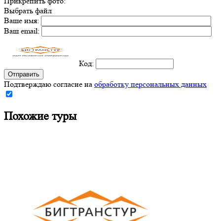
Прикрепить фото:
Выбрать файл
Ваше имя:
Ваш email:
Код:
Подтверждаю согласие на
обработку персональных данных
Похожие туры