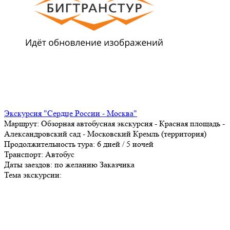
Экскурсия "Сердце России - Москва"
Маршрут:
Обзорная автобусная экскурсия - Красная площадь -
Александровский сад - Московский Кремль (территория)
Продолжительность тура:
6 дней / 5 ночей
Транспорт:
Автобус
Даты заездов:
по желанию Заказчика
Тема экскурсии: