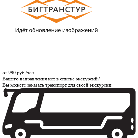
от
990
руб./чел
Вашего направления нет в списке экскурсий?
Вы можете заказать транспорт для своей экскурсии