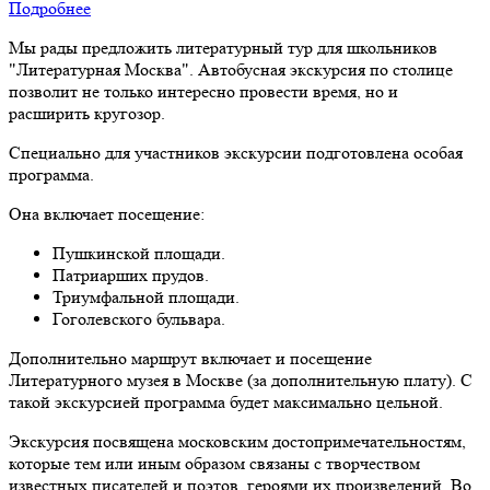
Подробнее
Мы рады предложить литературный тур для школьников
"Литературная Москва". Автобусная экскурсия по столице
позволит не только интересно провести время, но и
расширить кругозор.
Специально для участников экскурсии подготовлена особая
программа.
Она включает посещение:
Пушкинской площади.
Патриарших прудов.
Триумфальной площади.
Гоголевского бульвара.
Дополнительно маршрут включает и посещение
Литературного музея в Москве (за дополнительную плату). С
такой экскурсией программа будет максимально цельной.
Экскурсия посвящена московским достопримечательностям,
которые тем или иным образом связаны с творчеством
известных писателей и поэтов, героями их произведений. Во