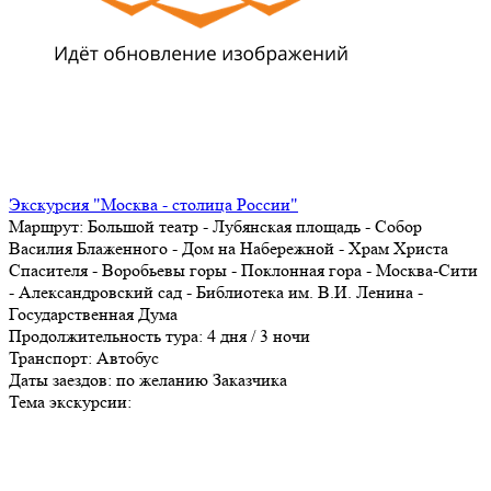
Экскурсия "Москва - столица России"
Маршрут:
Большой театр - Лубянская площадь - Собор
Василия Блаженного - Дом на Набережной - Храм Христа
Спасителя - Воробьевы горы - Поклонная гора - Москва-Сити
- Александровский сад - Библиотека им. В.И. Ленина -
Государственная Дума
Продолжительность тура:
4 дня / 3 ночи
Транспорт:
Автобус
Даты заездов:
по желанию Заказчика
Тема экскурсии: