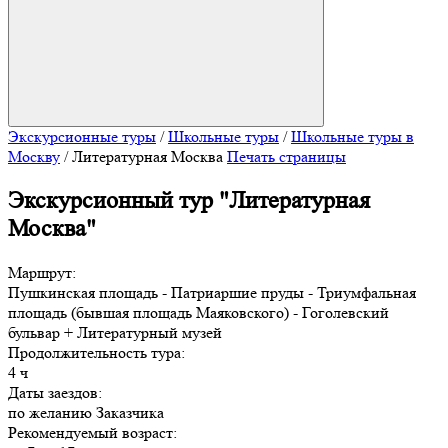
Экскурсионные туры
/
Школьные туры
/
Школьные туры в
Москву
/
Литературная Москва
Печать страницы
Экскурсионный тур "Литературная
Москва"
Маршрут:
Пушкинская площадь - Патриаршие пруды - Триумфальная
площадь (бывшая площадь Маяковского) - Гоголевский
бульвар + Литературный музей
Продолжительность тура:
4 ч
Даты заездов:
по желанию Заказчика
Рекомендуемый возраст: