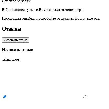
Спасибо за заказ!
В ближайшее время с Вами свяжется менеджер!
Произошла ошибка, попробуйте отправить форму еще раз.
Отзывы
Оставить отзыв
Написать отзыв
Транспорт: