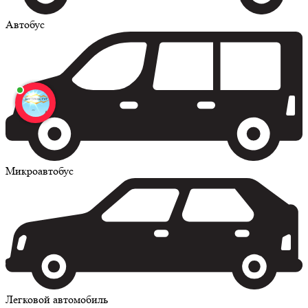
Автобус
Микроавтобус
Легковой автомобиль