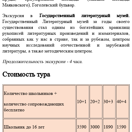
Маяковского), Гоголевский бульвар.
Экскурсия в
Государственный литературный музей.
Государственный Литературный музей за годы своего
существования стал одним из богатейших хранилищ
рукописей литературных произведений и изоматериалов,
собранных как у нас в стране, так и за рубежом, центром
научных исследований отечественной и зарубежной
литературы, а также методическим центром.
Продолжительность экскурсии - 4 часа.
Стоимость тура
Количество школьников +
10+1
20+2
30+3
40+4
количество сопровождающих
бесплатно
Школьник до 16 лет
3590
3000
1890
1590