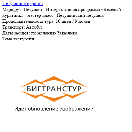
Петушиное царство
Маршрут:
Петушки - Интерактивная программа «Веселый
курятник» - мастер-класс "Петушинский петушок"
Продолжительность тура:
10 дней / 9 ночей
Транспорт:
Автобус
Даты заездов:
по желанию Заказчика
Тема экскурсии: