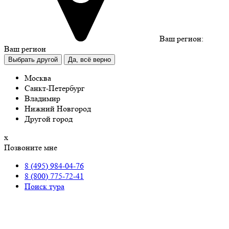
Ваш регион:
Ваш регион
Выбрать другой
Да, всё верно
Москва
Санкт-Петербург
Владимир
Нижний Новгород
Другой город
х
Позвоните мне
8 (495) 984-04-76
8 (800) 775-72-41
Поиск тура