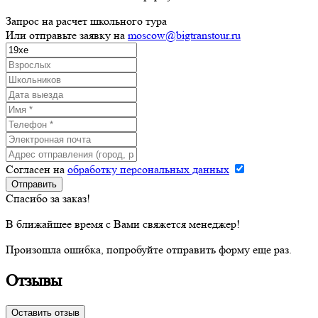
Запрос на расчет школьного тура
Или отправьте заявку на
moscow@bigtranstour.ru
Согласен на
обработку персональных данных
Спасибо за заказ!
В ближайшее время с Вами свяжется менеджер!
Произошла ошибка, попробуйте отправить форму еще раз.
Отзывы
Оставить отзыв