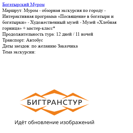
Богатырский Муром
Маршрут:
Муром - обзорная экскурсия по городу -
Интерактивная программа «Посвящение в богатыри и
богатырки» - Художественный музей - Музей «Хлебная
горница» + мастер-класс*
Продолжительность тура:
12 дней / 11 ночей
Транспорт:
Автобус
Даты заездов:
по желанию Заказчика
Тема экскурсии: