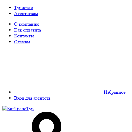
Туристам
Агентствам
О компании
Как оплатить
Контакты
Отзывы
Избранное
Вход для агентств