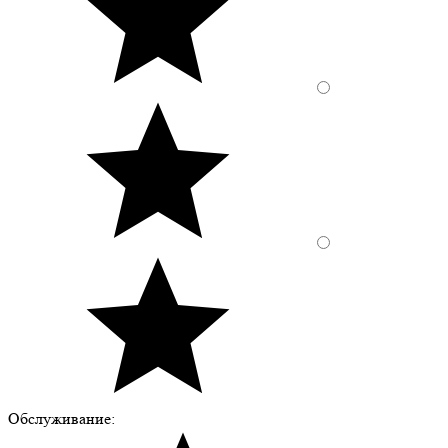
Обслуживание: