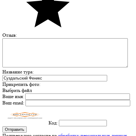
Отзыв:
Название тура:
Прикрепить фото:
Выбрать файл
Ваше имя:
Ваш email:
Код:
Подтверждаю согласие на
обработку персональных данных