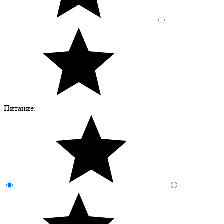
Питание: