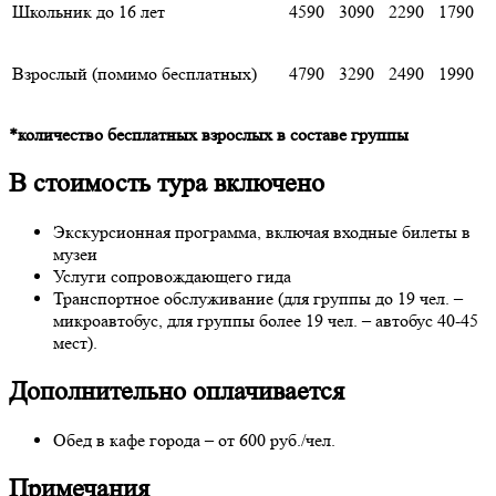
Школьник до 16 лет
4590
3090
2290
1790
Взрослый (помимо бесплатных)
4790
3290
2490
1990
*количество бесплатных взрослых в составе группы
В стоимость тура включено
Экскурсионная программа, включая входные билеты в
музеи
Услуги сопровождающего гида
Транспортное обслуживание (для группы до 19 чел. –
микроавтобус, для группы более 19 чел. – автобус 40-45
мест).
Дополнительно оплачивается
Обед в кафе города – от 600 руб./чел.
Примечания