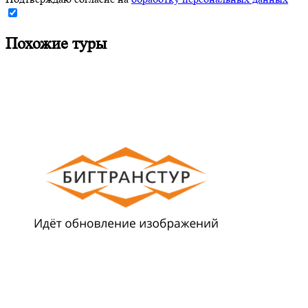
Похожие туры