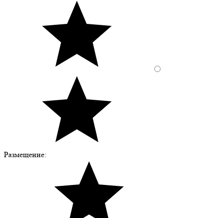
Размещение: