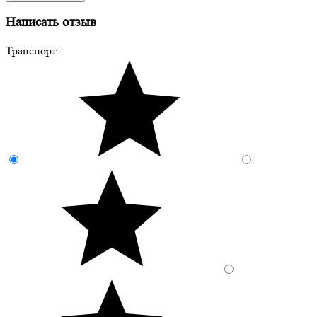
Написать отзыв
Транспорт: