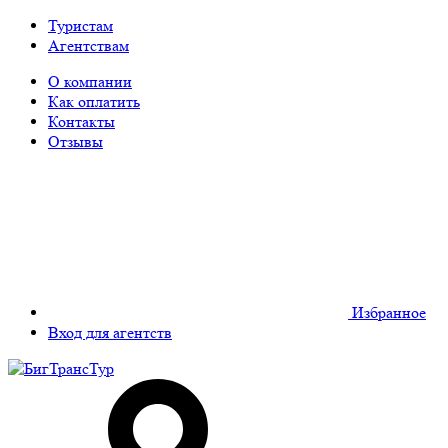
Туристам
Агентствам
О компании
Как оплатить
Контакты
Отзывы
Избранное
Вход для агентств