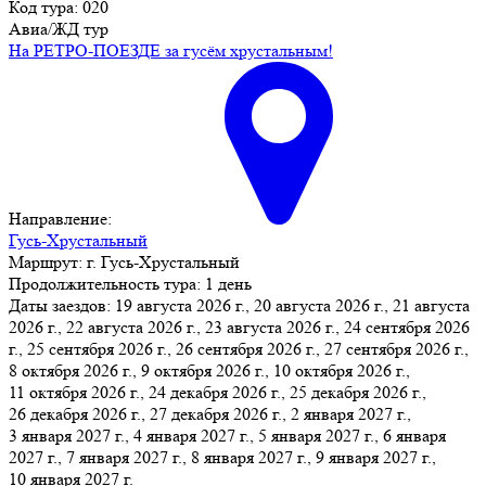
Код тура: 020
Авиа/ЖД тур
На РЕТРО-ПОЕЗДЕ за гусём хрустальным!
Направление:
Гусь-Хрустальный
Маршрут:
г. Гусь-Хрустальный
Продолжительность тура:
1 день
Даты заездов:
19 августа 2026 г., 20 августа 2026 г., 21 августа
2026 г., 22 августа 2026 г., 23 августа 2026 г., 24 сентября 2026
г., 25 сентября 2026 г.
, 26 сентября 2026 г., 27 сентября 2026 г.,
8 октября 2026 г., 9 октября 2026 г., 10 октября 2026 г.,
11 октября 2026 г., 24 декабря 2026 г., 25 декабря 2026 г.,
26 декабря 2026 г., 27 декабря 2026 г., 2 января 2027 г.,
3 января 2027 г., 4 января 2027 г., 5 января 2027 г., 6 января
2027 г., 7 января 2027 г., 8 января 2027 г., 9 января 2027 г.,
10 января 2027 г.