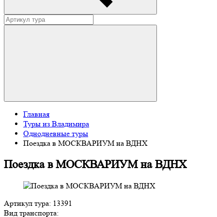
Главная
Туры из Владимира
Однодневные туры
Поездка в МОСКВАРИУМ на ВДНХ
Поездка в МОСКВАРИУМ на ВДНХ
Артикул тура: 13391
Вид транспорта: