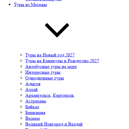
Туры из Москвы
Туры на Новый год 2027
Туры на Каникулы и Рождество 2027
Автобусные туры на море
Интересные туры
Однодневные туры
Адыгея
Алтай
Архангельск, Каргополь
Астрахань
Байкал
Башкирия
Валаам
Великий Новгород и Валдай