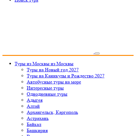
Туры из Москвы
из Москвы
Туры на Новый год 2027
Туры на Каникулы и Рождество 2027
Автобусные туры на море
Интересные туры
Однодневные туры
Адыгея
Алтай
Архангельск, Каргополь
Астрахань
Байкал
Башкирия