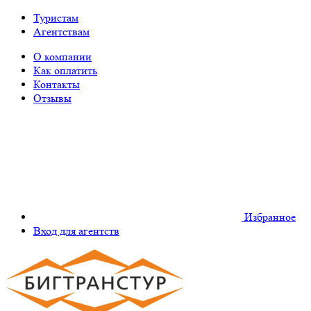
Туристам
Агентствам
О компании
Как оплатить
Контакты
Отзывы
Избранное
Вход для агентств