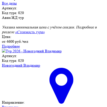
Все даты
Артикул:
Код тура: 020
Авиа/ЖД тур
Указана минимальная цена с учётом скидки. Подробнее в
разделе
«Стоимость тура»
Цена:
от
4600
руб./чел
Подробнее
Артикул:
Код тура: 020
Новогодний Владимир
Направление: