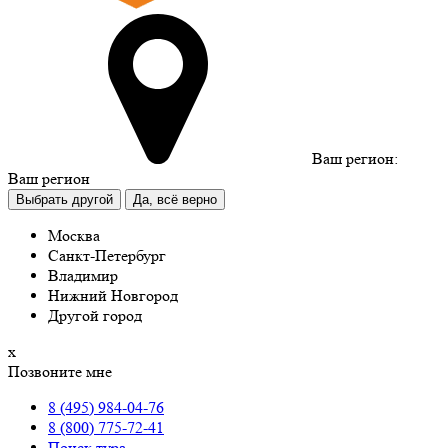
Ваш регион:
Ваш регион
Выбрать другой
Да, всё верно
Москва
Санкт-Петербург
Владимир
Нижний Новгород
Другой город
х
Позвоните мне
8 (495) 984-04-76
8 (800) 775-72-41
Поиск тура