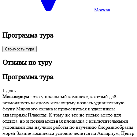
Москва
Программа тура
Стоимость тура
Отзывы по туру
Программа тура
1 день
Москвариум -
это уникальный комплекс, который даёт
возможность каждому желающему познать удивительную
фауну Мирового океана и прикоснуться к удаленным
акваториям Планеты. К тому же это не только место для
отдыха, но и познавательная площадка с исключительными
условиями для научной работы по изучению биоразнообразия
морей.Здание комплекса условно делится на Аквариум, Центр