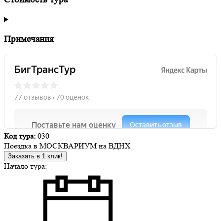
Примечания
Код тура:
030
Поездка в МОСКВАРИУМ на ВДНХ
Заказать в 1 клик!
Начало тура: