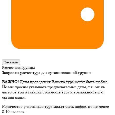
Заказать
Расчет для группы
Запрос на расчет тура для организованной группы
ВАЖНО!
Даты проведения Вашего тура могут быть любые.
Но мы просим указывать предполагаемые даты, т.к. очень
часто от этого зависит стоимость тура и возможность его
организации.
Количество участников тура может быть любое, но не менее
8-10 человек.