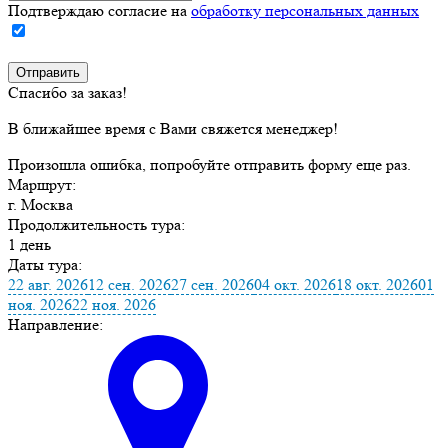
Подтверждаю согласие на
обработку персональных данных
Спасибо за заказ!
В ближайшее время с Вами свяжется менеджер!
Произошла ошибка, попробуйте отправить форму еще раз.
Маршрут:
г. Москва
Продолжительность тура:
1 день
Даты тура:
22 авг. 2026
12 сен. 2026
27 сен. 2026
04 окт. 2026
18 окт. 2026
01
ноя. 2026
22 ноя. 2026
Направление: