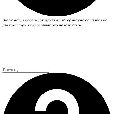
Вы можете выбрать сотрудника с которым уже общались по
данному туру либо оставьте это поле пустым