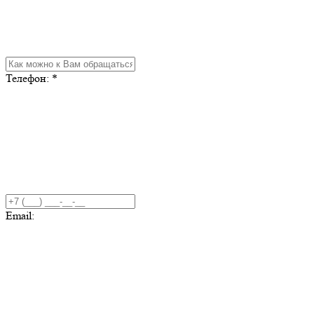
Телефон:
*
Email: