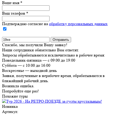
Ваше имя
*
Ваш телефон
*
Подтверждаю согласие на
обработку персональных данных
Спасибо, мы получили Вашу заявку!
Наши сотрудники обязательно Вам ответят.
Запросы обрабатываются исключительно в рабочее время:
Понедельник-пятница — с 09:00 до 19:00
Суббота — с 10:00 до 16:00
Воскресенье — выходной день
Заявки, полученные в нерабочее время, обрабатываются в
ближайший рабочий день.
Возникла ошибка.
Попробуйте еще раз!
Похожие туры
Новинка
Артикул: