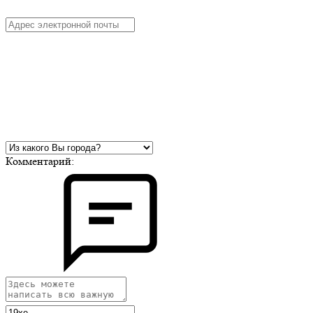
Комментарий: