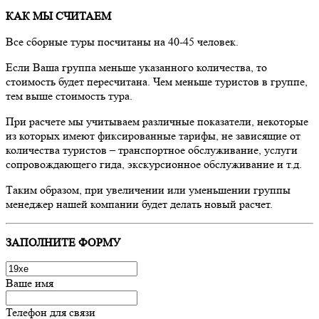
КАК МЫ СЧИТАЕМ
Все сборные туры посчитаны на 40-45 человек.
Если Ваша группа меньше указанного количества, то
стоимость будет пересчитана. Чем меньше туристов в группе,
тем выше стоимость тура.
При расчете мы учитываем различные показатели, некоторые
из которых имеют фиксированные тарифы, не зависящие от
количества туристов – транспортное обслуживание, услуги
сопровождающего гида, экскурсионное обслуживание и т.д.
Таким образом, при увеличении или уменьшении группы
менеджер нашей компании будет делать новый расчет.
ЗАПОЛНИТЕ ФОРМУ
Ваше имя
Телефон для связи