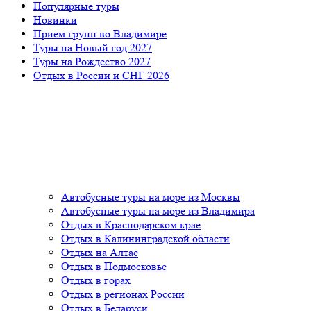
Популярные туры
Новинки
Прием групп во Владимире
Туры на Новый год 2027
Туры на Рождество 2027
Отдых в России и СНГ 2026
Автобусные туры на море из Москвы
Автобусные туры на море из Владимира
Отдых в Краснодарском крае
Отдых в Калининградской области
Отдых на Алтае
Отдых в Подмосковье
Отдых в горах
Отдых в регионах России
Отдых в Беларуси