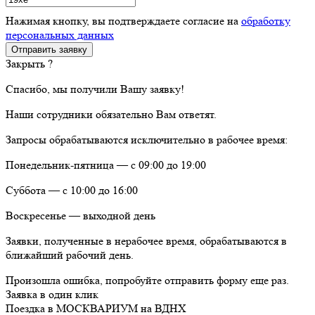
Нажимая кнопку, вы подтверждаете согласие на
обработку
персональных данных
Закрыть ?
Спасибо, мы получили Вашу заявку!
Наши сотрудники обязательно Вам ответят.
Запросы обрабатываются исключительно в рабочее время:
Понедельник-пятница — с 09:00 до 19:00
Суббота — с 10:00 до 16:00
Воскресенье — выходной день
Заявки, полученные в нерабочее время, обрабатываются в
ближайший рабочий день.
Произошла ошибка, попробуйте отправить форму еще раз.
Заявка в один клик
Поездка в МОСКВАРИУМ на ВДНХ