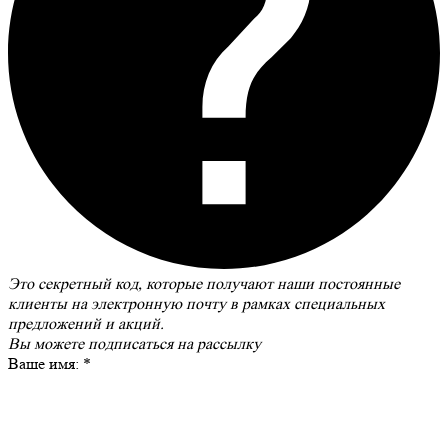
Это секретный код, которые получают наши постоянные
клиенты на электронную почту в рамках специальных
предложений и акций.
Вы можете
подписаться на рассылку
Ваше имя:
*