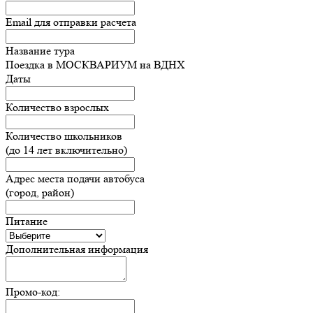
Email для отправки расчета
Название тура
Поездка в МОСКВАРИУМ на ВДНХ
Даты
Количество взрослых
Количество школьников
(до 14 лет включительно)
Адрес места подачи автобуса
(город, район)
Питание
Дополнительная информация
Промо-код: