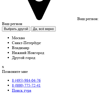
Ваш регион:
Ваш регион
Выбрать другой
Да, всё верно
Москва
Санкт-Петербург
Владимир
Нижний Новгород
Другой город
х
Позвоните мне
8 (495) 984-04-76
8 (800) 775-72-41
Поиск тура