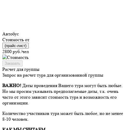
Автобус
Стоимость от
(прайс-лист)
2800
руб./чел
Заказать
Расчет для группы
Запрос на расчет тура для организованной группы
ВАЖНО!
Даты проведения Вашего тура могут быть любые.
Но мы просим указывать предполагаемые даты, т.к. очень
часто от этого зависит стоимость тура и возможность его
организации.
Количество участников тура может быть любое, но не менее
8-10 человек.
КАК МЫ СЧИТАЕМ