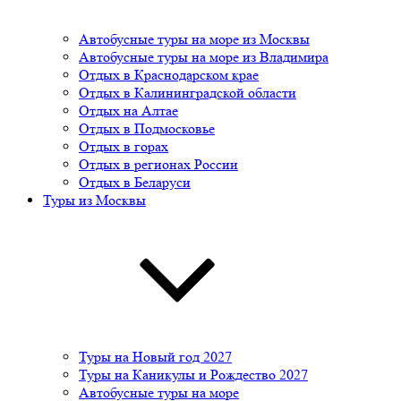
Автобусные туры на море из Москвы
Автобусные туры на море из Владимира
Отдых в Краснодарском крае
Отдых в Калининградской области
Отдых на Алтае
Отдых в Подмосковье
Отдых в горах
Отдых в регионах России
Отдых в Беларуси
Туры из Москвы
Туры на Новый год 2027
Туры на Каникулы и Рождество 2027
Автобусные туры на море