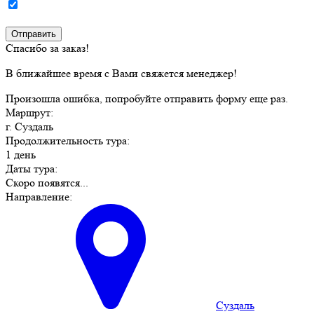
Спасибо за заказ!
В ближайшее время с Вами свяжется менеджер!
Произошла ошибка, попробуйте отправить форму еще раз.
Маршрут:
г. Суздаль
Продолжительность тура:
1 день
Даты тура:
Скоро появятся...
Направление:
Суздаль