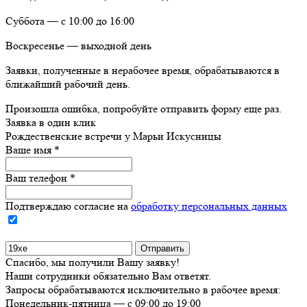
Суббота — с 10:00 до 16:00
Воскресенье — выходной день
Заявки, полученные в нерабочее время, обрабатываются в
ближайший рабочий день.
Произошла ошибка, попробуйте отправить форму еще раз.
Заявка в один клик
Рождественские встречи у Марьи Искусницы
Ваше имя
*
Ваш телефон
*
Подтверждаю согласие на
обработку персональных данных
Спасибо, мы получили Вашу заявку!
Наши сотрудники обязательно Вам ответят.
Запросы обрабатываются исключительно в рабочее время:
Понедельник-пятница — с 09:00 до 19:00