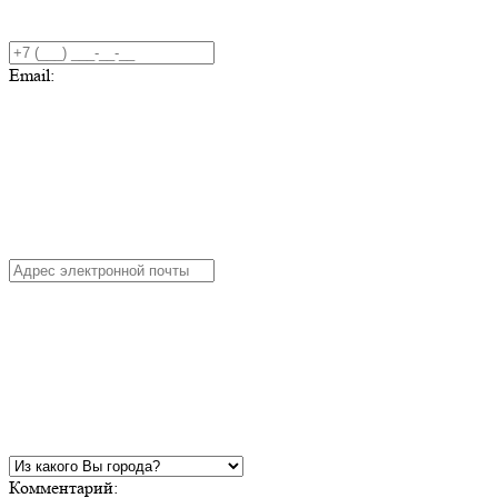
Email:
Комментарий: