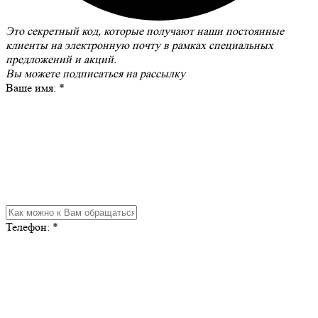
Это секретный код, которые получают наши постоянные
клиенты на электронную почту в рамках специальных
предложений и акций.
Вы можете
подписаться на рассылку
Ваше имя:
*
Телефон:
*