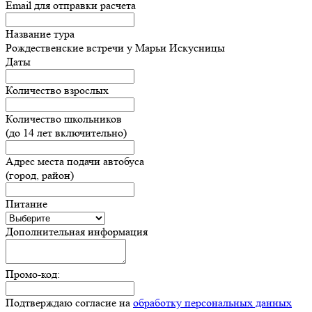
Email для отправки расчета
Название тура
Рождественские встречи у Марьи Искусницы
Даты
Количество взрослых
Количество школьников
(до 14 лет включительно)
Адрес места подачи автобуса
(город, район)
Питание
Дополнительная информация
Промо-код:
Подтверждаю согласие на
обработку персональных данных