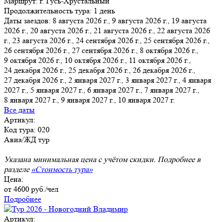
Маршрут:
г. Гусь-Хрустальный
Продолжительность тура:
1 день
Даты заездов:
8 августа 2026 г., 9 августа 2026 г., 19 августа
2026 г., 20 августа 2026 г., 21 августа 2026 г., 22 августа 2026
г., 23 августа 2026 г.
, 24 сентября 2026 г., 25 сентября 2026 г.,
26 сентября 2026 г., 27 сентября 2026 г., 8 октября 2026 г.,
9 октября 2026 г., 10 октября 2026 г., 11 октября 2026 г.,
24 декабря 2026 г., 25 декабря 2026 г., 26 декабря 2026 г.,
27 декабря 2026 г., 2 января 2027 г., 3 января 2027 г., 4 января
2027 г., 5 января 2027 г., 6 января 2027 г., 7 января 2027 г.,
8 января 2027 г., 9 января 2027 г., 10 января 2027 г.
Все даты
Артикул:
Код тура: 020
Авиа/ЖД тур
Указана минимальная цена с учётом скидки. Подробнее в
разделе
«Стоимость тура»
Цена:
от
4600
руб./чел
Подробнее
Артикул: