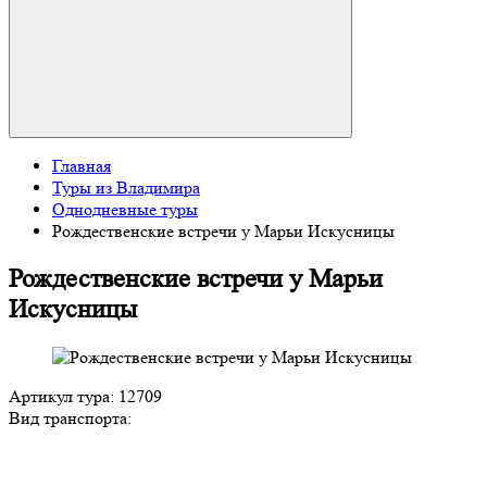
Главная
Туры из Владимира
Однодневные туры
Рождественские встречи у Марьи Искусницы
Рождественские встречи у Марьи
Искусницы
Артикул тура: 12709
Вид транспорта: