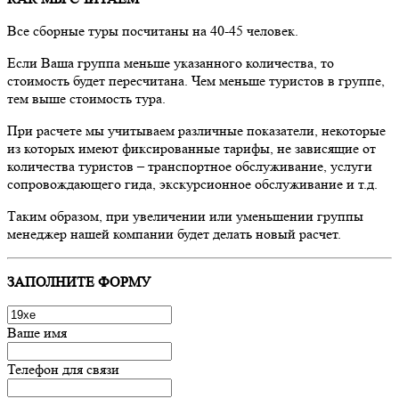
Все сборные туры посчитаны на 40-45 человек.
Если Ваша группа меньше указанного количества, то
стоимость будет пересчитана. Чем меньше туристов в группе,
тем выше стоимость тура.
При расчете мы учитываем различные показатели, некоторые
из которых имеют фиксированные тарифы, не зависящие от
количества туристов – транспортное обслуживание, услуги
сопровождающего гида, экскурсионное обслуживание и т.д.
Таким образом, при увеличении или уменьшении группы
менеджер нашей компании будет делать новый расчет.
ЗАПОЛНИТЕ ФОРМУ
Ваше имя
Телефон для связи