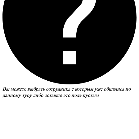
Вы можете выбрать сотрудника с которым уже общались по
данному туру либо оставьте это поле пустым