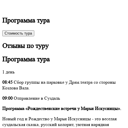
Программа тура
Стоимость тура
Отзывы по туру
Программа тура
1 день
08:45
Сбор группы на парковке у Драм.театра со стороны
Козлова Вала.
09:00
Отправление в Суздаль
Программа «Рождественские встречи у Марьи Искусницы».
Новый год и Рождество у Марьи Искусницы - это веселая
суздальская сказка, русский колорит, уютная нарядная