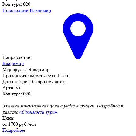
Код тура: 020
Новогодний Владимир
Направление:
Владимир
Маршрут:
г. Владимир
Продолжительность тура:
1 день
Даты заездов:
Скоро появятся...
Артикул:
Код тура: 020
Указана минимальная цена с учётом скидки. Подробнее в
разделе
«Стоимость тура»
Цена:
от
1700
руб./чел
Подробнее