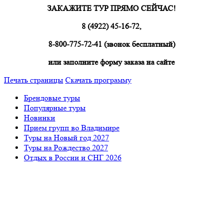
ЗАКАЖИТЕ ТУР ПРЯМО СЕЙЧАС!
8 (4922) 45-16-72,
8-800-775-72-41 (звонок бесплатный)
или заполните форму заказа на сайте
Печать страницы
Скачать программу
Брендовые туры
Популярные туры
Новинки
Прием групп во Владимире
Туры на Новый год 2027
Туры на Рождество 2027
Отдых в России и СНГ 2026