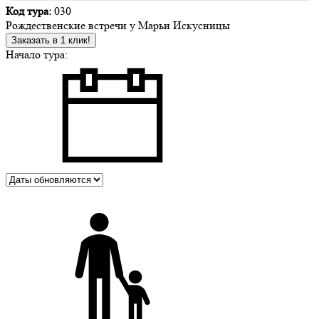
Код тура:
030
Рождественские встречи у Марьи Искусницы
Заказать в 1 клик!
Начало тура: