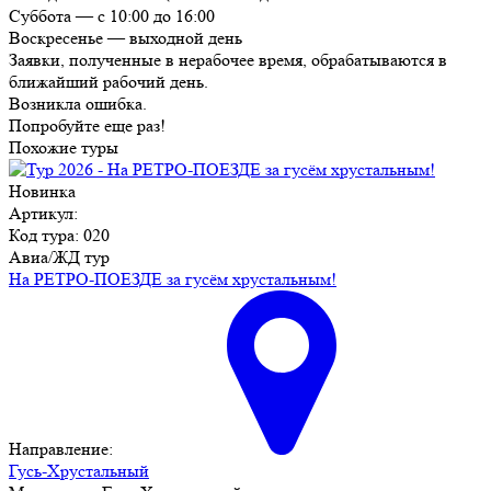
Суббота — с 10:00 до 16:00
Воскресенье — выходной день
Заявки, полученные в нерабочее время, обрабатываются в
ближайший рабочий день.
Возникла ошибка.
Попробуйте еще раз!
Похожие туры
Новинка
Артикул:
Код тура: 020
Авиа/ЖД тур
На РЕТРО-ПОЕЗДЕ за гусём хрустальным!
Направление:
Гусь-Хрустальный