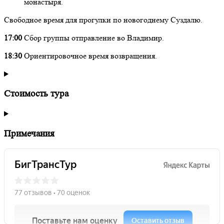
монастыря.
Свободное время для прогулки по новогоднему Суздалю.
17:00
Сбор группы отправление во Владимир.
18:30
Ориентировочное время возвращения.
Стоимость тура
Примечания