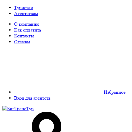
Туристам
Агентствам
О компании
Как оплатить
Контакты
Отзывы
Избранное
Вход для агентств