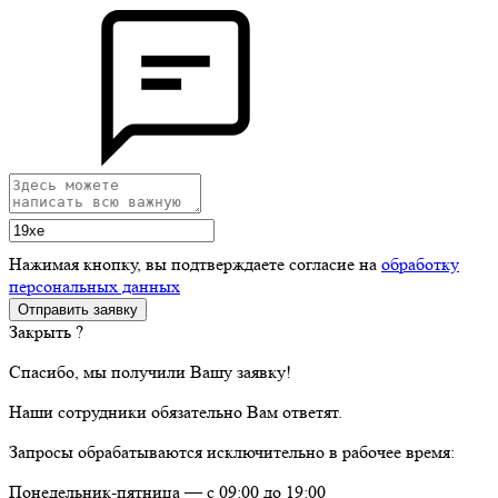
Нажимая кнопку, вы подтверждаете согласие на
обработку
персональных данных
Закрыть ?
Спасибо, мы получили Вашу заявку!
Наши сотрудники обязательно Вам ответят.
Запросы обрабатываются исключительно в рабочее время:
Понедельник-пятница — с 09:00 до 19:00