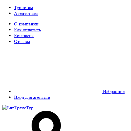
Туристам
Агентствам
О компании
Как оплатить
Контакты
Отзывы
Избранное
Вход для агентств