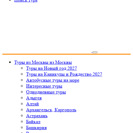
Туры из Москвы
из Москвы
Туры на Новый год 2027
Туры на Каникулы и Рождество 2027
Автобусные туры на море
Интересные туры
Однодневные туры
Адыгея
Алтай
Архангельск, Каргополь
Астрахань
Байкал
Башкирия