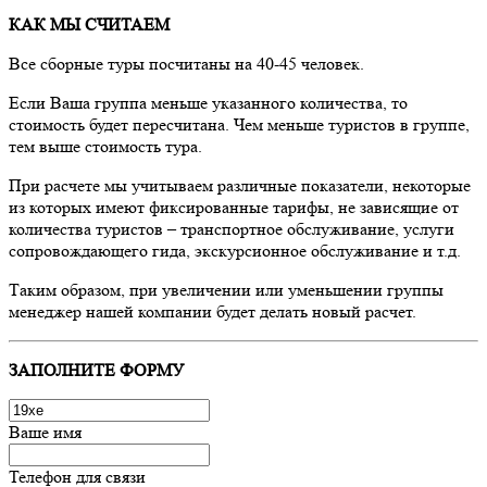
КАК МЫ СЧИТАЕМ
Все сборные туры посчитаны на 40-45 человек.
Если Ваша группа меньше указанного количества, то
стоимость будет пересчитана. Чем меньше туристов в группе,
тем выше стоимость тура.
При расчете мы учитываем различные показатели, некоторые
из которых имеют фиксированные тарифы, не зависящие от
количества туристов – транспортное обслуживание, услуги
сопровождающего гида, экскурсионное обслуживание и т.д.
Таким образом, при увеличении или уменьшении группы
менеджер нашей компании будет делать новый расчет.
ЗАПОЛНИТЕ ФОРМУ
Ваше имя
Телефон для связи