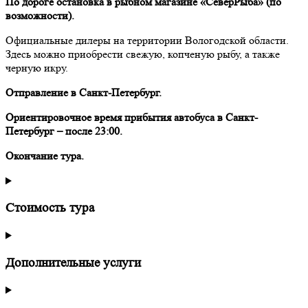
По дороге остановка в рыбном магазине «СеверРыба» (по
возможности).
Официальные дилеры на территории Вологодской области.
Здесь можно приобрести свежую, копченую рыбу, а также
черную икру.
Отправление в Санкт-Петербург.
Ориентировочное время прибытия автобуса в Санкт-
Петербург – после 23:00.
Окончание тура.
Стоимость тура
Дополнительные услуги