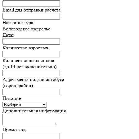
Email для отправки расчета
Название тура
Вологодское ожерелье
Даты
Количество взрослых
Количество школьников
(до 14 лет включительно)
Адрес места подачи автобуса
(город, район)
Питание
Дополнительная информация
Промо-код: