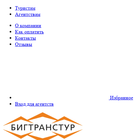
Туристам
Агентствам
О компании
Как оплатить
Контакты
Отзывы
Избранное
Вход для агентств