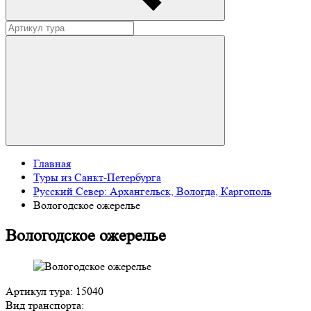
Главная
Туры из Санкт-Петербурга
Русский Север: Архангельск, Вологда, Каргополь
Вологодское ожерелье
Вологодское ожерелье
Артикул тура: 15040
Вид транспорта: