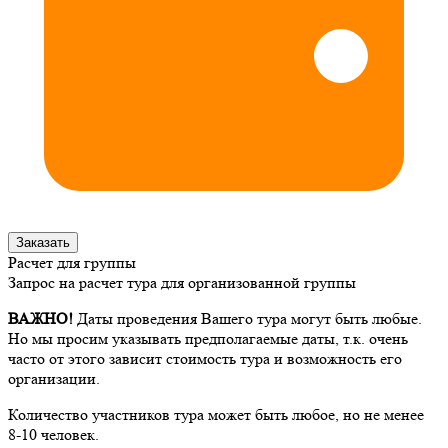
Заказать
Расчет для группы
Запрос на расчет тура для организованной группы
ВАЖНО!
Даты проведения Вашего тура могут быть любые.
Но мы просим указывать предполагаемые даты, т.к. очень
часто от этого зависит стоимость тура и возможность его
организации.
Количество участников тура может быть любое, но не менее
8-10 человек.