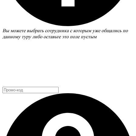
Вы можете выбрать сотрудника с которым уже общались по
данному туру либо оставьте это поле пустым