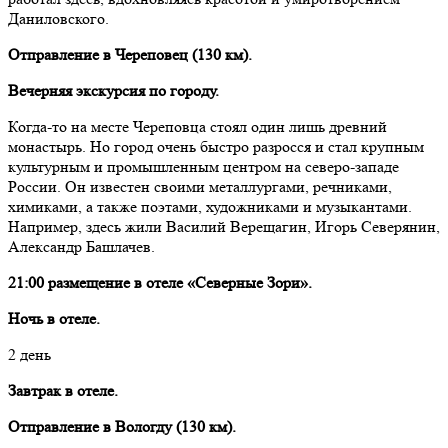
Даниловского.
Отправление в Череповец (130 км).
Вечерняя экскурсия по городу.
Когда-то на месте Череповца стоял один лишь древний
монастырь. Но город очень быстро разросся и стал крупным
культурным и промышленным центром на северо-западе
России. Он известен своими металлургами, речниками,
химиками, а также поэтами, художниками и музыкантами.
Например, здесь жили Василий Верещагин, Игорь Северянин,
Александр Башлачев.
21:00 размещение в отеле «Северные Зори».
Ночь в отеле.
2 день
Завтрак в отеле.
Отправление в Вологду (130 км).