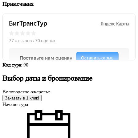
Примечания
Код тура:
90
Выбор даты и бронирование
Вологодское ожерелье
Заказать в 1 клик!
Начало тура: