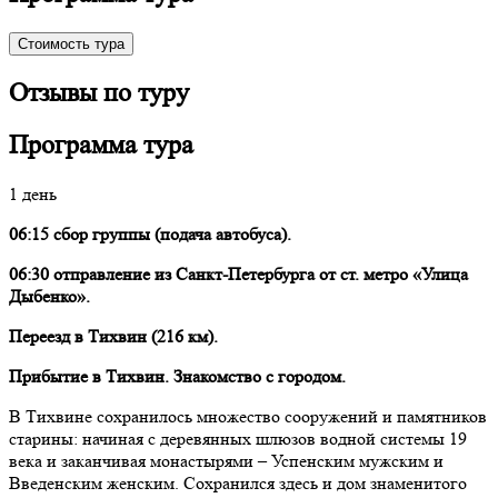
Стоимость тура
Отзывы по туру
Программа тура
1 день
06:15 сбор группы (подача автобуса).
06:30 отправление из Санкт-Петербурга от ст. метро «Улица
Дыбенко».
Переезд в Тихвин (216 км).
Прибытие в Тихвин. Знакомство с городом.
В Тихвине сохранилось множество сооружений и памятников
старины: начиная с деревянных шлюзов водной системы 19
века и заканчивая монастырями – Успенским мужским и
Введенским женским. Сохранился здесь и дом знаменитого