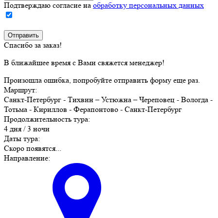
Подтверждаю согласие на
обработку персональных данных
Спасибо за заказ!
В ближайшее время с Вами свяжется менеджер!
Произошла ошибка, попробуйте отправить форму еще раз.
Маршрут:
Санкт-Петербург - Тихвин – Устюжна – Череповец - Вологда -
Тотьма - Кириллов - Ферапонтово - Санкт-Петербург
Продолжительность тура:
4 дня / 3 ночи
Даты тура:
Скоро появятся...
Направление: