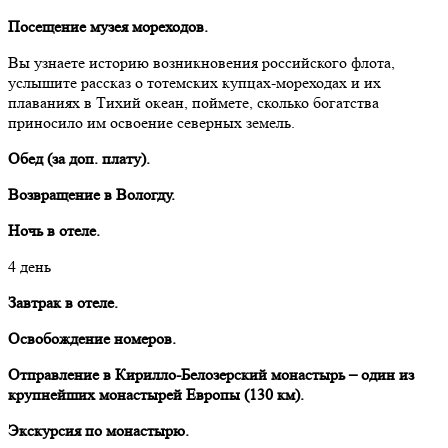
Посещение музея мореходов.
Вы узнаете историю возникновения российского флота,
услышите рассказ о тотемских купцах-мореходах и их
плаваниях в Тихий океан, поймете, сколько богатства
приносило им освоение северных земель.
Обед (за доп. плату).
Возвращение в Вологду.
Ночь в отеле.
4 день
Завтрак в отеле.
Освобождение номеров.
Отправление в Кирилло-Белозерский монастырь – один из
крупнейших монастырей Европы (130 км).
Экскурсия по монастырю.