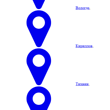
Вологда
,
Кириллов
,
Тихвин
,