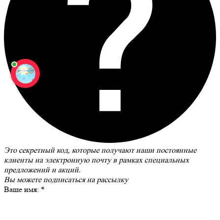
Это секретный код, которые получают наши постоянные
клиенты на электронную почту в рамках специальных
предложений и акций.
Вы можете
подписаться на рассылку
Ваше имя:
*