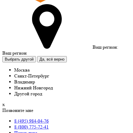
Ваш регион:
Ваш регион
Выбрать другой
Да, всё верно
Москва
Санкт-Петербург
Владимир
Нижний Новгород
Другой город
х
Позвоните мне
8 (495) 984-04-76
8 (800) 775-72-41
Поиск тура