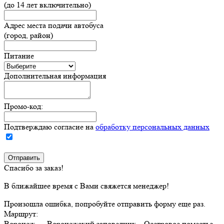
(до 14 лет включительно)
Адрес места подачи автобуса
(город, район)
Питание
Дополнительная информация
Промо-код:
Подтверждаю согласие на
обработку персональных данных
Спасибо за заказ!
В ближайшее время с Вами свяжется менеджер!
Произошла ошибка, попробуйте отправить форму еще раз.
Маршрут:
Воронеж –– Воронежский заповедник – Осетровое поместье –