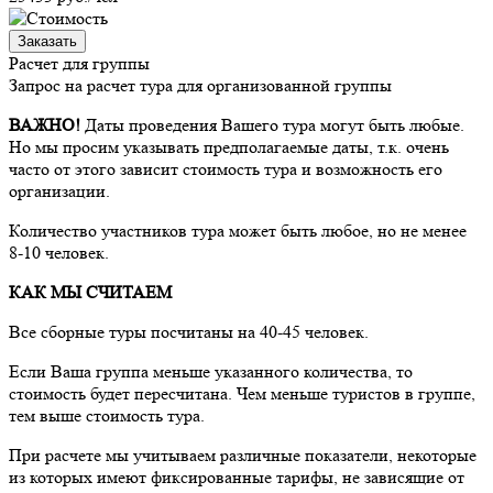
Заказать
Расчет для группы
Запрос на расчет тура для организованной группы
ВАЖНО!
Даты проведения Вашего тура могут быть любые.
Но мы просим указывать предполагаемые даты, т.к. очень
часто от этого зависит стоимость тура и возможность его
организации.
Количество участников тура может быть любое, но не менее
8-10 человек.
КАК МЫ СЧИТАЕМ
Все сборные туры посчитаны на 40-45 человек.
Если Ваша группа меньше указанного количества, то
стоимость будет пересчитана. Чем меньше туристов в группе,
тем выше стоимость тура.
При расчете мы учитываем различные показатели, некоторые
из которых имеют фиксированные тарифы, не зависящие от