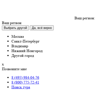
Ваш регион:
Ваш регион
Выбрать другой
Да, всё верно
Москва
Санкт-Петербург
Владимир
Нижний Новгород
Другой город
х
Позвоните мне
8 (495) 984-04-76
8 (800) 775-72-41
Поиск тура