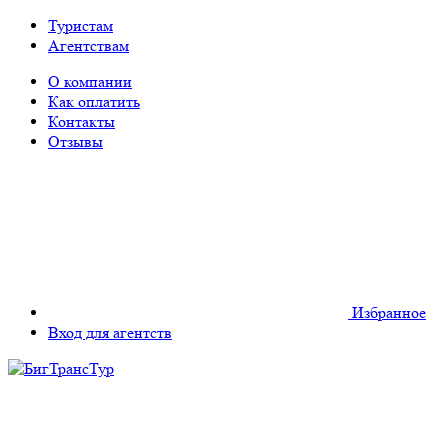
Туристам
Агентствам
О компании
Как оплатить
Контакты
Отзывы
Избранное
Вход для агентств