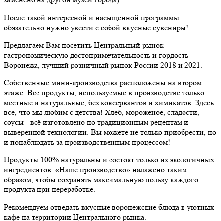
После такой интересной и насыщенной программы
обязательно нужно увести с собой вкусные сувениры!
Предлагаем Вам посетить Центральный рынок -
гастрономическую достопримечательность и гордость
Воронежа, лучший розничный рынок России 2018 и 2021.
Собственные мини-производства расположены на втором
этаже. Все продукты, используемые в производстве только
местные и натуральные, без консервантов и химикатов. Здесь
все, что мы любим с детства! Хлеб, мороженое, сладости,
соусы - всё изготовлено по традиционным рецептам и
выверенной технологии. Вы можете не только приобрести, но
и понаблюдать за производственным процессом!
Продукты 100% натуральны и состоят только из экологичных
ингредиентов. «Наше производство» налажено таким
образом, чтобы сохранять максимальную пользу каждого
продукта при переработке.
Рекомендуем отведать вкусные воронежские блюда в уютных
кафе на территории Центрального рынка.