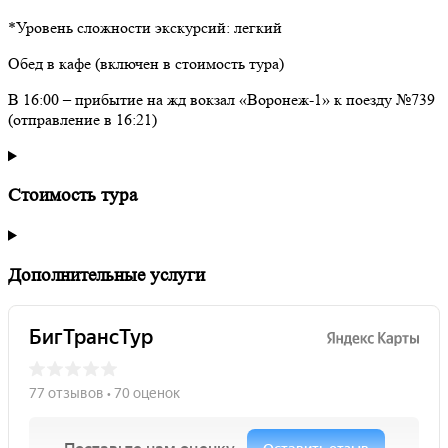
*Уровень сложности экскурсий: легкий
Обед в кафе (включен в стоимость тура)
В 16:00 – прибытие на жд вокзал «Воронеж-1» к поезду №739
(отправление в 16:21)
Стоимость тура
Дополнительные услуги