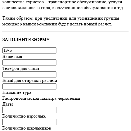
количества туристов – транспортное обслуживание, услуги
сопровождающего гида, экскурсионное обслуживание и т.д.
Таким образом, при увеличении или уменьшении группы
менеджер нашей компании будет делать новый расчет.
ЗАПОЛНИТЕ ФОРМУ
Ваше имя
Телефон для связи
Email для отправки расчета
Название тура
Гастрономическая палитра черноземья
Даты
Количество взрослых
Количество школьников