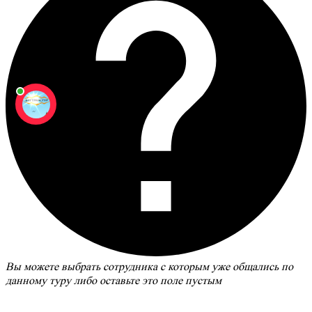
Вы можете выбрать сотрудника с которым уже общались по
данному туру либо оставьте это поле пустым