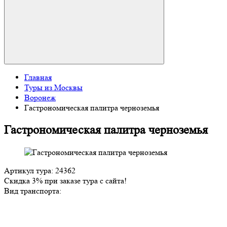
Главная
Туры из Москвы
Воронеж
Гастрономическая палитра черноземья
Гастрономическая палитра черноземья
Артикул тура: 24362
Скидка 3% при заказе тура с сайта!
Вид транспорта: