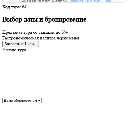
Код тура:
64
Выбор даты и бронирование
Предзаказ тура со скидкой до
3%
Гастрономическая палитра черноземья
Заказать в 1 клик!
Начало тура: