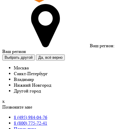
Ваш регион:
Ваш регион
Выбрать другой
Да, всё верно
Москва
Санкт-Петербург
Владимир
Нижний Новгород
Другой город
х
Позвоните мне
8 (495) 984-04-76
8 (800) 775-72-41
Поиск тура