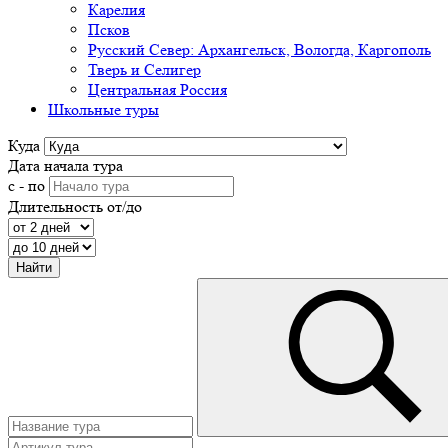
Карелия
Псков
Русский Север: Архангельск, Вологда, Каргополь
Тверь и Селигер
Центральная Россия
Школьные туры
Куда
Дата начала тура
с - по
Длительность от/до