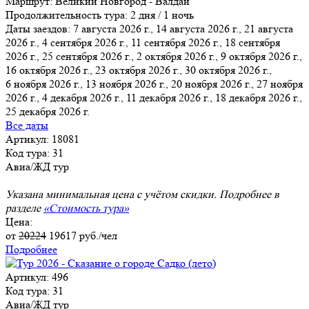
Маршрут:
Великий Новгород - Валдай
Продолжительность тура:
2 дня / 1 ночь
Даты заездов:
7 августа 2026 г., 14 августа 2026 г., 21 августа
2026 г., 4 сентября 2026 г., 11 сентября 2026 г., 18 сентября
2026 г., 25 сентября 2026 г.
, 2 октября 2026 г., 9 октября 2026 г.,
16 октября 2026 г., 23 октября 2026 г., 30 октября 2026 г.,
6 ноября 2026 г., 13 ноября 2026 г., 20 ноября 2026 г., 27 ноября
2026 г., 4 декабря 2026 г., 11 декабря 2026 г., 18 декабря 2026 г.,
25 декабря 2026 г.
Все даты
Артикул: 18081
Код тура: 31
Авиа/ЖД тур
Указана минимальная цена с учётом скидки. Подробнее в
разделе
«Стоимость тура»
Цена:
от
20224
19617
руб./чел
Подробнее
Артикул: 496
Код тура: 31
Авиа/ЖД тур