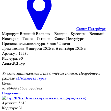
Санкт-Петербург
Маршрут:
Вышний Волочёк – Валдай – Крестцы – Великий
Новгород – Тосно – Гатчина – Санкт-Петербург
Продолжительность тура:
3 дня / 2 ночи
Даты заездов:
9 августа 2026 г., 6 сентября 2026 г.
Артикул: 12235
Код тура: 30
Авиа/ЖД тур
Указана минимальная цена с учётом скидки. Подробнее в
разделе
«Стоимость тура»
Цена:
от
26400
25608
руб./чел
Подробнее
Артикул: 5618
Код тура: 31