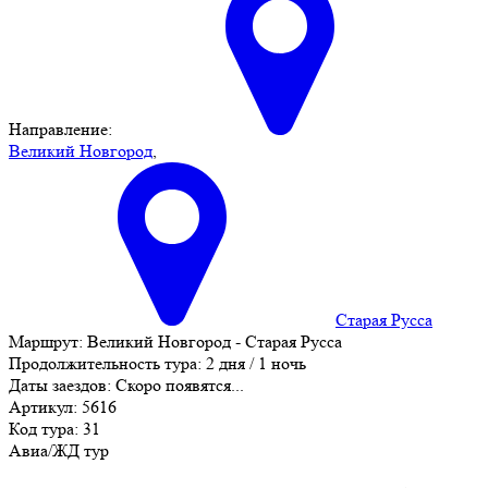
Направление:
Великий Новгород
,
Старая Русса
Маршрут:
Великий Новгород - Старая Русса
Продолжительность тура:
2 дня / 1 ночь
Даты заездов:
Скоро появятся...
Артикул: 5616
Код тура: 31
Авиа/ЖД тур