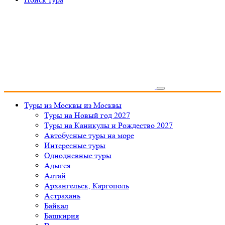
Туры из Москвы
из Москвы
Туры на Новый год 2027
Туры на Каникулы и Рождество 2027
Автобусные туры на море
Интересные туры
Однодневные туры
Адыгея
Алтай
Архангельск, Каргополь
Астрахань
Байкал
Башкирия