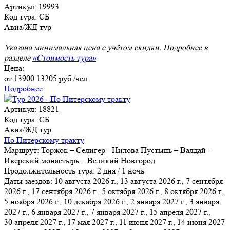
Артикул: 19993
Код тура: СБ
Авиа/ЖД тур
Указана минимальная цена с учётом скидки. Подробнее в
разделе
«Стоимость тура»
Цена:
от
13900
13205
руб./чел
Подробнее
Артикул: 18821
Код тура: СБ
Авиа/ЖД тур
По Питерскому тракту
Маршрут:
Торжок – Селигер - Нилова Пустынь – Валдай -
Иверский монастырь – Великий Новгород
Продолжительность тура:
2 дня / 1 ночь
Даты заездов:
10 августа 2026 г., 13 августа 2026 г., 7 сентября
2026 г., 17 сентября 2026 г., 5 октября 2026 г., 8 октября 2026 г.,
5 ноября 2026 г.
, 10 декабря 2026 г., 2 января 2027 г., 3 января
2027 г., 6 января 2027 г., 7 января 2027 г., 15 апреля 2027 г.,
30 апреля 2027 г., 17 мая 2027 г., 11 июня 2027 г., 14 июня 2027