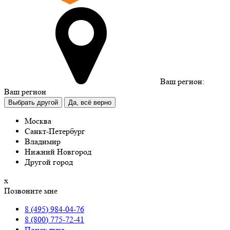
Ваш регион:
Ваш регион
Выбрать другой
Да, всё верно
Москва
Санкт-Петербург
Владимир
Нижний Новгород
Другой город
х
Позвоните мне
8 (495) 984-04-76
8 (800) 775-72-41
Поиск тура