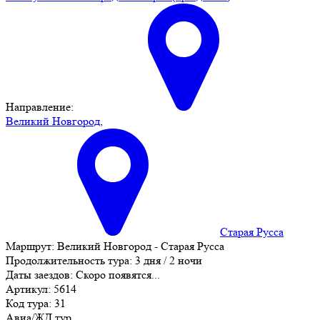
Направление:
Великий Новгород
,
Старая Русса
Маршрут:
Великий Новгород - Старая Русса
Продолжительность тура:
3 дня / 2 ночи
Даты заездов:
Скоро появятся...
Артикул: 5614
Код тура: 31
Авиа/ЖД тур