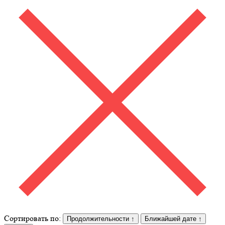
Сортировать по:
Продолжительности
↑
Ближайшей дате
↑