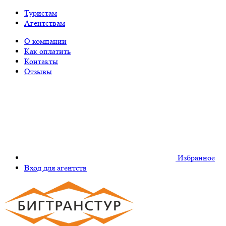
Туристам
Агентствам
О компании
Как оплатить
Контакты
Отзывы
Избранное
Вход для агентств