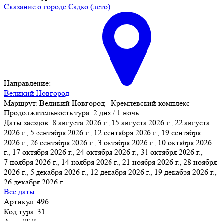
Сказание о городе Садко (лето)
Направление:
Великий Новгород
Маршрут:
Великий Новгород - Кремлевский комплекс
Продолжительность тура:
2 дня / 1 ночь
Даты заездов:
8 августа 2026 г., 15 августа 2026 г., 22 августа
2026 г., 5 сентября 2026 г., 12 сентября 2026 г., 19 сентября
2026 г., 26 сентября 2026 г.
, 3 октября 2026 г., 10 октября 2026
г., 17 октября 2026 г., 24 октября 2026 г., 31 октября 2026 г.,
7 ноября 2026 г., 14 ноября 2026 г., 21 ноября 2026 г., 28 ноября
2026 г., 5 декабря 2026 г., 12 декабря 2026 г., 19 декабря 2026 г.,
26 декабря 2026 г.
Все даты
Артикул: 496
Код тура: 31