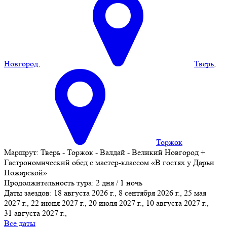
Новгород
,
Тверь
,
Торжок
Маршрут:
Тверь - Торжок - Валдай - Великий Новгород +
Гастрономический обед с мастер-классом «В гостях у Дарьи
Пожарской»
Продолжительность тура:
2 дня / 1 ночь
Даты заездов:
18 августа 2026 г., 8 сентября 2026 г., 25 мая
2027 г., 22 июня 2027 г., 20 июля 2027 г., 10 августа 2027 г.,
31 августа 2027 г.
,
Все даты