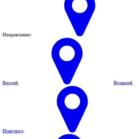
Направление:
Валдай
,
Великий
Новгород
,