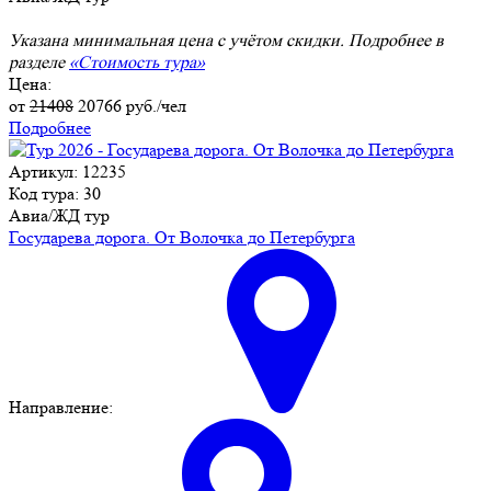
Указана минимальная цена с учётом скидки. Подробнее в
разделе
«Стоимость тура»
Цена:
от
21408
20766
руб./чел
Подробнее
Артикул: 12235
Код тура: 30
Авиа/ЖД тур
Государева дорога. От Волочка до Петербурга
Направление: