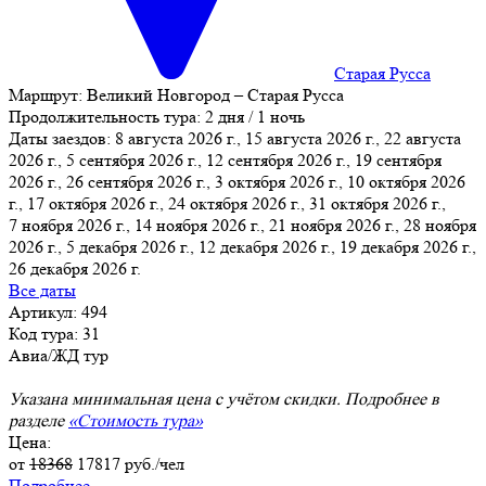
Старая Русса
Маршрут:
Великий Новгород – Старая Русса
Продолжительность тура:
2 дня / 1 ночь
Даты заездов:
8 августа 2026 г., 15 августа 2026 г., 22 августа
2026 г., 5 сентября 2026 г., 12 сентября 2026 г., 19 сентября
2026 г., 26 сентября 2026 г.
, 3 октября 2026 г., 10 октября 2026
г., 17 октября 2026 г., 24 октября 2026 г., 31 октября 2026 г.,
7 ноября 2026 г., 14 ноября 2026 г., 21 ноября 2026 г., 28 ноября
2026 г., 5 декабря 2026 г., 12 декабря 2026 г., 19 декабря 2026 г.,
26 декабря 2026 г.
Все даты
Артикул: 494
Код тура: 31
Авиа/ЖД тур
Указана минимальная цена с учётом скидки. Подробнее в
разделе
«Стоимость тура»
Цена:
от
18368
17817
руб./чел
Подробнее