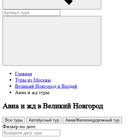
Главная
Туры из Москвы
Великий Новгород и Валдай
Авиа и жд туры
Авиа и жд в Великий Новгород
Все туры
Автобусный тур
Авиа/Железнодорожный тур
Фильтр по дате