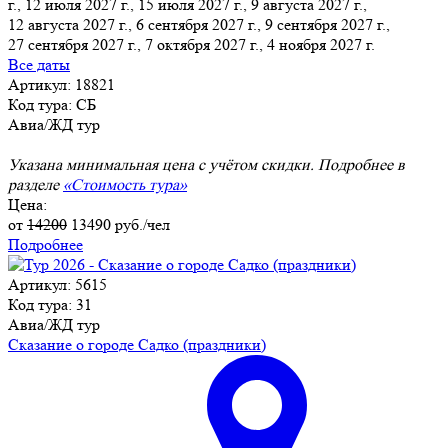
г., 12 июля 2027 г., 15 июля 2027 г., 9 августа 2027 г.,
12 августа 2027 г., 6 сентября 2027 г., 9 сентября 2027 г.,
27 сентября 2027 г., 7 октября 2027 г., 4 ноября 2027 г.
Все даты
Артикул: 18821
Код тура: СБ
Авиа/ЖД тур
Указана минимальная цена с учётом скидки. Подробнее в
разделе
«Стоимость тура»
Цена:
от
14200
13490
руб./чел
Подробнее
Артикул: 5615
Код тура: 31
Авиа/ЖД тур
Сказание о городе Садко (праздники)