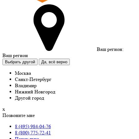
Ваш регион:
Ваш регион
Выбрать другой
Да, всё верно
Москва
Санкт-Петербург
Владимир
Нижний Новгород
Другой город
х
Позвоните мне
8 (495) 984-04-76
8 (800) 775-72-41
Поиск тура