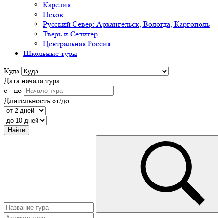
Карелия
Псков
Русский Север: Архангельск, Вологда, Каргополь
Тверь и Селигер
Центральная Россия
Школьные туры
Куда
Дата начала тура
с - по
Длительность от/до