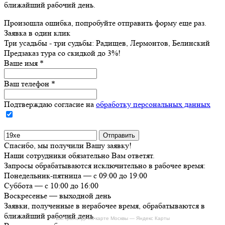
ближайший рабочий день.
Произошла ошибка, попробуйте отправить форму еще раз.
Заявка в один клик
Три усадьбы - три судьбы: Радищев, Лермонтов, Белинский
Предзаказ тура со скидкой до
3%
!
Ваше имя
*
Ваш телефон
*
Подтверждаю согласие на
обработку персональных данных
Спасибо, мы получили Вашу заявку!
Наши сотрудники обязательно Вам ответят.
Запросы обрабатываются исключительно в рабочее время:
Понедельник-пятница — с 09:00 до 19:00
Суббота — с 10:00 до 16:00
Воскресенье — выходной день
Заявки, полученные в нерабочее время, обрабатываются в
ближайший рабочий день.
БигТрансТур на карте Москвы — Яндекс Карты