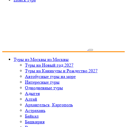
Туры из Москвы
из Москвы
Туры на Новый год 2027
Туры на Каникулы и Рождество 2027
Автобусные туры на море
Интересные туры
Однодневные туры
Адыгея
Алтай
Архангельск, Каргополь
Астрахань
Байкал
Башкирия