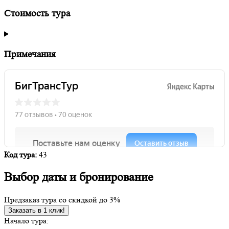
Стоимость тура
Примечания
Код тура:
43
Выбор даты и бронирование
Предзаказ тура со скидкой до
3%
Заказать в 1 клик!
Начало тура: