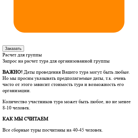
Заказать
Расчет для группы
Запрос на расчет тура для организованной группы
ВАЖНО!
Даты проведения Вашего тура могут быть любые.
Но мы просим указывать предполагаемые даты, т.к. очень
часто от этого зависит стоимость тура и возможность его
организации.
Количество участников тура может быть любое, но не менее
8-10 человек.
КАК МЫ СЧИТАЕМ
Все сборные туры посчитаны на 40-45 человек.