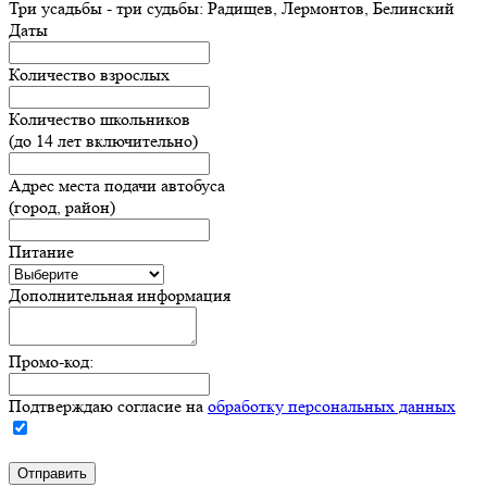
Три усадьбы - три судьбы: Радищев, Лермонтов, Белинский
Даты
Количество взрослых
Количество школьников
(до 14 лет включительно)
Адрес места подачи автобуса
(город, район)
Питание
Дополнительная информация
Промо-код:
Подтверждаю согласие на
обработку персональных данных