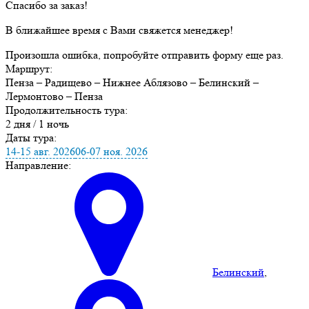
Спасибо за заказ!
В ближайшее время с Вами свяжется менеджер!
Произошла ошибка, попробуйте отправить форму еще раз.
Маршрут:
Пенза – Радищево – Нижнее Аблязово – Белинский –
Лермонтово – Пенза
Продолжительность тура:
2 дня / 1 ночь
Даты тура:
14-15 авг. 2026
06-07 ноя. 2026
Направление:
Белинский
,