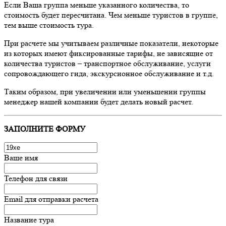
Если Ваша группа меньше указанного количества, то
стоимость будет пересчитана. Чем меньше туристов в группе,
тем выше стоимость тура.
При расчете мы учитываем различные показатели, некоторые
из которых имеют фиксированные тарифы, не зависящие от
количества туристов – транспортное обслуживание, услуги
сопровождающего гида, экскурсионное обслуживание и т.д.
Таким образом, при увеличении или уменьшении группы
менеджер нашей компании будет делать новый расчет.
ЗАПОЛНИТЕ ФОРМУ
Ваше имя
Телефон для связи
Email для отправки расчета
Название тура