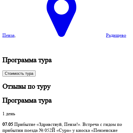
Пенза
,
Радищево
Программа тура
Стоимость тура
Отзывы по туру
Программа тура
1 день
07.05
Прибытие «Здравствуй, Пенза!». Встреча с гидом по
прибытии поезда № 052Й «Сура» у киоска «Пензенские