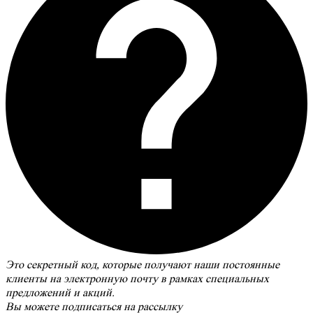
Это секретный код, которые получают наши постоянные
клиенты на электронную почту в рамках специальных
предложений и акций.
Вы можете
подписаться на рассылку