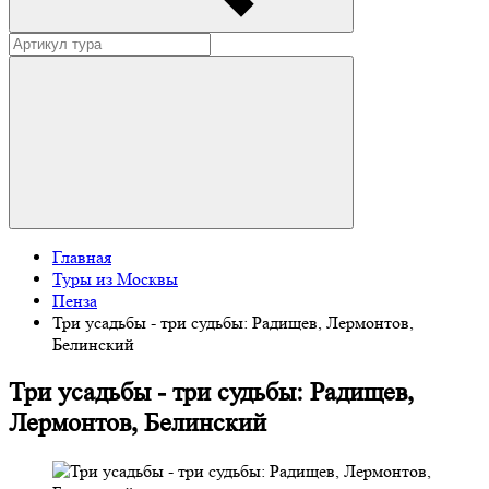
Главная
Туры из Москвы
Пенза
Три усадьбы - три судьбы: Радищев, Лермонтов,
Белинский
Три усадьбы - три судьбы: Радищев,
Лермонтов, Белинский