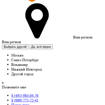
Ваш регион:
Ваш регион
Выбрать другой
Да, всё верно
Москва
Санкт-Петербург
Владимир
Нижний Новгород
Другой город
х
Позвоните мне
8 (495) 984-04-76
8 (800) 775-72-41
Поиск тура