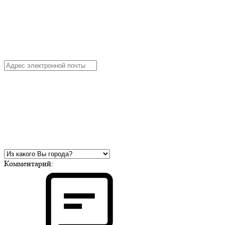
Комментарий: