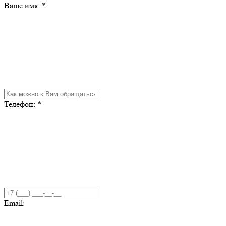
Ваше имя:
*
Телефон:
*
Email: