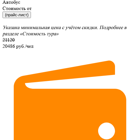
Автобус
Стоимость от
(прайс-лист)
Указана минимальная цена с учётом скидки. Подробнее в
разделе
«Стоимость тура»
21120
20486
руб./чел