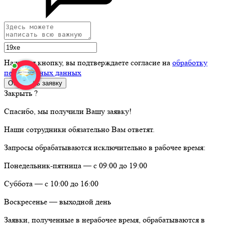
Нажимая кнопку, вы подтверждаете согласие на
обработку
персональных данных
Закрыть ?
Спасибо, мы получили Вашу заявку!
Наши сотрудники обязательно Вам ответят.
Запросы обрабатываются исключительно в рабочее время:
Понедельник-пятница — с 09:00 до 19:00
Суббота — с 10:00 до 16:00
Воскресенье — выходной день
Заявки, полученные в нерабочее время, обрабатываются в