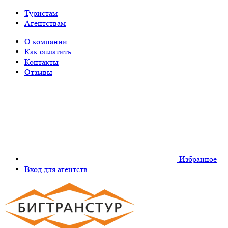
Туристам
Агентствам
О компании
Как оплатить
Контакты
Отзывы
Избранное
Вход для агентств