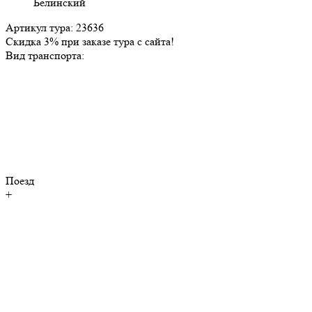
Артикул тура: 23636
Скидка 3% при заказе тура с сайта!
Вид транспорта:
Поезд
+