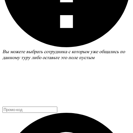
Вы можете выбрать сотрудника с которым уже общались по
данному туру либо оставьте это поле пустым