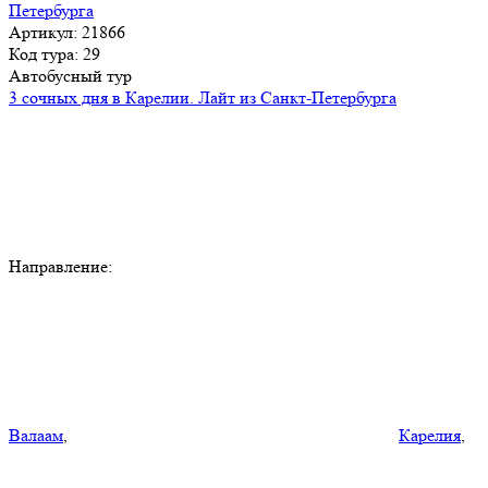
Артикул: 21866
Код тура: 29
Автобусный тур
3 сочных дня в Карелии. Лайт из Санкт-Петербурга
Направление:
Валаам
,
Карелия
,