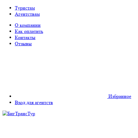
Туристам
Агентствам
О компании
Как оплатить
Контакты
Отзывы
Избранное
Вход для агентств