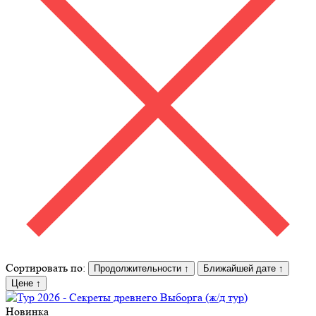
Сортировать по:
Продолжительности
↑
Ближайшей дате
↑
Цене
↑
Новинка