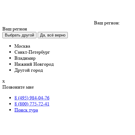
Ваш регион:
Ваш регион
Выбрать другой
Да, всё верно
Москва
Санкт-Петербург
Владимир
Нижний Новгород
Другой город
х
Позвоните мне
8 (495) 984-04-76
8 (800) 775-72-41
Поиск тура