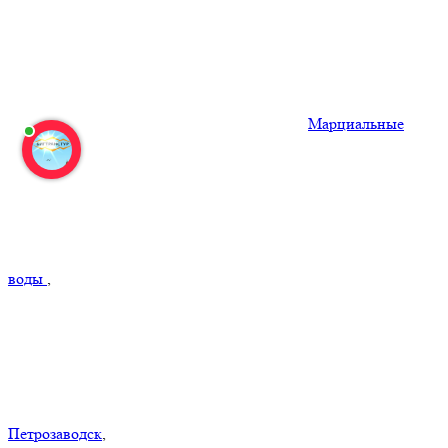
Марциальные
воды
,
Петрозаводск
,