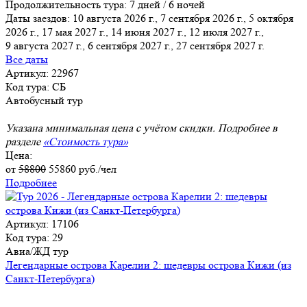
Продолжительность тура:
7 дней / 6 ночей
Даты заездов:
10 августа 2026 г., 7 сентября 2026 г., 5 октября
2026 г., 17 мая 2027 г., 14 июня 2027 г., 12 июля 2027 г.,
9 августа 2027 г.
, 6 сентября 2027 г., 27 сентября 2027 г.
Все даты
Артикул: 22967
Код тура: СБ
Автобусный тур
Указана минимальная цена с учётом скидки. Подробнее в
разделе
«Стоимость тура»
Цена:
от
58800
55860
руб./чел
Подробнее
Артикул: 17106
Код тура: 29
Авиа/ЖД тур
Легендарные острова Карелии 2: шедевры острова Кижи (из
Санкт-Петербурга)