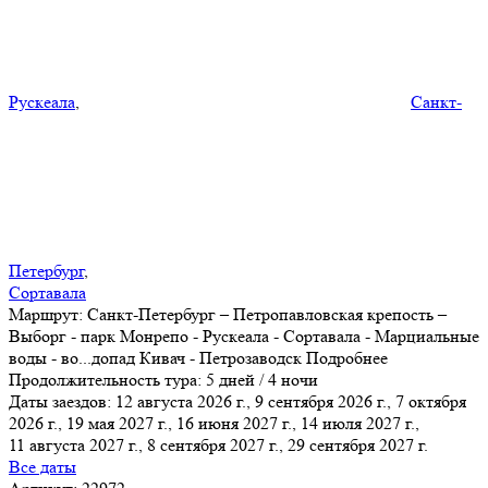
Рускеала
,
Санкт-
Петербург
,
Сортавала
Маршрут:
Санкт-Петербург – Петропавловская крепость –
Выборг - парк Монрепо - Рускеала - Сортавала - Марциальные
воды - во
...
допад Кивач - Петрозаводск
Подробнее
Продолжительность тура:
5 дней / 4 ночи
Даты заездов:
12 августа 2026 г., 9 сентября 2026 г., 7 октября
2026 г., 19 мая 2027 г., 16 июня 2027 г., 14 июля 2027 г.,
11 августа 2027 г.
, 8 сентября 2027 г., 29 сентября 2027 г.
Все даты