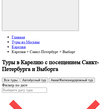
Главная
Туры из Москвы
Карелия
Карелия + Санкт-Петербург + Выборг
Туры в Карелию с посещением Санкт-
Петербурга и Выборга
Все туры
Автобусный тур
Авиа/Железнодорожный тур
Фильтр по дате