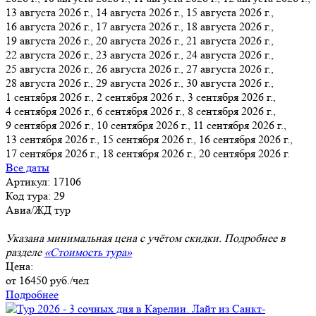
13 августа 2026 г.
, 14 августа 2026 г., 15 августа 2026 г.,
16 августа 2026 г., 17 августа 2026 г., 18 августа 2026 г.,
19 августа 2026 г., 20 августа 2026 г., 21 августа 2026 г.,
22 августа 2026 г., 23 августа 2026 г., 24 августа 2026 г.,
25 августа 2026 г., 26 августа 2026 г., 27 августа 2026 г.,
28 августа 2026 г., 29 августа 2026 г., 30 августа 2026 г.,
1 сентября 2026 г., 2 сентября 2026 г., 3 сентября 2026 г.,
4 сентября 2026 г., 6 сентября 2026 г., 8 сентября 2026 г.,
9 сентября 2026 г., 10 сентября 2026 г., 11 сентября 2026 г.,
13 сентября 2026 г., 15 сентября 2026 г., 16 сентября 2026 г.,
17 сентября 2026 г., 18 сентября 2026 г., 20 сентября 2026 г.
Все даты
Артикул: 17106
Код тура: 29
Авиа/ЖД тур
Указана минимальная цена с учётом скидки. Подробнее в
разделе
«Стоимость тура»
Цена:
от
16450
руб./чел
Подробнее