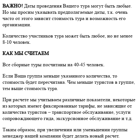
ВАЖНО!
Даты проведения Вашего тура могут быть любые.
Но мы просим указывать предполагаемые даты, т.к. очень
часто от этого зависит стоимость тура и возможность его
организации.
Количество участников тура может быть любое, но не менее
8-10 человек.
КАК МЫ СЧИТАЕМ
Все сборные туры посчитаны на 40-45 человек.
Если Ваша группа меньше указанного количества, то
стоимость будет пересчитана. Чем меньше туристов в группе,
тем выше стоимость тура.
При расчете мы учитываем различные показатели, некоторые
из которых имеют фиксированные тарифы, не зависящие от
количества туристов – транспортное обслуживание, услуги
сопровождающего гида, экскурсионное обслуживание и т.д.
Таким образом, при увеличении или уменьшении группы
менеджер нашей компании будет делать новый расчет.