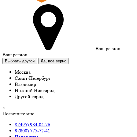
Ваш регион:
Ваш регион
Выбрать другой
Да, всё верно
Москва
Санкт-Петербург
Владимир
Нижний Новгород
Другой город
х
Позвоните мне
8 (495) 984-04-76
8 (800) 775-72-41
Поиск тура