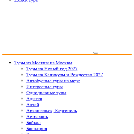
Туры из Москвы
из Москвы
Туры на Новый год 2027
Туры на Каникулы и Рождество 2027
Автобусные туры на море
Интересные туры
Однодневные туры
Адыгея
Алтай
Архангельск, Каргополь
Астрахань
Байкал
Башкирия