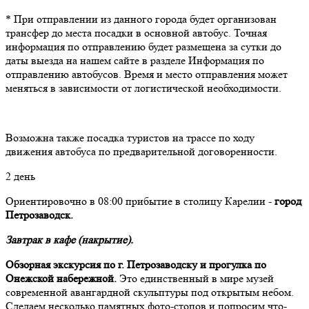
* При отправлении из данного города будет организован
трансфер до места посадки в основной автобус. Точная
информация по отправлению будет размещена за сутки до
даты выезда на нашем сайте в разделе Информация по
отправлению автобусов. Время и место отправления может
меняться в зависимости от логистической необходимости.
Возможна также посадка туристов на трассе по ходу
движения автобуса по предварительной договоренности.
2 день
Ориентировочно в 08:00 прибытие в столицу Карелии -
город
Петрозаводск.
Завтрак в кафе (накрытие).
Обзорная экскурсия по г. Петрозаводску и прогулка по
Онежской набережной.
Это единственный в мире музей
современной авангардной скульптуры под открытым небом.
Сделаем несколько памятных фото-стопов и попросим что-