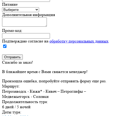
Питание
Дополнительная информация
Промо-код:
Подтверждаю согласие на
обработку персональных данных
Спасибо за заказ!
В ближайшее время с Вами свяжется менеджер!
Произошла ошибка, попробуйте отправить форму еще раз.
Маршрут:
Петрозаводск - Кижи* - Кивач – Петроглифы –
Медвежьегорск - Соловки
Продолжительность тура:
6 дней / 5 ночей
Даты тура: