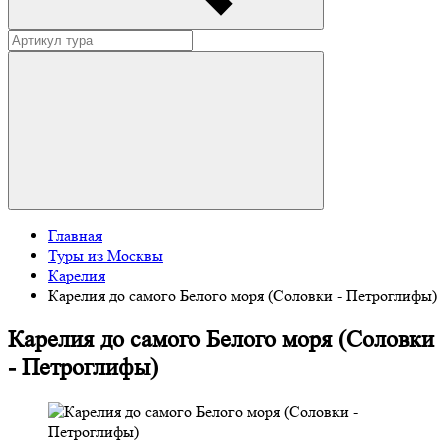
Главная
Туры из Москвы
Карелия
Карелия до самого Белого моря (Соловки - Петроглифы)
Карелия до самого Белого моря (Соловки
- Петроглифы)