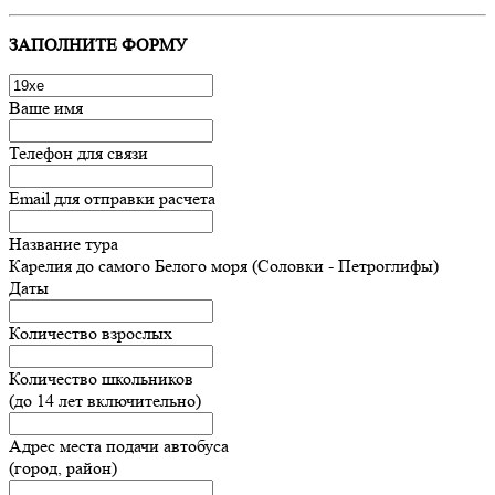
ЗАПОЛНИТЕ ФОРМУ
Ваше имя
Телефон для связи
Email для отправки расчета
Название тура
Карелия до самого Белого моря (Соловки - Петроглифы)
Даты
Количество взрослых
Количество школьников
(до 14 лет включительно)
Адрес места подачи автобуса
(город, район)