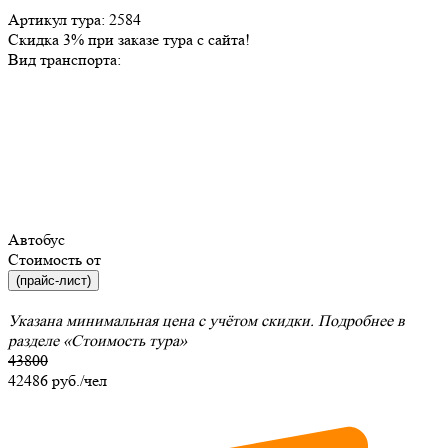
Артикул тура: 2584
Скидка 3% при заказе тура с сайта!
Вид транспорта:
Автобус
Стоимость от
(прайс-лист)
Указана минимальная цена с учётом скидки. Подробнее в
разделе
«Стоимость тура»
43800
42486
руб./чел