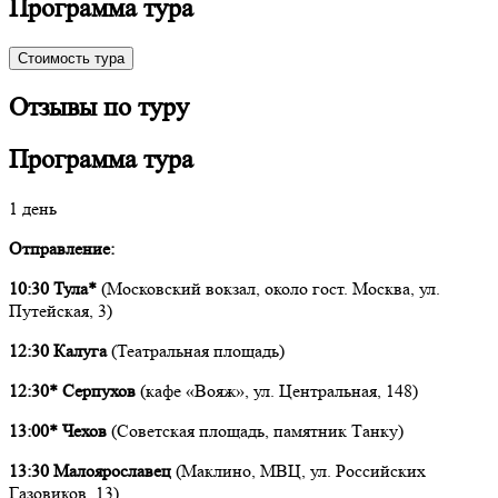
Программа тура
Стоимость тура
Отзывы по туру
Программа тура
1 день
Отправление:
10:30 Тула*
(Московский вокзал, около гост. Москва, ул.
Путейская, 3)
12:30 Калуга
(Театральная площадь)
12:30* Серпухов
(кафе «Вояж», ул. Центральная, 148)
13:00* Чехов
(Советская площадь, памятник Танку)
13:30 Малоярославец
(Маклино, МВЦ, ул. Российских
Газовиков, 13)