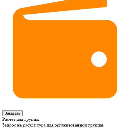
Заказать
Расчет для группы
Запрос на расчет тура для организованной группы