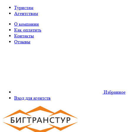
Туристам
Агентствам
О компании
Как оплатить
Контакты
Отзывы
Избранное
Вход для агентств