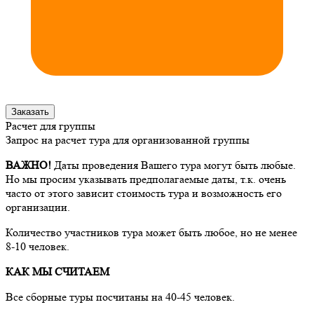
Заказать
Расчет для группы
Запрос на расчет тура для организованной группы
ВАЖНО!
Даты проведения Вашего тура могут быть любые.
Но мы просим указывать предполагаемые даты, т.к. очень
часто от этого зависит стоимость тура и возможность его
организации.
Количество участников тура может быть любое, но не менее
8-10 человек.
КАК МЫ СЧИТАЕМ
Все сборные туры посчитаны на 40-45 человек.