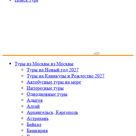
Туры из Москвы
из Москвы
Туры на Новый год 2027
Туры на Каникулы и Рождество 2027
Автобусные туры на море
Интересные туры
Однодневные туры
Адыгея
Алтай
Архангельск, Каргополь
Астрахань
Байкал
Башкирия