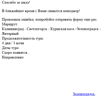
Спасибо за заказ!
В ближайшее время с Вами свяжется менеджер!
Произошла ошибка, попробуйте отправить форму еще раз.
Маршрут:
Калининград - Светлогорск - Куршская коса –Зеленоградск -
Янтарный
Продолжительность тура:
4 дня / 3 ночи
Даты тура:
Скоро появятся...
Направление:
Зеленоградск
,