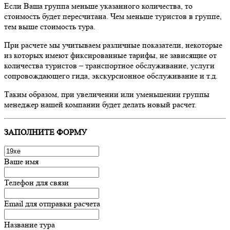
Если Ваша группа меньше указанного количества, то
стоимость будет пересчитана. Чем меньше туристов в группе,
тем выше стоимость тура.
При расчете мы учитываем различные показатели, некоторые
из которых имеют фиксированные тарифы, не зависящие от
количества туристов – транспортное обслуживание, услуги
сопровождающего гида, экскурсионное обслуживание и т.д.
Таким образом, при увеличении или уменьшении группы
менеджер нашей компании будет делать новый расчет.
ЗАПОЛНИТЕ ФОРМУ
Ваше имя
Телефон для связи
Email для отправки расчета
Название тура