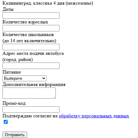
Калининград, классика 4 дня (межсезонье)
Даты
Количество взрослых
Количество школьников
(до 14 лет включительно)
Адрес места подачи автобуса
(город, район)
Питание
Дополнительная информация
Промо-код:
Подтверждаю согласие на
обработку персональных данных