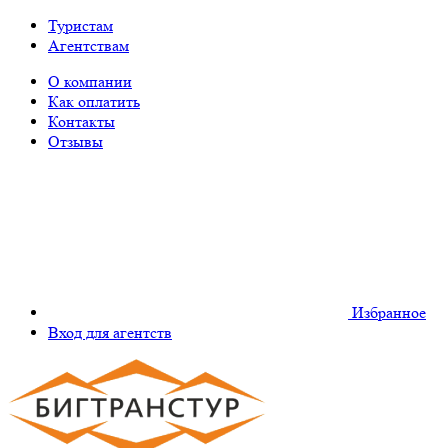
Туристам
Агентствам
О компании
Как оплатить
Контакты
Отзывы
Избранное
Вход для агентств