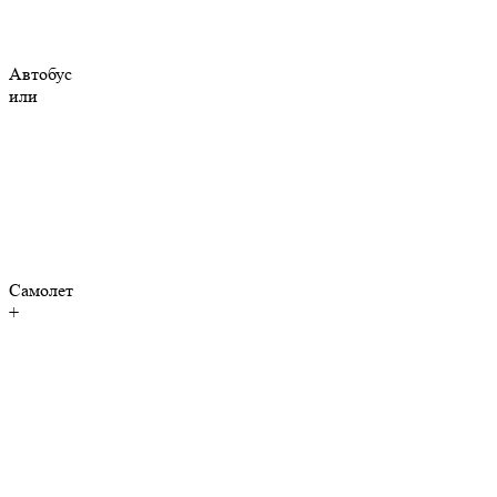
Автобус
или
Самолет
+