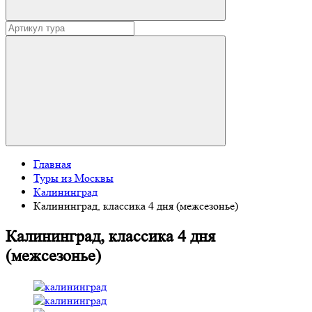
Главная
Туры из Москвы
Калининград
Калининград, классика 4 дня (межсезонье)
Калининград, классика 4 дня
(межсезонье)