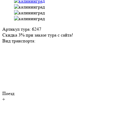
Артикул тура: 6247
Скидка 3% при заказе тура с сайта!
Вид транспорта:
Поезд
+