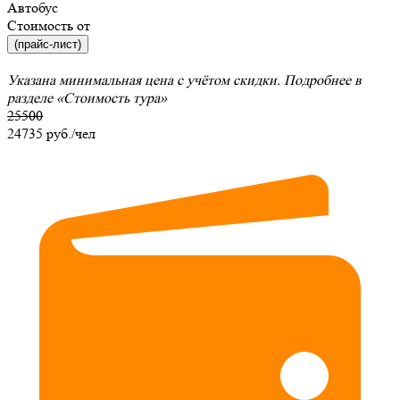
Автобус
Стоимость от
(прайс-лист)
Указана минимальная цена с учётом скидки. Подробнее в
разделе
«Стоимость тура»
25500
24735
руб./чел