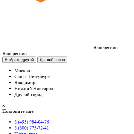
Ваш регион:
Ваш регион
Выбрать другой
Да, всё верно
Москва
Санкт-Петербург
Владимир
Нижний Новгород
Другой город
х
Позвоните мне
8 (495) 984-04-76
8 (800) 775-72-41
Поиск тура