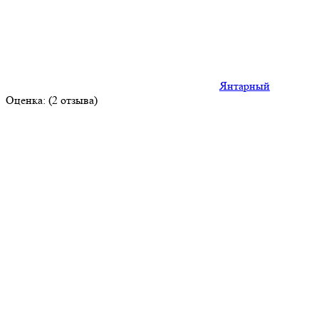
Янтарный
Оценка: (2 отзыва)