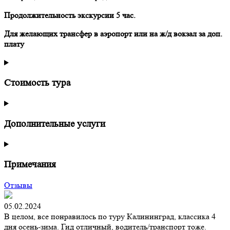
Продолжительность экскурсии 5 час.
Для желающих трансфер в аэропорт или на ж/д вокзал за доп.
плату
Стоимость тура
Дополнительные услуги
Примечания
Отзывы
05.02.2024
В целом, все понравилось по туру Калининград, классика 4
дня осень-зима. Гид отличный, водитель/транспорт тоже.