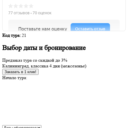
Код тура:
21
Выбор даты и бронирование
Предзаказ тура со скидкой до
3%
Калининград, классика 4 дня (межсезонье)
Заказать в 1 клик!
Начало тура: