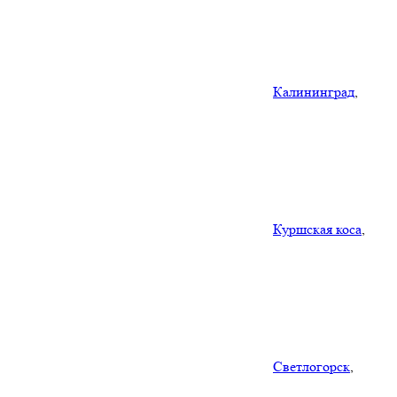
Калининград
,
Куршская коса
,
Светлогорск
,