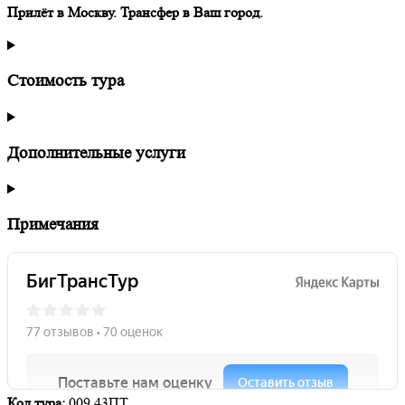
Прилёт в Москву. Трансфер в Ваш город.
Стоимость тура
Дополнительные услуги
Примечания
Код тура:
009.43ПТ