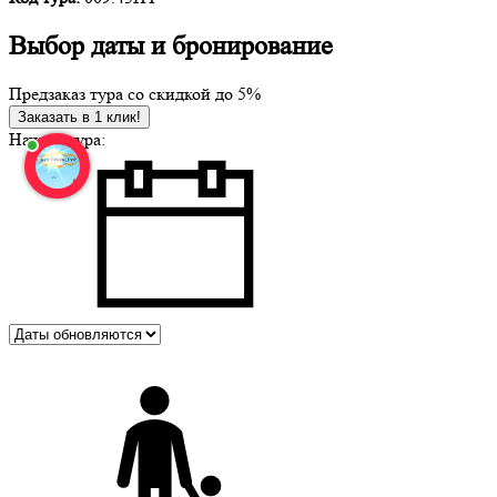
Выбор даты и бронирование
Предзаказ тура со скидкой до
5%
Заказать в 1 клик!
Начало тура: