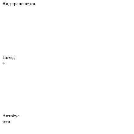
Вид транспорта:
Поезд
+
Автобус
или