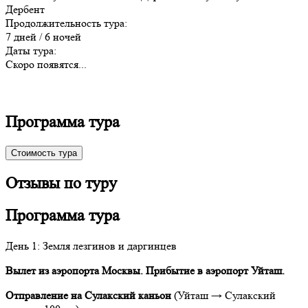
Дербент
Продолжительность тура:
7 дней / 6 ночей
Даты тура:
Скоро появятся...
Программа тура
Стоимость тура
Отзывы по туру
Программа тура
День 1: Земля лезгинов и даргинцев
Вылет из аэропорта Москвы.
Прибытие в аэропорт Уйташ.
Отправление на Сулакский каньон
(Уйташ → Сулакский