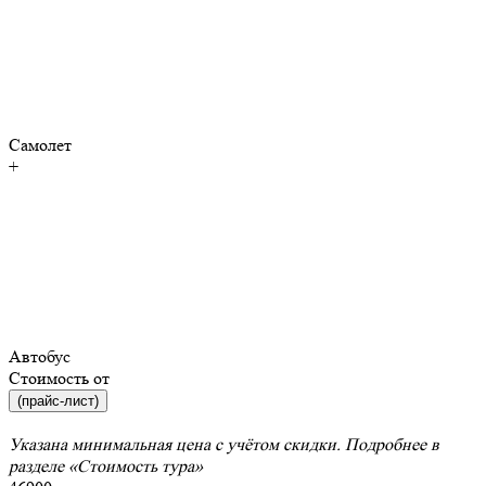
Самолет
+
Автобус
Стоимость от
(прайс-лист)
Указана минимальная цена с учётом скидки. Подробнее в
разделе
«Стоимость тура»