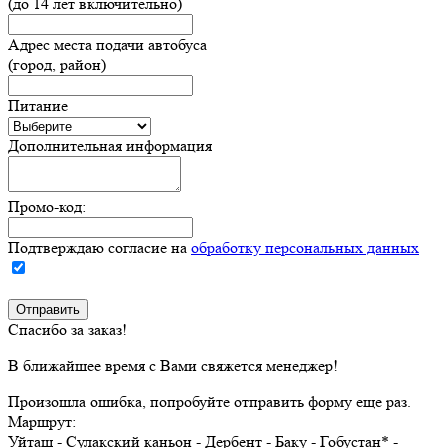
(до 14 лет включительно)
Адрес места подачи автобуса
(город, район)
Питание
Дополнительная информация
Промо-код:
Подтверждаю согласие на
обработку персональных данных
Спасибо за заказ!
В ближайшее время с Вами свяжется менеджер!
Произошла ошибка, попробуйте отправить форму еще раз.
Маршрут:
Уйташ - Сулакский каньон - Дербент - Баку - Гобустан* -