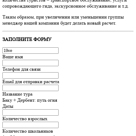
сопровождающего гида, экскурсионное обслуживание и т.д.
Таким образом, при увеличении или уменьшении группы
менеджер нашей компании будет делать новый расчет.
ЗАПОЛНИТЕ ФОРМУ
Ваше имя
Телефон для связи
Email для отправки расчета
Название тура
Баку + Дербент: путь огня
Даты
Количество взрослых
Количество школьников