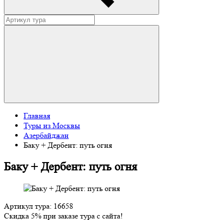
Главная
Туры из Москвы
Азербайджан
Баку + Дербент: путь огня
Баку + Дербент: путь огня
Артикул тура: 16658
Скидка 5% при заказе тура с сайта!