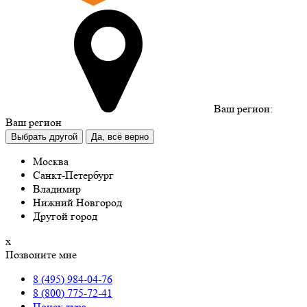
Ваш регион:
Ваш регион
Выбрать другой
Да, всё верно
Москва
Санкт-Петербург
Владимир
Нижний Новгород
Другой город
х
Позвоните мне
8 (495) 984-04-76
8 (800) 775-72-41
Поиск тура