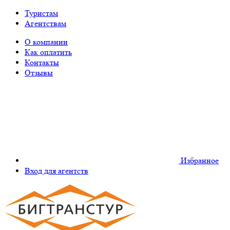
Туристам
Агентствам
О компании
Как оплатить
Контакты
Отзывы
Избранное
Вход для агентств