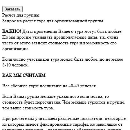
Заказать
Расчет для группы
Запрос на расчет тура для организованной группы
ВАЖНО!
Даты проведения Вашего тура могут быть любые.
Но мы просим указывать предполагаемые даты, т.к. очень
часто от этого зависит стоимость тура и возможность его
организации.
Количество участников тура может быть любое, но не менее
8-10 человек.
КАК МЫ СЧИТАЕМ
Все сборные туры посчитаны на 40-45 человек.
Если Ваша группа меньше указанного количества, то
стоимость будет пересчитана. Чем меньше туристов в группе,
тем выше стоимость тура.
При расчете мы учитываем различные показатели, некоторые
из которых имеют фиксированные тарифы, не зависящие от
количества туристов – транспортное обслуживание, услуги