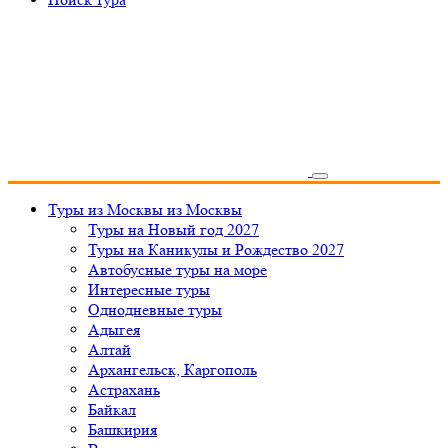
Туры из Москвы
из Москвы
Туры на Новый год 2027
Туры на Каникулы и Рождество 2027
Автобусные туры на море
Интересные туры
Однодневные туры
Адыгея
Алтай
Архангельск, Каргополь
Астрахань
Байкал
Башкирия