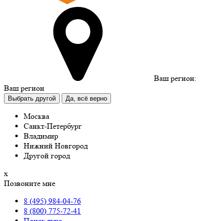
Ваш регион:
Ваш регион
Выбрать другой
Да, всё верно
Москва
Санкт-Петербург
Владимир
Нижний Новгород
Другой город
х
Позвоните мне
8 (495) 984-04-76
8 (800) 775-72-41
Поиск тура