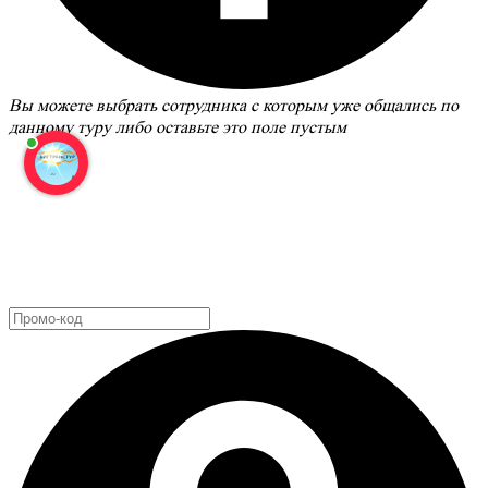
Вы можете выбрать сотрудника с которым уже общались по
данному туру либо оставьте это поле пустым