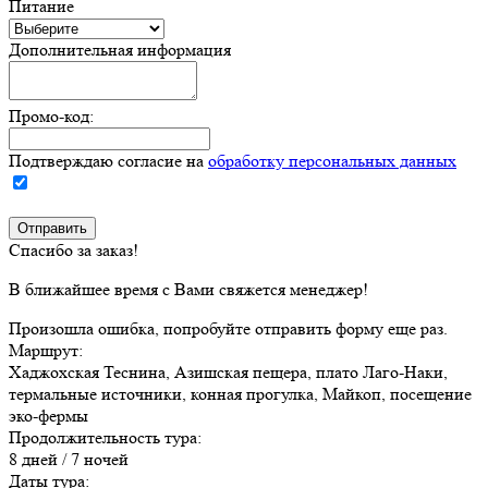
Питание
Дополнительная информация
Промо-код:
Подтверждаю согласие на
обработку персональных данных
Спасибо за заказ!
В ближайшее время с Вами свяжется менеджер!
Произошла ошибка, попробуйте отправить форму еще раз.
Маршрут:
Хаджохская Теснина, Азишская пещера, плато Лаго-Наки,
термальные источники, конная прогулка, Майкоп, посещение
эко-фермы
Продолжительность тура:
8 дней / 7 ночей
Даты тура: