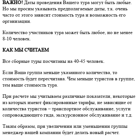
ВАЖНО!
Даты проведения Вашего тура могут быть любые.
Но мы просим указывать предполагаемые даты, т.к. очень
часто от этого зависит стоимость тура и возможность его
организации.
Количество участников тура может быть любое, но не менее
8-10 человек.
КАК МЫ СЧИТАЕМ
Все сборные туры посчитаны на 40-45 человек.
Если Ваша группа меньше указанного количества, то
стоимость будет пересчитана. Чем меньше туристов в группе,
тем выше стоимость тура.
При расчете мы учитываем различные показатели, некоторые
из которых имеют фиксированные тарифы, не зависящие от
количества туристов – транспортное обслуживание, услуги
сопровождающего гида, экскурсионное обслуживание и т.д.
Таким образом, при увеличении или уменьшении группы
менеджер нашей компании будет делать новый расчет.