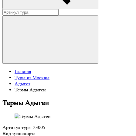
Главная
Туры из Москвы
Адыгея
Термы Адыгеи
Термы Адыгеи
Артикул тура: 23005
Вид транспорта: