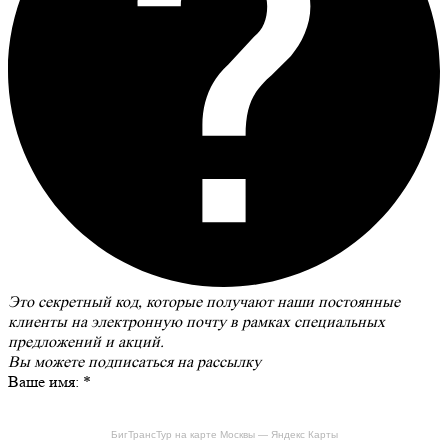
Это секретный код, которые получают наши постоянные
клиенты на электронную почту в рамках специальных
предложений и акций.
Вы можете
подписаться на рассылку
Ваше имя:
*
БигТрансТур на карте Москвы — Яндекс Карты