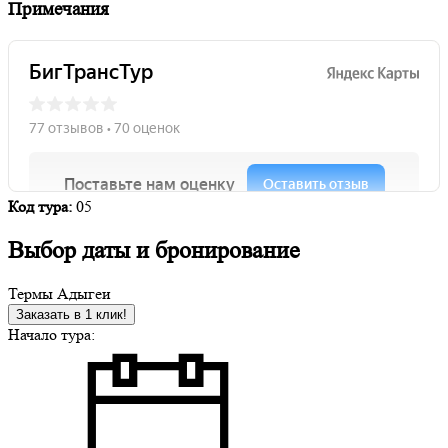
Примечания
Код тура:
05
Выбор даты и бронирование
Термы Адыгеи
Заказать в 1 клик!
Начало тура: