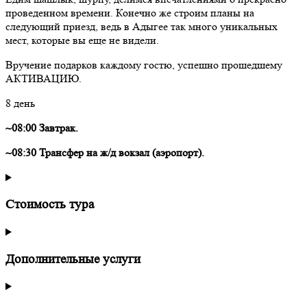
проведенном времени. Конечно же строим планы на
следующий приезд, ведь в Адыгее так много уникальных
мест, которые вы еще не видели.
Вручение подарков каждому гостю, успешно прошедшему
АКТИВАЦИЮ.
8 день
~08:00 Завтрак.
~08:30 Трансфер на ж/д вокзал (аэропорт).
Стоимость тура
Дополнительные услуги