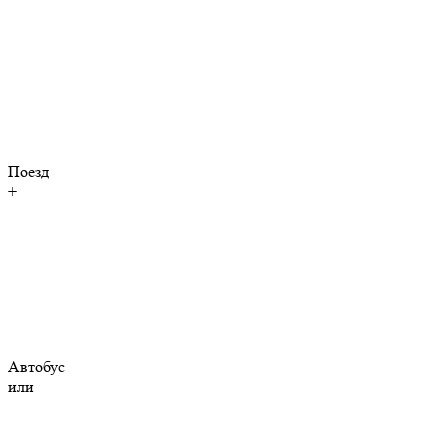
Поезд
+
Автобус
или