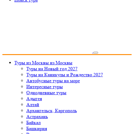
Туры из Москвы
из Москвы
Туры на Новый год 2027
Туры на Каникулы и Рождество 2027
Автобусные туры на море
Интересные туры
Однодневные туры
Адыгея
Алтай
Архангельск, Каргополь
Астрахань
Байкал
Башкирия