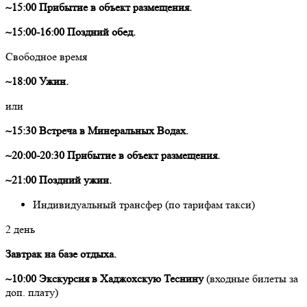
~15:00 Прибытие в объект размещения.
~15:00-16:00 Поздний обед.
Свободное время
~18:00 Ужин.
или
~15:30 Встреча в Минеральных Водах.
~20:00-20:30 Прибытие в объект размещения.
~21:00 Поздний ужин.
Индивидуальный трансфер (по тарифам такси)
2 день
Завтрак на базе отдыха.
~10:00 Экскурсия в Хаджохскую Теснину
(входные билеты за
доп. плату)