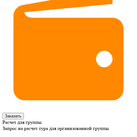
Заказать
Расчет для группы
Запрос на расчет тура для организованной группы