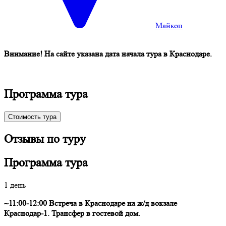
Майкоп
Внимание! На сайте указана дата начала тура в Краснодаре.
Программа тура
Стоимость тура
Отзывы по туру
Программа тура
1 день
~11:00-12:00 Встреча в Краснодаре на ж/д вокзале
Краснодар-1. Трансфер в гостевой дом.