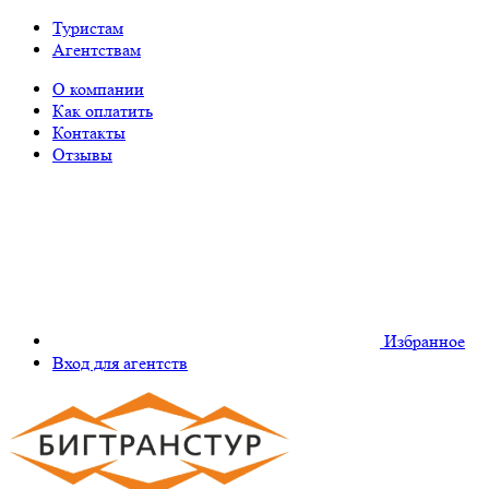
Туристам
Агентствам
О компании
Как оплатить
Контакты
Отзывы
Избранное
Вход для агентств