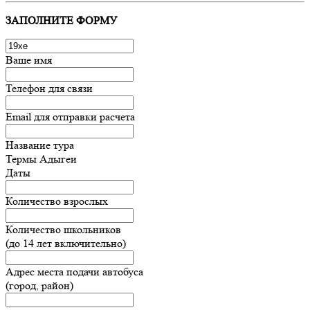
ЗАПОЛНИТЕ ФОРМУ
Ваше имя
Телефон для связи
Email для отправки расчета
Название тура
Термы Адыгеи
Даты
Количество взрослых
Количество школьников
(до 14 лет включительно)
Адрес места подачи автобуса
(город, район)