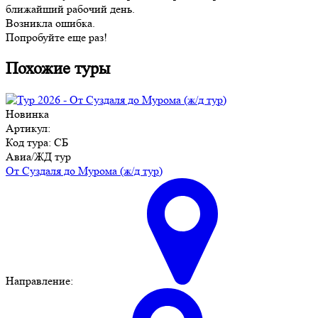
ближайший рабочий день.
Возникла ошибка.
Попробуйте еще раз!
Похожие туры
Новинка
Артикул:
Код тура: СБ
Авиа/ЖД тур
От Суздаля до Мурома (ж/д тур)
Направление: