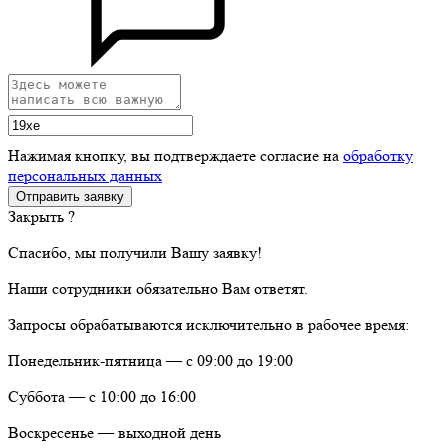
Нажимая кнопку, вы подтверждаете согласие на
обработку
персональных данных
Закрыть ?
Спасибо, мы получили Вашу заявку!
Наши сотрудники обязательно Вам ответят.
Запросы обрабатываются исключительно в рабочее время:
Понедельник-пятница — с 09:00 до 19:00
Суббота — с 10:00 до 16:00
Воскресенье — выходной день