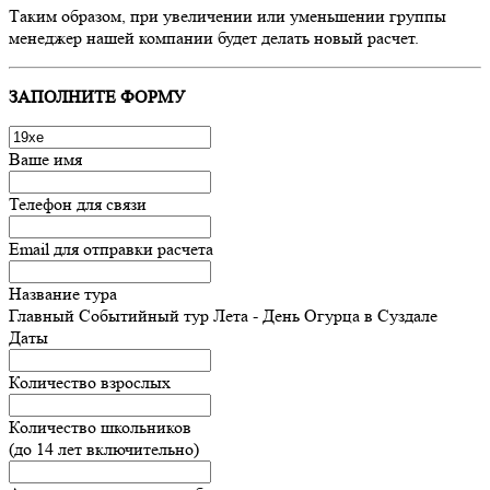
Таким образом, при увеличении или уменьшении группы
менеджер нашей компании будет делать новый расчет.
ЗАПОЛНИТЕ ФОРМУ
Ваше имя
Телефон для связи
Email для отправки расчета
Название тура
Главный Событийный тур Лета - День Огурца в Суздале
Даты
Количество взрослых
Количество школьников
(до 14 лет включительно)