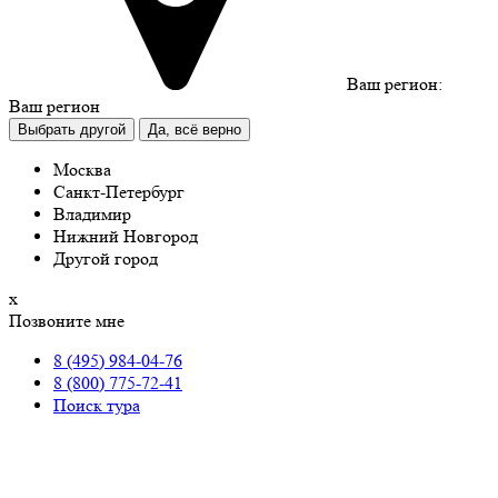
Ваш регион:
Ваш регион
Выбрать другой
Да, всё верно
Москва
Санкт-Петербург
Владимир
Нижний Новгород
Другой город
х
Позвоните мне
8 (495) 984-04-76
8 (800) 775-72-41
Поиск тура