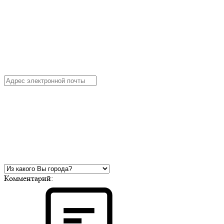
Комментарий: