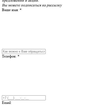
предложений и акций.
Вы можете
подписаться на рассылку
Ваше имя:
*
Телефон:
*
Email: