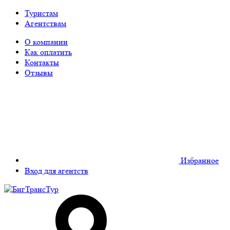
Туристам
Агентствам
О компании
Как оплатить
Контакты
Отзывы
Избранное
Вход для агентств