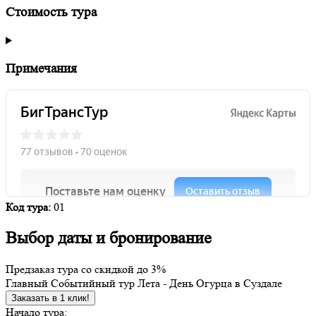
Стоимость тура
Примечания
Код тура:
01
Выбор даты и бронирование
Предзаказ тура со скидкой до
3%
Главный Событийный тур Лета - День Огурца в Суздале
Заказать в 1 клик!
Начало тура: