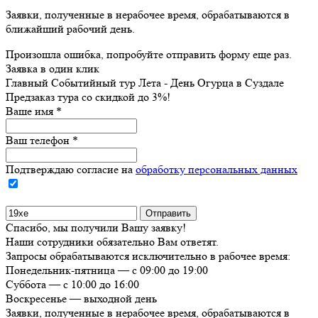
Заявки, полученные в нерабочее время, обрабатываются в
ближайший рабочий день.
Произошла ошибка, попробуйте отправить форму еще раз.
Заявка в один клик
Главный Событийный тур Лета - День Огурца в Суздале
Предзаказ тура со скидкой до
3%
!
Ваше имя
*
Ваш телефон
*
Подтверждаю согласие на
обработку персональных данных
Спасибо, мы получили Вашу заявку!
Наши сотрудники обязательно Вам ответят.
Запросы обрабатываются исключительно в рабочее время:
Понедельник-пятница — с 09:00 до 19:00
Суббота — с 10:00 до 16:00
Воскресенье — выходной день
Заявки, полученные в нерабочее время, обрабатываются в