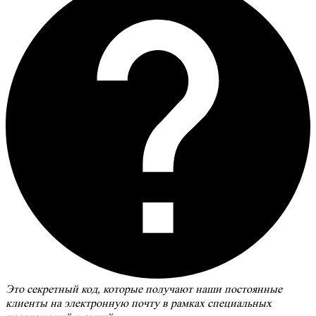
Это секретный код, которые получают наши постоянные
клиенты на электронную почту в рамках специальных