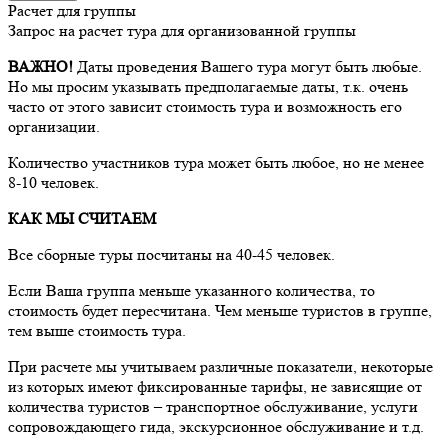
Расчет для группы
Запрос на расчет тура для организованной группы
ВАЖНО!
Даты проведения Вашего тура могут быть любые.
Но мы просим указывать предполагаемые даты, т.к. очень
часто от этого зависит стоимость тура и возможность его
организации.
Количество участников тура может быть любое, но не менее
8-10 человек.
КАК МЫ СЧИТАЕМ
Все сборные туры посчитаны на 40-45 человек.
Если Ваша группа меньше указанного количества, то
стоимость будет пересчитана. Чем меньше туристов в группе,
тем выше стоимость тура.
При расчете мы учитываем различные показатели, некоторые
из которых имеют фиксированные тарифы, не зависящие от
количества туристов – транспортное обслуживание, услуги
сопровождающего гида, экскурсионное обслуживание и т.д.