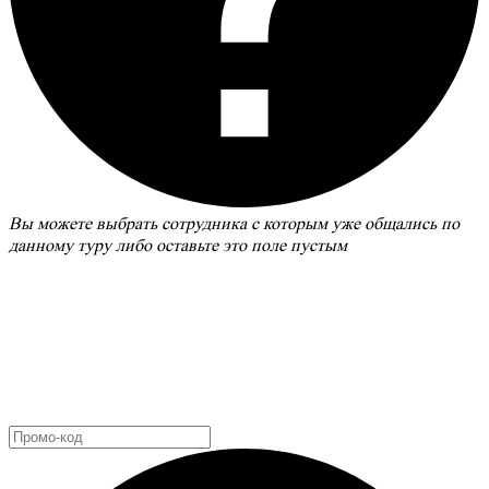
Вы можете выбрать сотрудника с которым уже общались по
данному туру либо оставьте это поле пустым