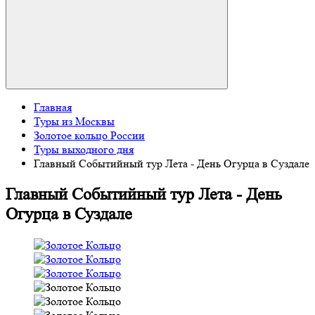
Главная
Туры из Москвы
Золотое кольцо России
Туры выходного дня
Главный Событийный тур Лета - День Огурца в Суздале
Главный Событийный тур Лета - День
Огурца в Суздале