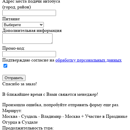
Адрес места подачи автобуса
(город, район)
Питание
Дополнительная информация
Промо-код:
Подтверждаю согласие на
обработку персональных данных
Спасибо за заказ!
В ближайшее время с Вами свяжется менеджер!
Произошла ошибка, попробуйте отправить форму еще раз.
Маршрут:
Москва - Суздаль - Владимир - Москва + Участие в Празднике
Огурца в Суздале
Продолжительность тура: