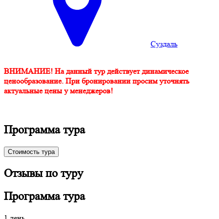
Суздаль
ВНИМАНИЕ! На данный тур действует динамическое
ценообразование. При бронировании просим уточнять
актуальные цены у менеджеров!
Программа тура
Стоимость тура
Отзывы по туру
Программа тура
1 день