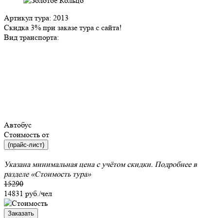
Артикул тура: 2013
Скидка 3% при заказе тура с сайта!
Вид транспорта:
Автобус
Стоимость от
(прайс-лист)
Указана минимальная цена с учётом скидки. Подробнее в
разделе
«Стоимость тура»
15290
14831
руб./чел
Заказать