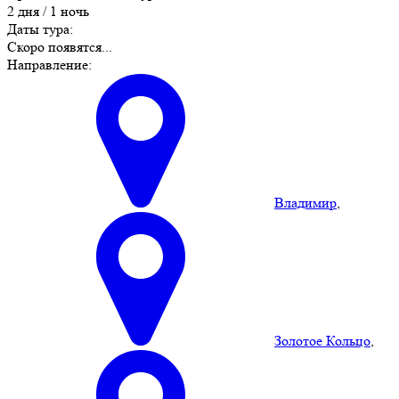
2 дня / 1 ночь
Даты тура:
Скоро появятся...
Направление:
Владимир
,
Золотое Кольцо
,