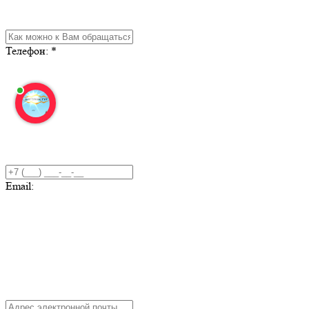
Телефон:
*
Email: