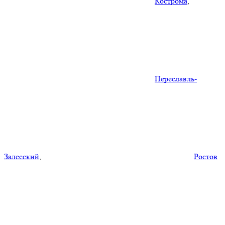
Кострома
,
Переславль-
Залесский
,
Ростов