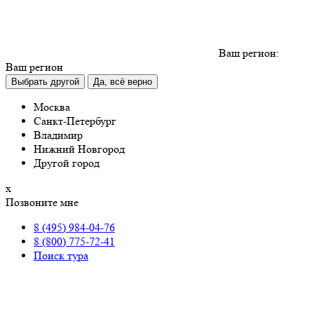
Ваш регион:
Ваш регион
Выбрать другой
Да, всё верно
Москва
Санкт-Петербург
Владимир
Нижний Новгород
Другой город
х
Позвоните мне
8 (495) 984-04-76
8 (800) 775-72-41
Поиск тура