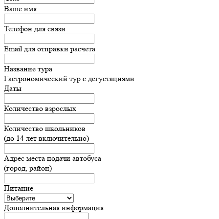
Ваше имя
Телефон для связи
Email для отправки расчета
Название тура
Гастрономический тур с дегустациями
Даты
Количество взрослых
Количество школьников
(до 14 лет включительно)
Адрес места подачи автобуса
(город, район)
Питание
Дополнительная информация