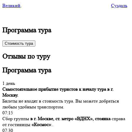
Великий
,
Суздаль
Программа тура
Стоимость тура
Отзывы по туру
Программа тура
1 день
Самостоятельное прибытие туристов к началу тура в г.
Москву.
Билеты не входят в стоимость тура. Вы можете добраться
любым удобным транспортом.
07:15
Сбор группы
в г. Москве, ст. метро «ВДНХ», стоянка
справа
от гостиницы
«Космос»
:.
07:30