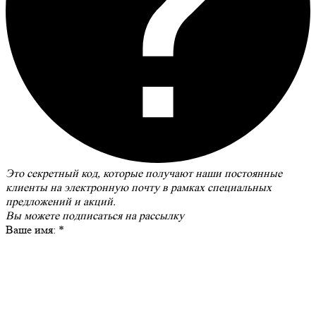
Это секретный код, которые получают наши постоянные
клиенты на электронную почту в рамках специальных
предложений и акций.
Вы можете
подписаться на рассылку
Ваше имя:
*