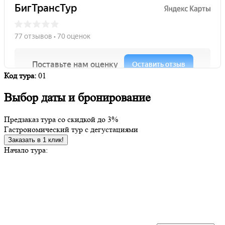
Код тура:
01
Выбор даты и бронирование
Предзаказ тура со скидкой до
3%
Гастрономический тур с дегустациями
Заказать в 1 клик!
Начало тура: