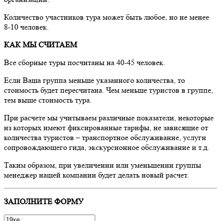
Количество участников тура может быть любое, но не менее
8-10 человек.
КАК МЫ СЧИТАЕМ
Все сборные туры посчитаны на 40-45 человек.
Если Ваша группа меньше указанного количества, то
стоимость будет пересчитана. Чем меньше туристов в группе,
тем выше стоимость тура.
При расчете мы учитываем различные показатели, некоторые
из которых имеют фиксированные тарифы, не зависящие от
количества туристов – транспортное обслуживание, услуги
сопровождающего гида, экскурсионное обслуживание и т.д.
Таким образом, при увеличении или уменьшении группы
менеджер нашей компании будет делать новый расчет.
ЗАПОЛНИТЕ ФОРМУ