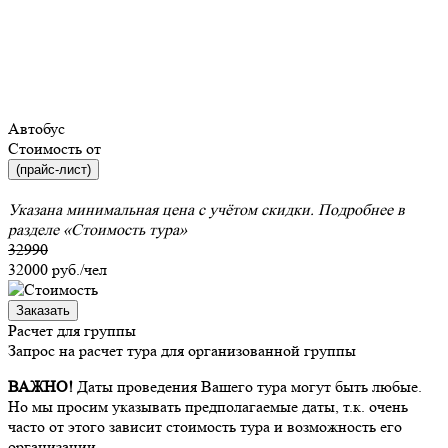
Автобус
Стоимость от
(прайс-лист)
Указана минимальная цена с учётом скидки. Подробнее в
разделе
«Стоимость тура»
32990
32000
руб./чел
Заказать
Расчет для группы
Запрос на расчет тура для организованной группы
ВАЖНО!
Даты проведения Вашего тура могут быть любые.
Но мы просим указывать предполагаемые даты, т.к. очень
часто от этого зависит стоимость тура и возможность его
организации.