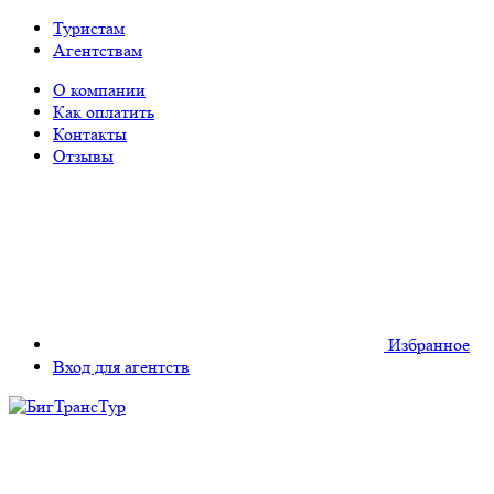
Туристам
Агентствам
О компании
Как оплатить
Контакты
Отзывы
Избранное
Вход для агентств