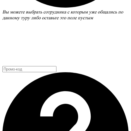
Вы можете выбрать сотрудника с которым уже общались по
данному туру либо оставьте это поле пустым