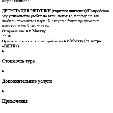
озере Плещеево.
ДЕГУСТАЦИЯ РЯПУШКИ (горячего копчения)!
Попробовав
эту уникальную рыбку на вкус, поймете, почему ею так
любили лакомиться цари! К ряпушке будут предложены
напитки и хлеб «из печки».
Отправление
в г. Москву.
22:30
Ориентировочное время прибытия
в г. Москву (ст. метро
«ВДНХ»).
Стоимость тура
Дополнительные услуги
Примечания