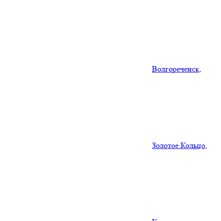
Волгореченск
,
Золотое Кольцо
,