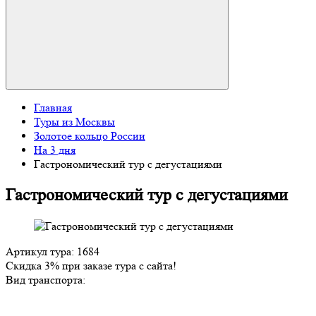
Главная
Туры из Москвы
Золотое кольцо России
На 3 дня
Гастрономический тур с дегустациями
Гастрономический тур с дегустациями
Артикул тура: 1684
Скидка 3% при заказе тура с сайта!
Вид транспорта: