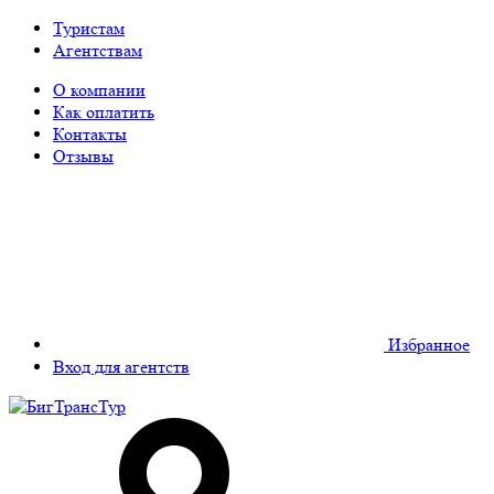
Туристам
Агентствам
О компании
Как оплатить
Контакты
Отзывы
Избранное
Вход для агентств