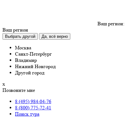
Ваш регион:
Ваш регион
Выбрать другой
Да, всё верно
Москва
Санкт-Петербург
Владимир
Нижний Новгород
Другой город
х
Позвоните мне
8 (495) 984-04-76
8 (800) 775-72-41
Поиск тура