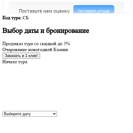
Код тура:
СБ
Выбор даты и бронирование
Предзаказ тура со скидкой до
5%
Очарование новогодней Казани
Заказать в 1 клик!
Начало тура: