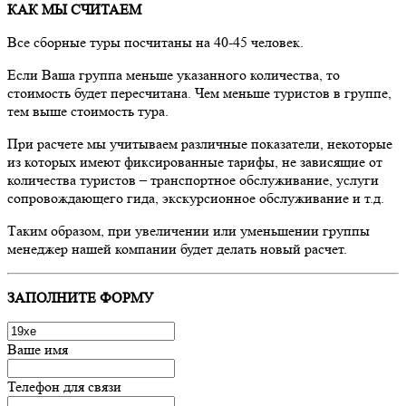
КАК МЫ СЧИТАЕМ
Все сборные туры посчитаны на 40-45 человек.
Если Ваша группа меньше указанного количества, то
стоимость будет пересчитана. Чем меньше туристов в группе,
тем выше стоимость тура.
При расчете мы учитываем различные показатели, некоторые
из которых имеют фиксированные тарифы, не зависящие от
количества туристов – транспортное обслуживание, услуги
сопровождающего гида, экскурсионное обслуживание и т.д.
Таким образом, при увеличении или уменьшении группы
менеджер нашей компании будет делать новый расчет.
ЗАПОЛНИТЕ ФОРМУ
Ваше имя
Телефон для связи