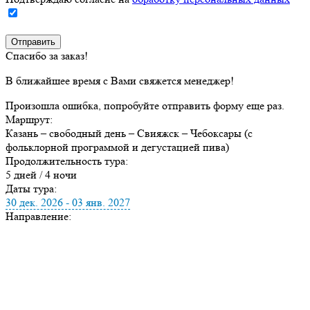
Спасибо за заказ!
В ближайшее время с Вами свяжется менеджер!
Произошла ошибка, попробуйте отправить форму еще раз.
Маршрут:
Казань – свободный день – Свияжск – Чебоксары (с
фольклорной программой и дегустацией пива)
Продолжительность тура:
5 дней / 4 ночи
Даты тура:
30 дек. 2026 - 03 янв. 2027
Направление: