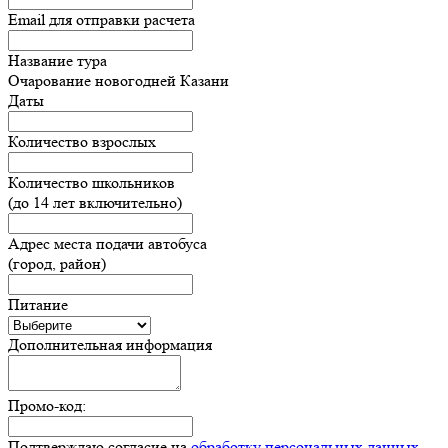
Email для отправки расчета
Название тура
Очарование новогодней Казани
Даты
Количество взрослых
Количество школьников
(до 14 лет включительно)
Адрес места подачи автобуса
(город, район)
Питание
Дополнительная информация
Промо-код:
Подтверждаю согласие на
обработку персональных данных