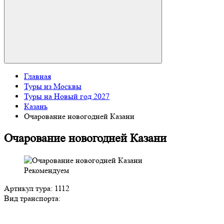
Главная
Туры из Москвы
Туры на Новый год 2027
Казань
Очарование новогодней Казани
Очарование новогодней Казани
Рекомендуем
Артикул тура: 1112
Вид транспорта: