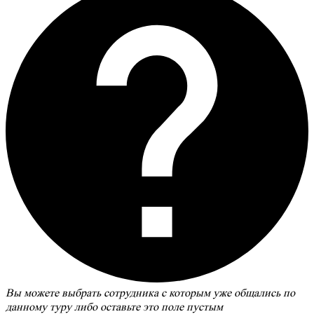
Вы можете выбрать сотрудника с которым уже общались по
данному туру либо оставьте это поле пустым