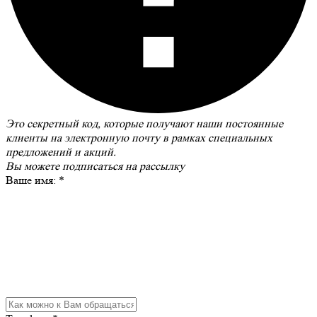
Это секретный код, которые получают наши постоянные
клиенты на электронную почту в рамках специальных
предложений и акций.
Вы можете
подписаться на рассылку
Ваше имя:
*