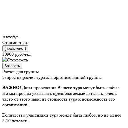
Автобус
Стоимость от
(прайс-лист)
30900
руб./чел
Заказать
Расчет для группы
Запрос на расчет тура для организованной группы
ВАЖНО!
Даты проведения Вашего тура могут быть любые.
Но мы просим указывать предполагаемые даты, т.к. очень
часто от этого зависит стоимость тура и возможность его
организации.
Количество участников тура может быть любое, но не менее
8-10 человек.