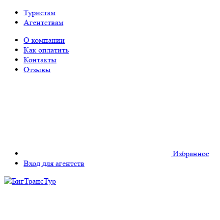
Туристам
Агентствам
О компании
Как оплатить
Контакты
Отзывы
Избранное
Вход для агентств