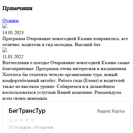
Примечания
Отзывы
14.01.2023
Программа Очарование новогодней Казани понравилась, все
отлично, водители и гид молодцы. Высший бал
11.01.2022
Впечатления о поездке Очарование новогодней Казани самые
благоприятные. Программа очень интересная и насыщенная.
Хотелось бы отметить четкую организацию тура, новый
комфортабельный автобус. Работа гида (Елена) и водителей
также на высоком уровне. Собираемся и в дальнейшем
воспользоваться услугами Вашей компании. Рекомендуем
всем своим знакомым.