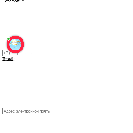
Телефон:
*
Email: