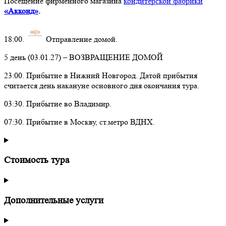
Посещение фирменного магазина
кондитерской фабрики
«Акконд»
.
18:00.
Отправление домой.
5 день (03.01.27) – ВОЗВРАЩЕНИЕ ДОМОЙ
23:00. Прибытие в Нижний Новгород. Датой прибытия
считается день накануне основного дня окончания тура.
03:30. Прибытие во Владимир.
07:30. Прибытие в Москву, ст.метро ВДНХ.
Стоимость тура
Дополнительные услуги